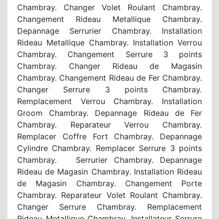
Chambray. Changer Volet Roulant Chambray.
Changement Rideau Metallique Chambray.
Depannage Serrurier Chambray. Installation
Rideau Metallique Chambray. Installation Verrou
Chambray. Changement Serrure 3 points
Chambray. Changer Rideau de Magasin
Chambray. Changement Rideau de Fer Chambray.
Changer Serrure 3 points Chambray.
Remplacement Verrou Chambray. Installation
Groom Chambray. Depannage Rideau de Fer
Chambray. Reparateur Verrou Chambray.
Remplacer Coffre Fort Chambray. Depannage
Cylindre Chambray. Remplacer Serrure 3 points
Chambray. Serrurier Chambray. Depannage
Rideau de Magasin Chambray. Installation Rideau
de Magasin Chambray. Changement Porte
Chambray. Reparateur Volet Roulant Chambray.
Changer Serrure Chambray. Remplacement
Rideau Metallique Chambray. Installateur Serrure