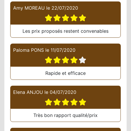
Amy MOREAU
le
22/07/2020
Les prix proposés restent convenables
Paloma PONS
le
11/07/2020
Rapide et efficace
Elena ANJOU
le
04/07/2020
Très bon rapport qualité/prix