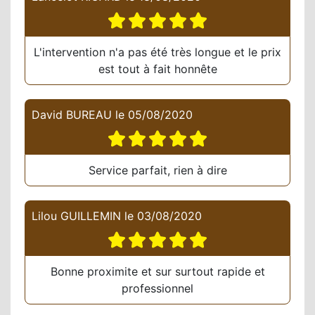
L'intervention n'a pas été très longue et le prix
est tout à fait honnête
David BUREAU
le
05/08/2020
Service parfait, rien à dire
Lilou GUILLEMIN
le
03/08/2020
Bonne proximite et sur surtout rapide et
professionnel