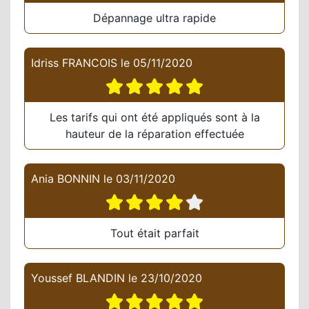
Dépannage ultra rapide
Idriss FRANCOIS
le
05/11/2020
Les tarifs qui ont été appliqués sont à la
hauteur de la réparation effectuée
Ania BONNIN
le
03/11/2020
Tout était parfait
Youssef BLANDIN
le
23/10/2020