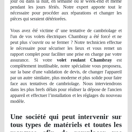
jour ou dans la nuit, en semaine ou le week-end et même
pendant les jours fériés. Notre expert apporte tout le
nécessaire pour procéder aux réparations et changer les
pièces qui seraient détériorées.
Vous avez été victime d’ une tentative de cambriolage et
l'un de vos volets électriques Chambray a été forcé et ne
peut plus s’ouvrir ou se fermer ? Notre technicien effectue
le nécessaire pour sécuriser les lieux et vous remet un
rapport complet pour faciliter une prise en charge par votre
assurance. Si votre
volet roulant Chambray
est
complètement inutilisable, notre spécialiste vous proposera,
sur la base d'une validation
de devis, de
changer l'appareil
par un autre similaire, plus moderne et plus solide pour faire
face aux tentatives de cambriolage. Nous interviendrons
dans les plus brefs délais pour réaliser la dépose de l'ancien
appareil et effectuer l’installation et les réglages du nouveau
modèle.
Une société qui peut intervenir sur
tous types de matériels et toutes les