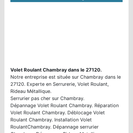
Volet Roulant Chambray dans le 27120.
Notre entreprise est située sur Chambray dans le
27120. Experte en Serrurerie, Volet Roulant,
Rideau Métallique.
Serrurier pas cher sur Chambray.
Dépannage Volet Roulant Chambray. Réparation
Volet Roulant Chambray. Déblocage Volet
Roulant Chambray. Installation Volet
RoulantChambray. Dépannage serrurier