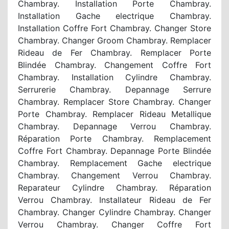
Chambray. Installation Porte Chambray.
Installation Gache electrique Chambray.
Installation Coffre Fort Chambray. Changer Store
Chambray. Changer Groom Chambray. Remplacer
Rideau de Fer Chambray. Remplacer Porte
Blindée Chambray. Changement Coffre Fort
Chambray. Installation Cylindre Chambray.
Serrurerie Chambray. Depannage Serrure
Chambray. Remplacer Store Chambray. Changer
Porte Chambray. Remplacer Rideau Metallique
Chambray. Depannage Verrou Chambray.
Réparation Porte Chambray. Remplacement
Coffre Fort Chambray. Depannage Porte Blindée
Chambray. Remplacement Gache electrique
Chambray. Changement Verrou Chambray.
Reparateur Cylindre Chambray. Réparation
Verrou Chambray. Installateur Rideau de Fer
Chambray. Changer Cylindre Chambray. Changer
Verrou Chambray. Changer Coffre Fort