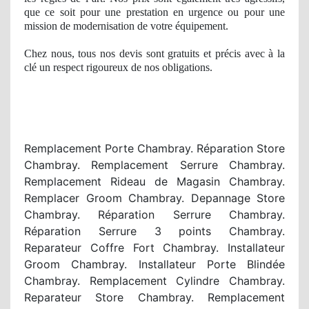
que ce soit pour une prestation en urgence ou pour une
mission
de modernisation de votre équipement.
Chez nous, tous nos devis sont gratuits et précis avec à
la
cl
é
un respect
rigoureux
de nos
obligations.
Remplacement Porte Chambray. Réparation Store
Chambray. Remplacement Serrure Chambray.
Remplacement Rideau de Magasin Chambray.
Remplacer Groom Chambray. Depannage Store
Chambray. Réparation Serrure Chambray.
Réparation Serrure 3 points Chambray.
Reparateur Coffre Fort Chambray. Installateur
Groom Chambray. Installateur Porte Blindée
Chambray. Remplacement Cylindre Chambray.
Reparateur Store Chambray. Remplacement