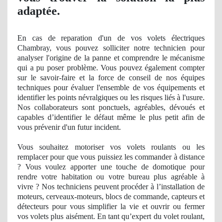
adaptée.
En cas de reparation d'un de vos volets électriques
Chambray, vous pouvez solliciter notre technicien pour
analyser l'origine de la panne et comprendre le mécanisme
qui a pu poser problème. Vous pouvez également compter
sur le savoir-faire et la force de conseil
de nos
équipes
techniques pour évaluer l'ensemble de vos équipements et
identifier les points névralgiques ou les risques liés à l'usure.
Nos collaborateurs sont ponctuels, agréables, dévoués et
capables d’identifier le défaut même le plus petit afin de
vous prévenir d'un futur
incident
.
Vous souhaitez motoriser vos volets roulants ou les
remplacer pour que vous puissiez les commander à distance
? Vous voulez apporter une touche de domotique pour
rendre votre habitation ou votre bureau plus agré
able
à
vivre ? Nos techniciens peuvent procéder à l’installation de
moteurs, cerveaux-moteurs, blocs de commande, capteurs et
détecteurs pour vous simplifier la vie et ouvrir ou fermer
vos volets plus aisément. En tant qu’expert du volet roulant,