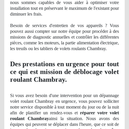
nous sommes capables de vous aider à optimiser votre
installation tout en préservant le maximum de l'existant pour
diminuer les frais.
Besoin de services d'entretien de vos appareils ? Vous
pouvez aussi compter sur notre équipe pour procéder à des
missions
de diagnostic
annuelles et contrôler les différentes
pièces, comme les moteurs, la partie alimentation électrique,
les treuils ou les tabliers de volets roulants Chambray.
Des prestations en urgence pour tout
ce qui est mission de déblocage volet
roulant Chambray.
Si vous avez besoin d'une intervention pour un dépannage
volet roulant Chambray en urgence, vous pouvez solliciter
notre service disponible à tout moment du jour ou de la nuit
afin de planifier un rendez-vous et
réparer votre volet
roulant Chambray
ainsi la situation. Nous avons des
équipes qui peuvent se déplacer dans l'heure, que ce soit de