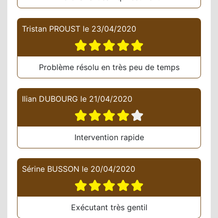
Tristan PROUST
le
23/04/2020
Problème résolu en très peu de temps
Ilian DUBOURG
le
21/04/2020
Intervention rapide
Sérine BUSSON
le
20/04/2020
Exécutant très gentil