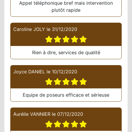
Appel téléphonique bref mais intervention
plutôt rapide
Caroline JOLY
le
31/12/2020
Rien à dire, services de qualité
Joyce DANIEL
le
10/12/2020
Equipe de poseurs efficace et sérieuse
Aurélie VANNIER
le
07/12/2020