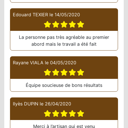
Edouard TEXIER
le
14/05/2020
La personne pas très agréable au premier
abord mais le travail a été fait
Rayane VIALA
le
04/05/2020
Équipe soucieuse de bons résultats
Ilyès DUPIN
le
26/04/2020
Merci à l’artisan qui est venu