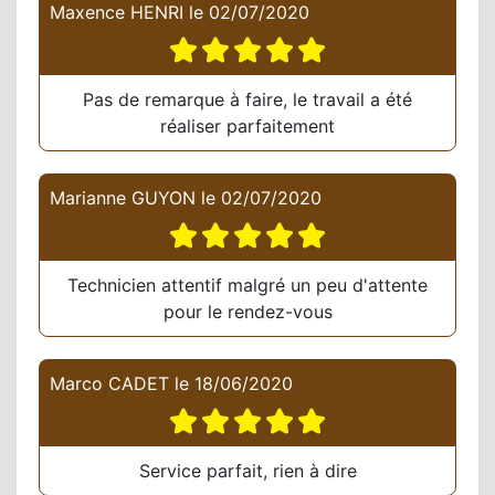
Maxence HENRI
le
02/07/2020
Pas de remarque à faire, le travail a été
réaliser parfaitement
Marianne GUYON
le
02/07/2020
Technicien attentif malgré un peu d'attente
pour le rendez-vous
Marco CADET
le
18/06/2020
Service parfait, rien à dire