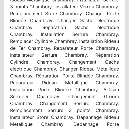
3 points Chambray. Installateur Verrou Chambray.
Remplacement Store Chambray. Changer Porte
Blindée Chambray. Changer Gache electrique
Chambray. Réparation Gache electrique
Chambray. Installation Serrure Chambray.
Remplacer Cylindre Chambray. Installation Rideau
de Fer Chambray. Reparateur Porte Chambray.
Installateur Serrure Chambray. Réparation
Cylindre Chambray. Changement Gache
electrique Chambray. Changer Rideau Metallique
Chambray. Réparation Porte Blindée Chambray.
Reparateur Rideau Metallique Chambray.
Installation Porte Blindée Chambray. Artisan
Serrurier Chambray. Changement Groom
Chambray. Changement Serrure Chambray.
Remplacement Serrure 3 points Chambray.
Installateur Store Chambray. Depannage Rideau
Metallique Chambray. Depannage Porte