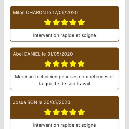
Milan CHARON
le
17/06/2020
Intervention rapide et soigné
Abel DANIEL
le
31/05/2020
Merci au technicien pour ses compétences et
la qualité de son travail
Josué BON
le
30/05/2020
Intervention rapide et soigné