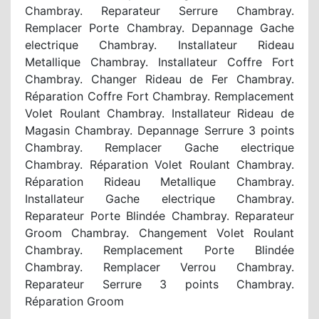
Chambray. Reparateur Serrure Chambray.
Remplacer Porte Chambray. Depannage Gache
electrique Chambray. Installateur Rideau
Metallique Chambray. Installateur Coffre Fort
Chambray. Changer Rideau de Fer Chambray.
Réparation Coffre Fort Chambray. Remplacement
Volet Roulant Chambray. Installateur Rideau de
Magasin Chambray. Depannage Serrure 3 points
Chambray. Remplacer Gache electrique
Chambray. Réparation Volet Roulant Chambray.
Réparation Rideau Metallique Chambray.
Installateur Gache electrique Chambray.
Reparateur Porte Blindée Chambray. Reparateur
Groom Chambray. Changement Volet Roulant
Chambray. Remplacement Porte Blindée
Chambray. Remplacer Verrou Chambray.
Reparateur Serrure 3 points Chambray.
Réparation Groom