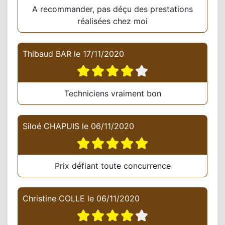
A recommander, pas déçu des prestations
réalisées chez moi
Thibaud BAR
le
17/11/2020
Techniciens vraiment bon
Siloé CHAPUIS
le
06/11/2020
Prix défiant toute concurrence
Christine COLLE
le
06/11/2020