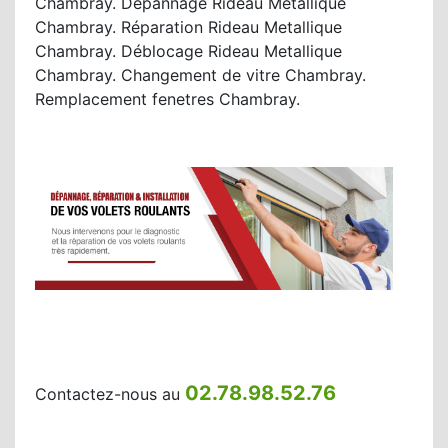
Chambray. Dépannage Rideau Metallique
Chambray. Réparation Rideau Metallique
Chambray. Déblocage Rideau Metallique
Chambray. Changement de vitre Chambray.
Remplacement fenetres Chambray.
02.78.98.52.76
Contactez-nous au