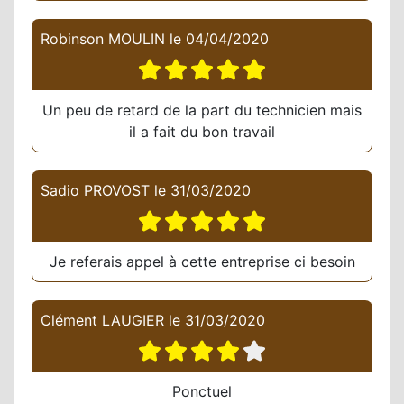
Robinson MOULIN
le
04/04/2020
Un peu de retard de la part du technicien mais
il a fait du bon travail
Sadio PROVOST
le
31/03/2020
Je referais appel à cette entreprise ci besoin
Clément LAUGIER
le
31/03/2020
Ponctuel