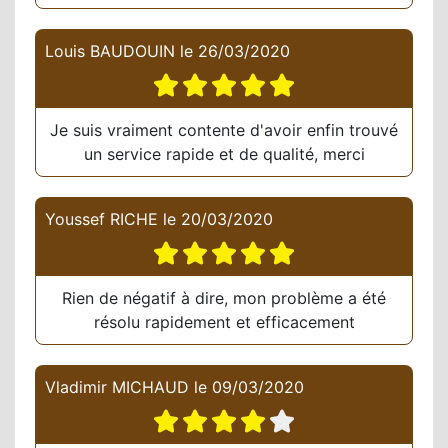
Louis BAUDOUIN
le
26/03/2020
Je suis vraiment contente d'avoir enfin trouvé
un service rapide et de qualité, merci
Youssef RICHE
le
20/03/2020
Rien de négatif à dire, mon problème a été
résolu rapidement et efficacement
Vladimir MICHAUD
le
09/03/2020