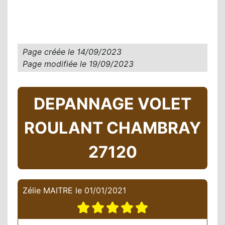
Page créée le
14/09/2023
Page modifiée le
19/09/2023
DEPANNAGE VOLET
ROULANT CHAMBRAY
27120
Zélie MAITRE
le
01/01/2021