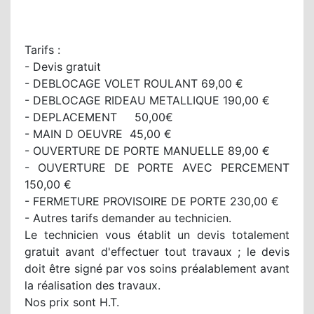
Tarifs :
- Devis gratuit
- DEBLOCAGE VOLET ROULANT 69,00 €
- DEBLOCAGE RIDEAU METALLIQUE 190,00 €
- DEPLACEMENT 50,00€
- MAIN D OEUVRE 45,00 €
- OUVERTURE DE PORTE MANUELLE 89,00 €
- OUVERTURE DE PORTE AVEC PERCEMENT
150,00 €
- FERMETURE PROVISOIRE DE PORTE 230,00 €
- Autres tarifs demander au technicien.
Le technicien vous établit un devis totalement
gratuit avant d'effectuer tout travaux ; le devis
doit être signé par vos soins préalablement avant
la réalisation des travaux.
Nos prix sont H.T.