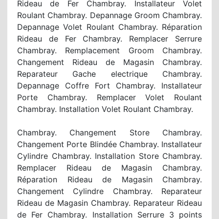
Rideau de Fer Chambray. Installateur Volet
Roulant Chambray. Depannage Groom Chambray.
Depannage Volet Roulant Chambray. Réparation
Rideau de Fer Chambray. Remplacer Serrure
Chambray. Remplacement Groom Chambray.
Changement Rideau de Magasin Chambray.
Reparateur Gache electrique Chambray.
Depannage Coffre Fort Chambray. Installateur
Porte Chambray. Remplacer Volet Roulant
Chambray. Installation Volet Roulant Chambray.
Chambray. Changement Store Chambray.
Changement Porte Blindée Chambray. Installateur
Cylindre Chambray. Installation Store Chambray.
Remplacer Rideau de Magasin Chambray.
Réparation Rideau de Magasin Chambray.
Changement Cylindre Chambray. Reparateur
Rideau de Magasin Chambray. Reparateur Rideau
de Fer Chambray. Installation Serrure 3 points