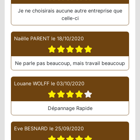
Je ne choisirais aucune autre entreprise que
celle-ci
Naëlle PARENT
le
18/10/2020
Ne parle pas beaucoup, mais travail beaucoup
Louane WOLFF
le
03/10/2020
Dépannage Rapide
Eve BESNARD
le
25/09/2020