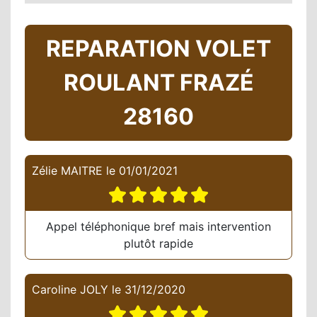
REPARATION VOLET
ROULANT FRAZÉ
28160
Zélie MAITRE
le
01/01/2021
Appel téléphonique bref mais intervention
plutôt rapide
Caroline JOLY
le
31/12/2020