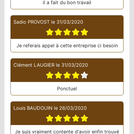
il a fait du bon travail
Sadio PROVOST
le
31/03/2020
Je referais appel à cette entreprise ci besoin
Clément LAUGIER
le
31/03/2020
Ponctuel
Louis BAUDOUIN
le
26/03/2020
Je suis vraiment contente d'avoir enfin trouvé