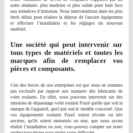
autre similaire, plus moderne et plus solide pour faire face
aux tentatives d’
intrusion
. Nous interviendrons dans les plus
brefs délais pour réaliser la dépose de l'ancien équipement
et effectuer l’installation et les réglages du nouveau
matériel.
Une société qui peut intervenir sur
tous types de matériels et toutes les
marques afin de remplacer vos
pièces et composants.
Une des forces de nos entreprises est que nous ne sommes
pas exclusifs par rapport aux marques des fabricants de
volet roulants. En effet, nous pouvons intervenir sur des
missions de depannage volet roulant Frazé quelle que soit la
marque de l'appareil, quel que soit le modèle concerné. Que
vos équipements roulants Frazé soient récents
ou tr
ès
anciens, qu'ils soient motorisés ou non, que nous ayons
réalisé l’installation ou non, vous pouvez compter sur notre
professionnalisme pour ré
gler
votre difficulté.