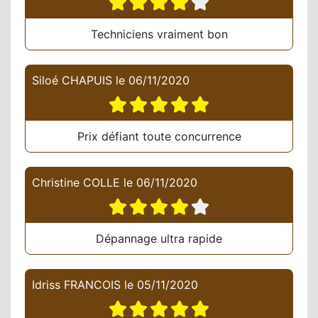
Techniciens vraiment bon
Siloé CHAPUIS
le
06/11/2020
Prix défiant toute concurrence
Christine COLLE
le
06/11/2020
Dépannage ultra rapide
Idriss FRANCOIS
le
05/11/2020