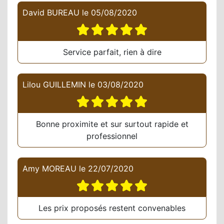
David BUREAU
le
05/08/2020
Service parfait, rien à dire
Lilou GUILLEMIN
le
03/08/2020
Bonne proximite et sur surtout rapide et
professionnel
Amy MOREAU
le
22/07/2020
Les prix proposés restent convenables