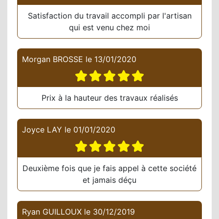
Satisfaction du travail accompli par l'artisan
qui est venu chez moi
Morgan BROSSE
le
13/01/2020
Prix à la hauteur des travaux réalisés
Joyce LAY
le
01/01/2020
Deuxième fois que je fais appel à cette société
et jamais déçu
Ryan GUILLOUX
le
30/12/2019