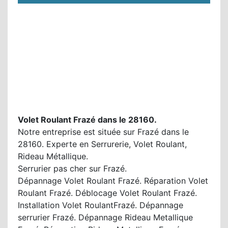
Volet Roulant Frazé dans le 28160.
Notre entreprise est située sur Frazé dans le
28160. Experte en Serrurerie, Volet Roulant,
Rideau Métallique.
Serrurier pas cher sur Frazé.
Dépannage Volet Roulant Frazé. Réparation Volet
Roulant Frazé. Déblocage Volet Roulant Frazé.
Installation Volet RoulantFrazé. Dépannage
serrurier Frazé. Dépannage Rideau Metallique