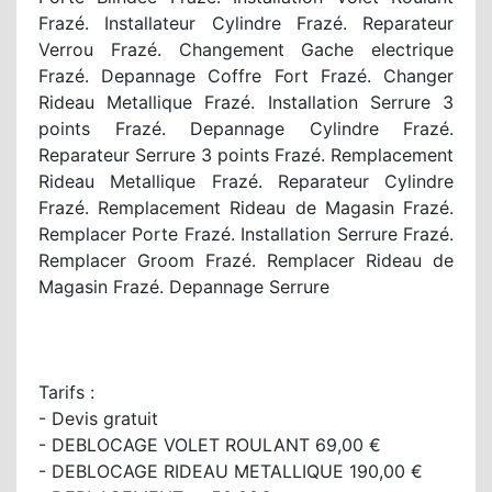
Frazé. Installateur Cylindre Frazé. Reparateur
Verrou Frazé. Changement Gache electrique
Frazé. Depannage Coffre Fort Frazé. Changer
Rideau Metallique Frazé. Installation Serrure 3
points Frazé. Depannage Cylindre Frazé.
Reparateur Serrure 3 points Frazé. Remplacement
Rideau Metallique Frazé. Reparateur Cylindre
Frazé. Remplacement Rideau de Magasin Frazé.
Remplacer Porte Frazé. Installation Serrure Frazé.
Remplacer Groom Frazé. Remplacer Rideau de
Magasin Frazé. Depannage Serrure
Tarifs :
- Devis gratuit
- DEBLOCAGE VOLET ROULANT 69,00 €
- DEBLOCAGE RIDEAU METALLIQUE 190,00 €