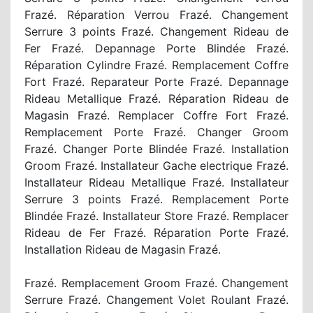
Frazé. Réparation Verrou Frazé. Changement
Serrure 3 points Frazé. Changement Rideau de
Fer Frazé. Depannage Porte Blindée Frazé.
Réparation Cylindre Frazé. Remplacement Coffre
Fort Frazé. Reparateur Porte Frazé. Depannage
Rideau Metallique Frazé. Réparation Rideau de
Magasin Frazé. Remplacer Coffre Fort Frazé.
Remplacement Porte Frazé. Changer Groom
Frazé. Changer Porte Blindée Frazé. Installation
Groom Frazé. Installateur Gache electrique Frazé.
Installateur Rideau Metallique Frazé. Installateur
Serrure 3 points Frazé. Remplacement Porte
Blindée Frazé. Installateur Store Frazé. Remplacer
Rideau de Fer Frazé. Réparation Porte Frazé.
Installation Rideau de Magasin Frazé.
Frazé. Remplacement Groom Frazé. Changement
Serrure Frazé. Changement Volet Roulant Frazé.