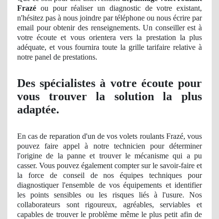
Frazé
ou pour réaliser
un
diagnostic de votre existant,
n'hésitez pas à nous joindre par téléphone ou nous écrire par
email pour obtenir des renseignements
. Un
conseiller est à
votre écoute et vous orientera vers la prestation la plus
adéquate, et vous fournira toute la grille tarifaire relative à
notre panel
de
prestations.
Des spécialistes à votre écoute pour
vous trouver la solution la plus
adaptée.
En cas de reparation d'un de vos volets roulants Frazé, vous
pouvez faire appel à notre technicien pour déterminer
l'origine de la panne et trouver le mécanisme qui a pu
casser. Vous pouvez également compter sur le savoir-faire et
la force de conseil
de nos
équipes techniques pour
diagnostiquer l'ensemble de vos équipements et identifier
les points sensibles ou les risques liés à l'usure. Nos
collaborateurs sont rigoureux, agréables, serviables et
capables de trouver le problème même le plus petit afin de