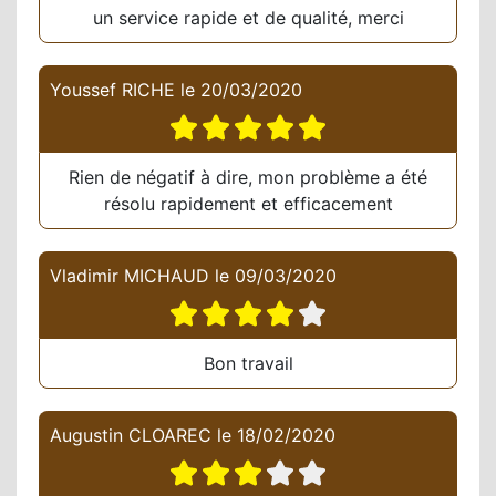
un service rapide et de qualité, merci
Youssef RICHE
le
20/03/2020
Rien de négatif à dire, mon problème a été
résolu rapidement et efficacement
Vladimir MICHAUD
le
09/03/2020
Bon travail
Augustin CLOAREC
le
18/02/2020