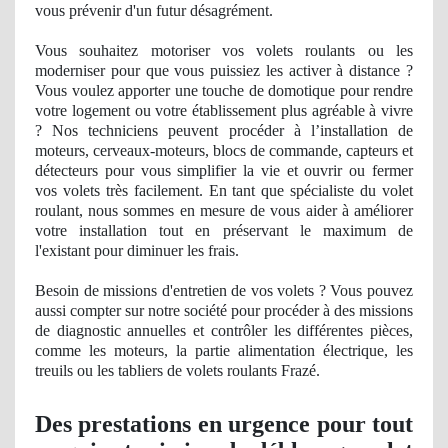
vous prévenir d'un futur désagrément.
Vous souhaitez motoriser vos volets roulants ou les
moderniser pour que vous puissiez les activer à distance ?
Vous voulez apporter une touche de domotique pour rendre
votre logement ou votre établissement plus agré
able
à vivre
? Nos techniciens peuvent procéder à l’installation de
moteurs, cerveaux-moteurs, blocs de commande, capteurs et
détecteurs pour vous simplifier la vie et ouvrir ou fermer
vos volets très facilement. En tant
que sp
écialiste du volet
roulant, nous sommes en mesure de vous aider à améliorer
votre installation tout en préservant le maximum de
l'existant pour diminuer les frais.
Besoin de missions d'entretien de vos volets ? Vous pouvez
aussi compter sur notre société pour procéder à des missions
de diagnostic
annuelles et contrôler les différentes pièces,
comme les moteurs, la partie alimentation électrique, les
treuils ou les tabliers de volets roulants Frazé.
Des prestations en urgence pour tout