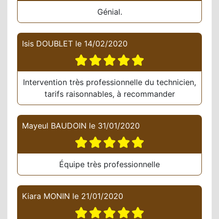
Génial.
Isis DOUBLET
le
14/02/2020
Intervention très professionnelle du technicien,
tarifs raisonnables, à recommander
Mayeul BAUDOIN
le
31/01/2020
Équipe très professionnelle
Kiara MONIN
le
21/01/2020