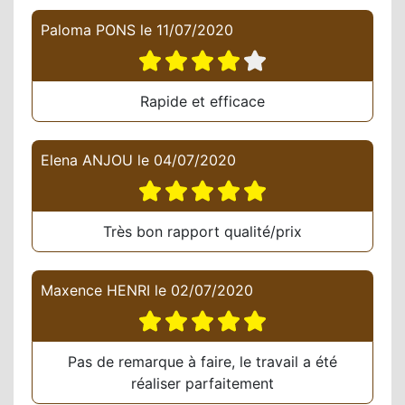
Paloma PONS
le
11/07/2020
Rapide et efficace
Elena ANJOU
le
04/07/2020
Très bon rapport qualité/prix
Maxence HENRI
le
02/07/2020
Pas de remarque à faire, le travail a été
réaliser parfaitement