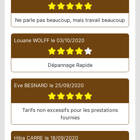
Ne parle pas beaucoup, mais travail beaucoup
Louane WOLFF
le
03/10/2020
Dépannage Rapide
Eve BESNARD
le
25/09/2020
Tarifs non excessifs pour les prestations
fournies
Hiba CARRE
le
18/09/2020