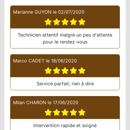
Marianne GUYON
le
02/07/2020
Technicien attentif malgré un peu d'attente
pour le rendez-vous
Marco CADET
le
18/06/2020
Service parfait, rien à dire
Milan CHARON
le
17/06/2020
Intervention rapide et soigné