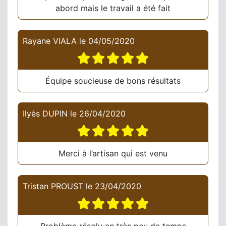
abord mais le travail a été fait
Rayane VIALA
le
04/05/2020
Équipe soucieuse de bons résultats
Ilyès DUPIN
le
26/04/2020
Merci à l’artisan qui est venu
Tristan PROUST
le
23/04/2020