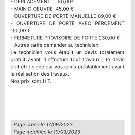
- DEPLACEMENT 50,00€
- MAIN D OEUVRE 45,00 €
- OUVERTURE DE PORTE MANUELLE 89,00 €
- OUVERTURE DE PORTE AVEC PERCEMENT
150,00 €
- FERMETURE PROVISOIRE DE PORTE 230,00 €
- Autres tarifs demander au technicien.
Le technicien vous établit un devis totalement
gratuit avant d'effectuer tout travaux ; le devis
doit être signé par vos soins préalablement avant
la réalisation des travaux.
Nos prix sont H.T.
Page créée le
17/09/2023
Page modifiée le
19/09/2023