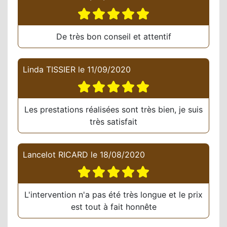
De très bon conseil et attentif
Linda TISSIER
le
11/09/2020
Les prestations réalisées sont très bien, je suis
très satisfait
Lancelot RICARD
le
18/08/2020
L'intervention n'a pas été très longue et le prix
est tout à fait honnête