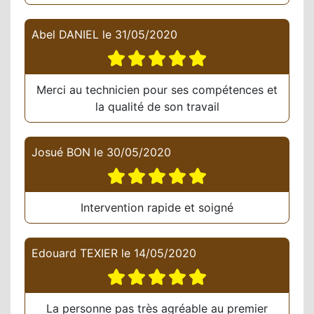
Abel DANIEL
le
31/05/2020
Merci au technicien pour ses compétences et
la qualité de son travail
Josué BON
le
30/05/2020
Intervention rapide et soigné
Edouard TEXIER
le
14/05/2020
La personne pas très agréable au premier