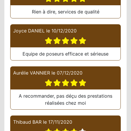
Rien à dire, services de qualité
Joyce DANIEL
le
10/12/2020
Equipe de poseurs efficace et sérieuse
Aurélie VANNIER
le
07/12/2020
A recommander, pas déçu des prestations
réalisées chez moi
Thibaud BAR
le
17/11/2020