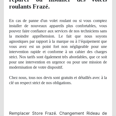
roulants Frazé.
En cas de
panne
d'un volet roulant ou si vous comptez
installer de nouveaux appareils plus confortables, vous
pouvez faire confiance aux services de nos techniciens sans
la moindre appréhension. Le fait que nous soyons
agnostiques par rapport à
la marque ou
à l’équipement que
vous avez est un point fort
non n
égligeable pour une
intervention rapide et conforme à un cahier des charges
strict
. Nos
tarifs sont également très abordables, que ce soit
pour une intervention en urgence ou pour une
mission
de
modernisation de votre dispositif.
Chez nous, tous nos devis sont gratuits et détaillés avec à
la
cl
é
un respect
strict
de nos
obligations.
Remplacer Store Frazé. Changement Rideau de