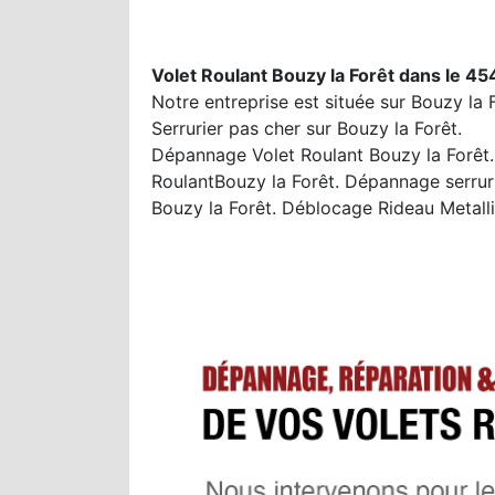
Volet Roulant Bouzy la Forêt dans le 4
Notre entreprise est située sur Bouzy la 
Serrurier pas cher sur Bouzy la Forêt.
Dépannage Volet Roulant Bouzy la Forêt. 
RoulantBouzy la Forêt. Dépannage serrur
Bouzy la Forêt. Déblocage Rideau Metall