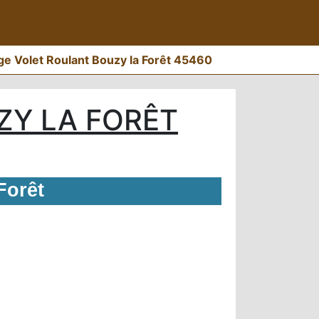
e Volet Roulant Bouzy la Forêt 45460
ZY LA FORÊT
Forêt