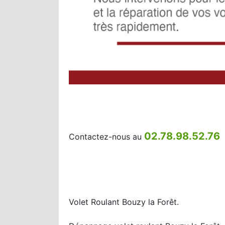
02.78.98.52.76
Contactez-nous au
Volet Roulant Bouzy la Forêt.