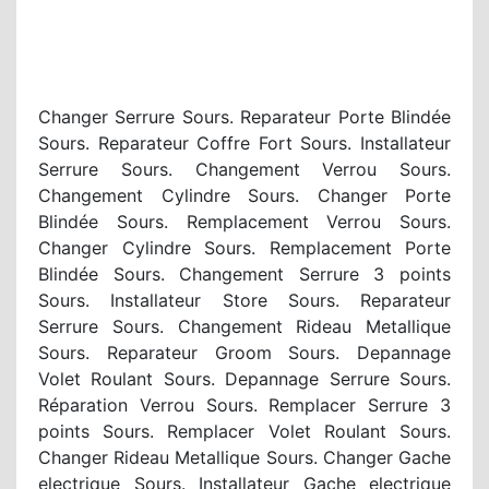
Changer Serrure Sours. Reparateur Porte Blindée
Sours. Reparateur Coffre Fort Sours. Installateur
Serrure Sours. Changement Verrou Sours.
Changement Cylindre Sours. Changer Porte
Blindée Sours. Remplacement Verrou Sours.
Changer Cylindre Sours. Remplacement Porte
Blindée Sours. Changement Serrure 3 points
Sours. Installateur Store Sours. Reparateur
Serrure Sours. Changement Rideau Metallique
Sours. Reparateur Groom Sours. Depannage
Volet Roulant Sours. Depannage Serrure Sours.
Réparation Verrou Sours. Remplacer Serrure 3
points Sours. Remplacer Volet Roulant Sours.
Changer Rideau Metallique Sours. Changer Gache
electrique Sours. Installateur Gache electrique