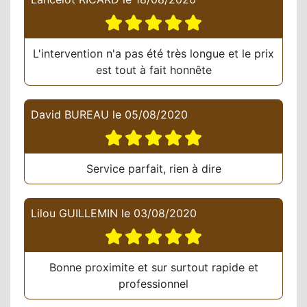
L'intervention n'a pas été très longue et le prix
est tout à fait honnête
David BUREAU
le
05/08/2020
Service parfait, rien à dire
Lilou GUILLEMIN
le
03/08/2020
Bonne proximite et sur surtout rapide et
professionnel