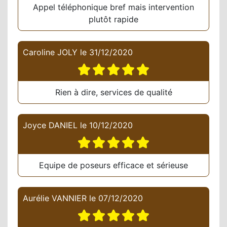
Appel téléphonique bref mais intervention
plutôt rapide
Caroline JOLY
le
31/12/2020
Rien à dire, services de qualité
Joyce DANIEL
le
10/12/2020
Equipe de poseurs efficace et sérieuse
Aurélie VANNIER
le
07/12/2020