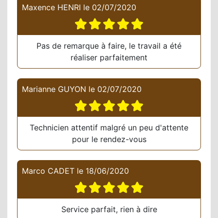
Maxence HENRI
le
02/07/2020
Pas de remarque à faire, le travail a été
réaliser parfaitement
Marianne GUYON
le
02/07/2020
Technicien attentif malgré un peu d'attente
pour le rendez-vous
Marco CADET
le
18/06/2020
Service parfait, rien à dire