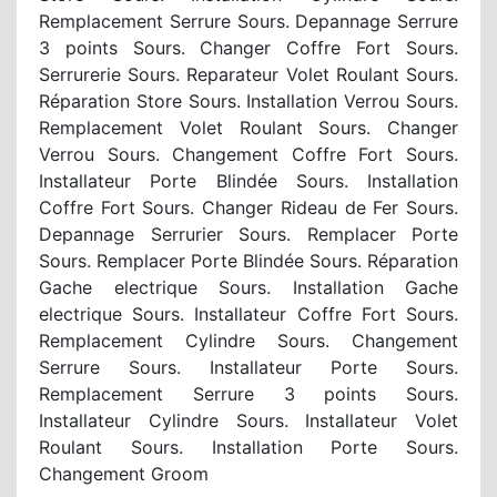
Remplacement Serrure Sours. Depannage Serrure
3 points Sours. Changer Coffre Fort Sours.
Serrurerie Sours. Reparateur Volet Roulant Sours.
Réparation Store Sours. Installation Verrou Sours.
Remplacement Volet Roulant Sours. Changer
Verrou Sours. Changement Coffre Fort Sours.
Installateur Porte Blindée Sours. Installation
Coffre Fort Sours. Changer Rideau de Fer Sours.
Depannage Serrurier Sours. Remplacer Porte
Sours. Remplacer Porte Blindée Sours. Réparation
Gache electrique Sours. Installation Gache
electrique Sours. Installateur Coffre Fort Sours.
Remplacement Cylindre Sours. Changement
Serrure Sours. Installateur Porte Sours.
Remplacement Serrure 3 points Sours.
Installateur Cylindre Sours. Installateur Volet
Roulant Sours. Installation Porte Sours.
Changement Groom