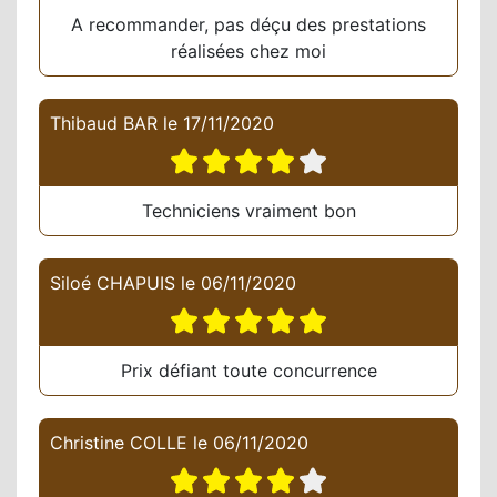
A recommander, pas déçu des prestations
réalisées chez moi
Thibaud BAR
le
17/11/2020
Techniciens vraiment bon
Siloé CHAPUIS
le
06/11/2020
Prix défiant toute concurrence
Christine COLLE
le
06/11/2020