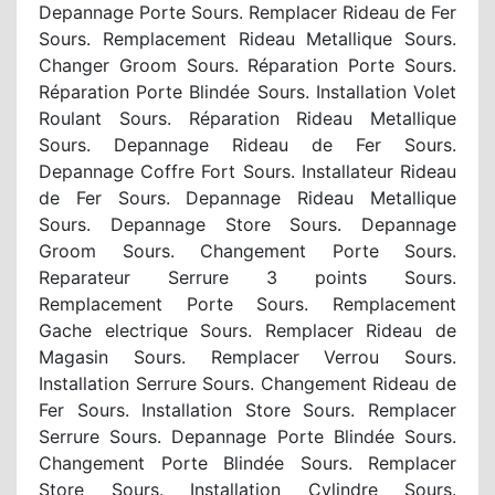
Depannage Porte Sours. Remplacer Rideau de Fer
Sours. Remplacement Rideau Metallique Sours.
Changer Groom Sours. Réparation Porte Sours.
Réparation Porte Blindée Sours. Installation Volet
Roulant Sours. Réparation Rideau Metallique
Sours. Depannage Rideau de Fer Sours.
Depannage Coffre Fort Sours. Installateur Rideau
de Fer Sours. Depannage Rideau Metallique
Sours. Depannage Store Sours. Depannage
Groom Sours. Changement Porte Sours.
Reparateur Serrure 3 points Sours.
Remplacement Porte Sours. Remplacement
Gache electrique Sours. Remplacer Rideau de
Magasin Sours. Remplacer Verrou Sours.
Installation Serrure Sours. Changement Rideau de
Fer Sours. Installation Store Sours. Remplacer
Serrure Sours. Depannage Porte Blindée Sours.
Changement Porte Blindée Sours. Remplacer
Store Sours. Installation Cylindre Sours.