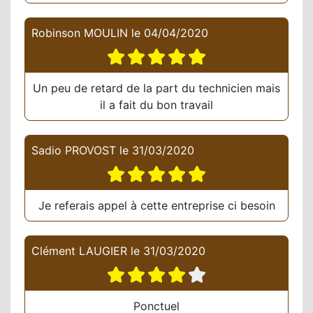
Robinson MOULIN
le
04/04/2020
Un peu de retard de la part du technicien mais
il a fait du bon travail
Sadio PROVOST
le
31/03/2020
Je referais appel à cette entreprise ci besoin
Clément LAUGIER
le
31/03/2020
Ponctuel