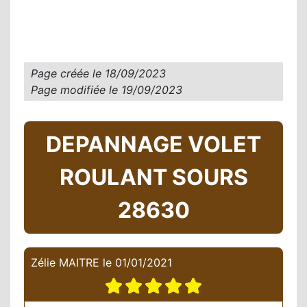
Page créée le
18/09/2023
Page modifiée le
19/09/2023
DEPANNAGE VOLET
ROULANT SOURS
28630
Zélie MAITRE
le
01/01/2021