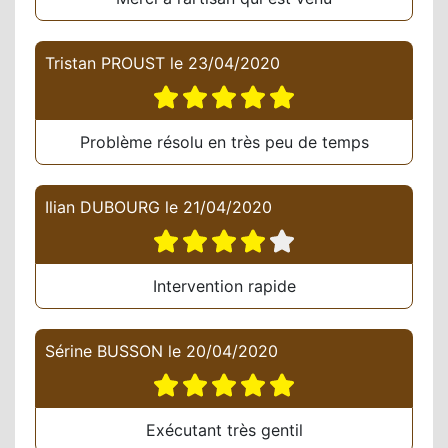
Tristan PROUST
le
23/04/2020
Problème résolu en très peu de temps
Ilian DUBOURG
le
21/04/2020
Intervention rapide
Sérine BUSSON
le
20/04/2020
Exécutant très gentil