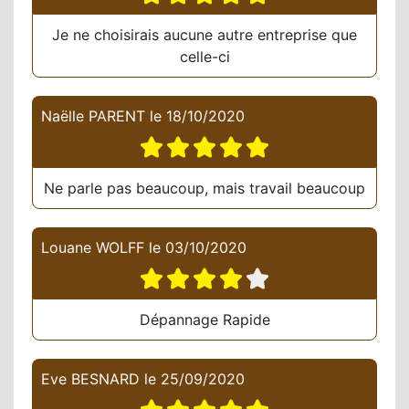
Je ne choisirais aucune autre entreprise que
celle-ci
Naëlle PARENT
le
18/10/2020
Ne parle pas beaucoup, mais travail beaucoup
Louane WOLFF
le
03/10/2020
Dépannage Rapide
Eve BESNARD
le
25/09/2020