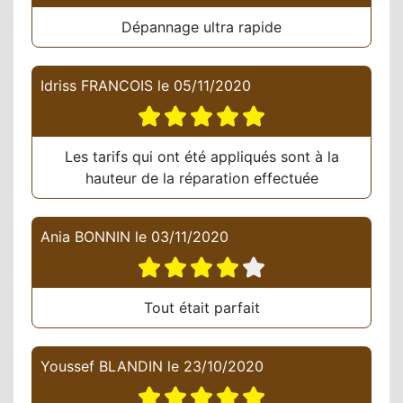
Dépannage ultra rapide
Idriss FRANCOIS
le
05/11/2020
Les tarifs qui ont été appliqués sont à la
hauteur de la réparation effectuée
Ania BONNIN
le
03/11/2020
Tout était parfait
Youssef BLANDIN
le
23/10/2020