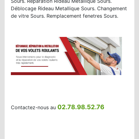
Sours. Réparation Rideau Metallique Sours.
Déblocage Rideau Metallique Sours. Changement
de vitre Sours. Remplacement fenetres Sours.
02.78.98.52.76
Contactez-nous au