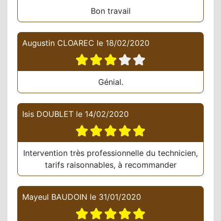
Bon travail
Augustin CLOAREC
le
18/02/2020
Génial.
Isis DOUBLET
le
14/02/2020
Intervention très professionnelle du technicien,
tarifs raisonnables, à recommander
Mayeul BAUDOIN
le
31/01/2020