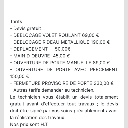
Tarifs :
- Devis gratuit
- DEBLOCAGE VOLET ROULANT 69,00 €
- DEBLOCAGE RIDEAU METALLIQUE 190,00 €
- DEPLACEMENT 50,00€
- MAIN D OEUVRE 45,00 €
- OUVERTURE DE PORTE MANUELLE 89,00 €
- OUVERTURE DE PORTE AVEC PERCEMENT
150,00 €
- FERMETURE PROVISOIRE DE PORTE 230,00 €
- Autres tarifs demander au technicien.
Le technicien vous établit un devis totalement
gratuit avant d'effectuer tout travaux ; le devis
doit être signé par vos soins préalablement avant
la réalisation des travaux.
Nos prix sont H.T.