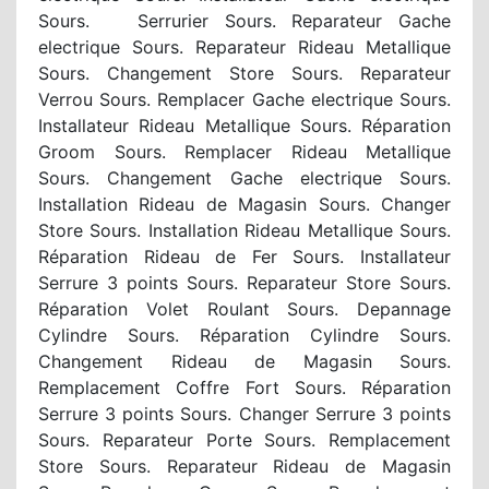
Sours. Serrurier Sours. Reparateur Gache
electrique Sours. Reparateur Rideau Metallique
Sours. Changement Store Sours. Reparateur
Verrou Sours. Remplacer Gache electrique Sours.
Installateur Rideau Metallique Sours. Réparation
Groom Sours. Remplacer Rideau Metallique
Sours. Changement Gache electrique Sours.
Installation Rideau de Magasin Sours. Changer
Store Sours. Installation Rideau Metallique Sours.
Réparation Rideau de Fer Sours. Installateur
Serrure 3 points Sours. Reparateur Store Sours.
Réparation Volet Roulant Sours. Depannage
Cylindre Sours. Réparation Cylindre Sours.
Changement Rideau de Magasin Sours.
Remplacement Coffre Fort Sours. Réparation
Serrure 3 points Sours. Changer Serrure 3 points
Sours. Reparateur Porte Sours. Remplacement
Store Sours. Reparateur Rideau de Magasin