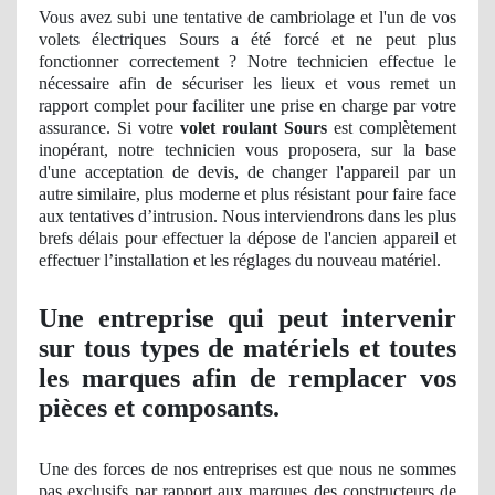
Vous avez
subi
une tentative de cambriolage et l'un de vos
volets électriques Sours a été forcé et ne peut plus
fonctionner correctement ? Notre technicien effectue le
nécessaire afin de sécuriser les lieux et vous remet un
rapport complet pour faciliter une prise en charge par votre
assurance. Si votre
volet roulant Sours
est complètement
inop
érant, notre technicien vous proposera, sur la base
d'une acceptation
de devis, de
changer l'appareil par un
autre similaire, plus moderne et plus résistant pour faire face
aux tentatives d’
intrusion
. Nous interviendrons dans les plus
brefs délais pour effectuer la dépose de l'ancien appareil et
effectuer l’installation et les réglages du nouveau matériel.
Une entreprise qui peut intervenir
sur tous types de matériels et toutes
les marques afin de remplacer vos
pièces et composants.
Une des forces de nos entreprises est que nous ne sommes
pas exclusifs par rapport aux marques des constructeurs de