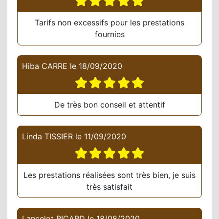
Tarifs non excessifs pour les prestations
fournies
Hiba CARRE
le
18/09/2020
De très bon conseil et attentif
Linda TISSIER
le
11/09/2020
Les prestations réalisées sont très bien, je suis
très satisfait
Lancelot RICARD
le
18/08/2020