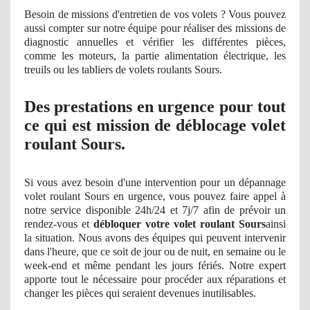
Besoin de missions d'entretien de vos volets ? Vous pouvez
aussi compter sur notre équipe pour réaliser des missions
de
diagnostic
annuelles et vérifier les différentes pièces,
comme les moteurs, la partie alimentation électrique, les
treuils ou les tabliers de volets roulants Sours.
Des prestations en urgence pour tout
ce qui est mission de déblocage volet
roulant Sours.
Si vous avez besoin d'une intervention pour un dépannage
volet roulant Sours en urgence, vous pouvez faire appel à
notre service disponible 24h/24 et 7j/7 afin de prévoir un
rendez-vous et
débloquer votre volet roulant Sours
ainsi
la situation. Nous avons des équipes qui peuvent intervenir
dans l'heure, que ce soit de jour ou de nuit, en semaine ou le
week-end et même pendant les jours fériés. Notre expert
apporte tout le nécessaire pour procéder aux réparations et
changer les pièces qui seraient devenues inutilisables.