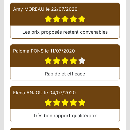
Amy MOREAU
le
22/07/2020
Les prix proposés restent convenables
Paloma PONS
le
11/07/2020
Rapide et efficace
Elena ANJOU
le
04/07/2020
Très bon rapport qualité/prix