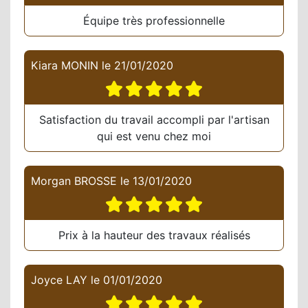
Équipe très professionnelle
Kiara MONIN
le
21/01/2020
Satisfaction du travail accompli par l'artisan
qui est venu chez moi
Morgan BROSSE
le
13/01/2020
Prix à la hauteur des travaux réalisés
Joyce LAY
le
01/01/2020