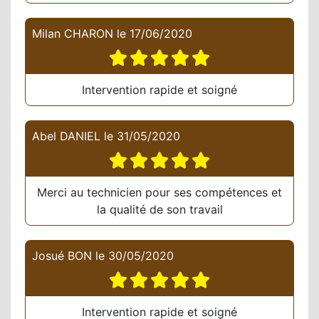
Milan CHARON
le
17/06/2020
Intervention rapide et soigné
Abel DANIEL
le
31/05/2020
Merci au technicien pour ses compétences et
la qualité de son travail
Josué BON
le
30/05/2020
Intervention rapide et soigné