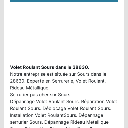
Volet Roulant Sours dans le 28630.
Notre entreprise est située sur Sours dans le
28630. Experte en Serrurerie, Volet Roulant,
Rideau Métallique.
Serrurier pas cher sur Sours.
Dépannage Volet Roulant Sours. Réparation Volet
Roulant Sours. Déblocage Volet Roulant Sours.
Installation Volet RoulantSours. Dépannage
serrurier Sours. Dépannage Rideau Metallique