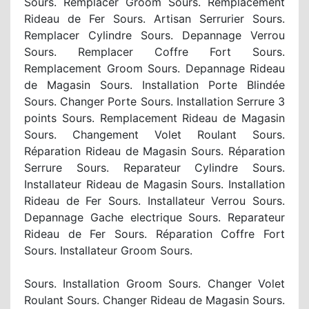
Sours. Remplacer Groom Sours. Remplacement
Rideau de Fer Sours. Artisan Serrurier Sours.
Remplacer Cylindre Sours. Depannage Verrou
Sours. Remplacer Coffre Fort Sours.
Remplacement Groom Sours. Depannage Rideau
de Magasin Sours. Installation Porte Blindée
Sours. Changer Porte Sours. Installation Serrure 3
points Sours. Remplacement Rideau de Magasin
Sours. Changement Volet Roulant Sours.
Réparation Rideau de Magasin Sours. Réparation
Serrure Sours. Reparateur Cylindre Sours.
Installateur Rideau de Magasin Sours. Installation
Rideau de Fer Sours. Installateur Verrou Sours.
Depannage Gache electrique Sours. Reparateur
Rideau de Fer Sours. Réparation Coffre Fort
Sours. Installateur Groom Sours.
Sours. Installation Groom Sours. Changer Volet
Roulant Sours. Changer Rideau de Magasin Sours.