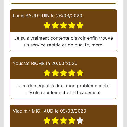
Louis BAUDOUIN
le
26/03/2020
Je suis vraiment contente d'avoir enfin trouvé
un service rapide et de qualité, merci
Youssef RICHE
le
20/03/2020
Rien de négatif à dire, mon problème a été
résolu rapidement et efficacement
Vladimir MICHAUD
le
09/03/2020