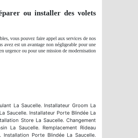
éparer ou installer des volets
bles, vous pouvez faire appel aux services de nos
s avez est un avantage
non n
égligeable pour une
on en urgence ou pour une
mission
de modernisation
ulant La Saucelle. Installateur Groom La
 Saucelle. Installateur Porte Blindée La
tallation Store La Saucelle. Changement
asin La Saucelle. Remplacement Rideau
Installation Porte Blindée La Saucelle.