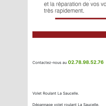
02.78.98.52.76
Contactez-nous au
Volet Roulant La Saucelle.
Dépannage volet roulant La Saucelle.