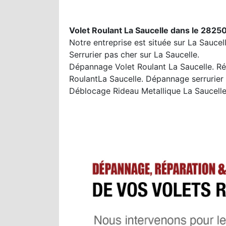
Volet Roulant La Saucelle dans le 28250
Notre entreprise est située sur La Saucel
Serrurier pas cher sur La Saucelle.
Dépannage Volet Roulant La Saucelle. Rép
RoulantLa Saucelle. Dépannage serrurier 
Déblocage Rideau Metallique La Saucelle