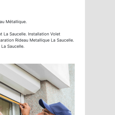
au Métallique.
La Saucelle. Installation Volet
aration Rideau Metallique La Saucelle.
 La Saucelle.