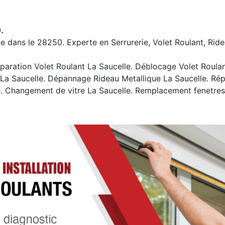
.
le dans le 28250. Experte en Serrurerie, Volet Roulant, Ride
aration Volet Roulant La Saucelle. Déblocage Volet Roulant 
La Saucelle. Dépannage Rideau Metallique La Saucelle. Rép
. Changement de vitre La Saucelle. Remplacement fenetres