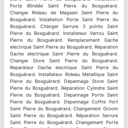
Porte Blindée Saint Pierre du Bosguérard.
Changer Rideau de Magasin Saint Pierre du
Bosguérard. Installation Porte Saint Pierre du
Bosguérard. Changer Serrure 3 points Saint
Pierre du Bosguérard. Installateur Verrou Saint
Pierre du Bosguérard. Remplacement Gache
electrique Saint Pierre du Bosguérard. Réparation
Gache electrique Saint Pierre du Bosguérard.
Changer Store Saint Pierre du Bosguérard.
Reparateur Gache electrique Saint Pierre du
Bosguérard. Installateur Rideau Metallique Saint
Pierre du Bosguérard. Depannage Store Saint
Pierre du Bosguérard. Réparation Cylindre Saint
Pierre du Bosguérard. Depannage Porte Saint
Pierre du Bosguérard. Depannage Coffre Fort
Saint Pierre du Bosguérard. Changement Groom
Saint Pierre du Bosguérard. Réparation Serrure
Saint Pierre du Bosguérard. Changement Porte