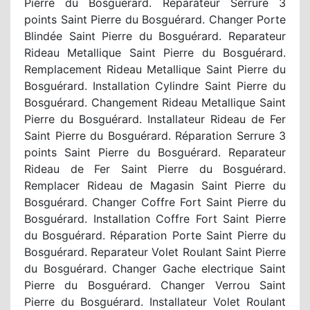
Pierre du Bosguérard. Reparateur Serrure 3
points Saint Pierre du Bosguérard. Changer Porte
Blindée Saint Pierre du Bosguérard. Reparateur
Rideau Metallique Saint Pierre du Bosguérard.
Remplacement Rideau Metallique Saint Pierre du
Bosguérard. Installation Cylindre Saint Pierre du
Bosguérard. Changement Rideau Metallique Saint
Pierre du Bosguérard. Installateur Rideau de Fer
Saint Pierre du Bosguérard. Réparation Serrure 3
points Saint Pierre du Bosguérard. Reparateur
Rideau de Fer Saint Pierre du Bosguérard.
Remplacer Rideau de Magasin Saint Pierre du
Bosguérard. Changer Coffre Fort Saint Pierre du
Bosguérard. Installation Coffre Fort Saint Pierre
du Bosguérard. Réparation Porte Saint Pierre du
Bosguérard. Reparateur Volet Roulant Saint Pierre
du Bosguérard. Changer Gache electrique Saint
Pierre du Bosguérard. Changer Verrou Saint
Pierre du Bosguérard. Installateur Volet Roulant