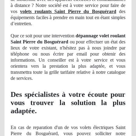
à distance ? Notre société est à votre service pour faire de
vos
volets roulants Saint Pierre du Bosguérard
des
équipements faciles à prendre en main tout en étant simples
d’entretien.
Que ce soit pour une intervention
dépannage volet roulant
Saint Pierre du Bosguérard
ou pour effectuer
un
état des
lieux de votre existant, n'hésitez pas à nous joindre par
téléphone ou nous écrire par email pour obtenir des
informations
. Un
conseiller est à votre service et vous
orientera vers la prestation la plus
adapt
ée, et vous
transmettra toute la grille tarifaire relative à notre catalogue
de
service
s.
Des spécialistes à votre écoute pour
vous trouver la solution la plus
adaptée.
En cas de reparation d'un de vos volets électriques Saint
Pierre du Bosguérard, vous pouvez solliciter notre