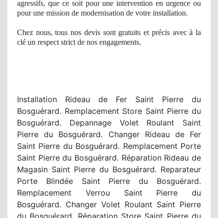
agressifs, que ce soit pour une intervention en urgence ou
pour une
mission
de modernisation de votre installation.
Chez nous, tous nos devis sont gratuits et précis avec à
la
cl
é
un respect
strict
de nos
engagements.
Installation Rideau de Fer Saint Pierre du
Bosguérard. Remplacement Store Saint Pierre du
Bosguérard. Depannage Volet Roulant Saint
Pierre du Bosguérard. Changer Rideau de Fer
Saint Pierre du Bosguérard. Remplacement Porte
Saint Pierre du Bosguérard. Réparation Rideau de
Magasin Saint Pierre du Bosguérard. Reparateur
Porte Blindée Saint Pierre du Bosguérard.
Remplacement Verrou Saint Pierre du
Bosguérard. Changer Volet Roulant Saint Pierre
du Bosguérard. Réparation Store Saint Pierre du