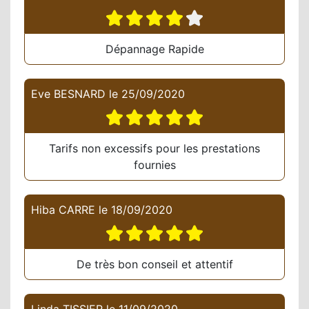
Dépannage Rapide
Eve BESNARD
le
25/09/2020
Tarifs non excessifs pour les prestations
fournies
Hiba CARRE
le
18/09/2020
De très bon conseil et attentif