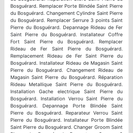
Bosguérard. Remplacer Porte Blindée Saint Pierre
du Bosguérard. Changement Cylindre Saint Pierre
du Bosguérard. Remplacer Serrure 3 points Saint
Pierre du Bosguérard. Depannage Rideau de Fer
Saint Pierre du Bosguérard. Installateur Coffre
Fort Saint Pierre du Bosguérard. Remplacer
Rideau de Fer Saint Pierre du Bosguérard.
Remplacement Rideau de Fer Saint Pierre du
Bosguérard. Installateur Rideau de Magasin Saint
Pierre du Bosguérard. Changement Rideau de
Magasin Saint Pierre du Bosguérard. Réparation
Rideau Metallique Saint Pierre du Bosguérard.
Installation Gache electrique Saint Pierre du
Bosguérard. Installation Verrou Saint Pierre du
Bosguérard. Depannage Porte Blindée Saint
Pierre du Bosguérard. Reparateur Verrou Saint
Pierre du Bosguérard. Installateur Porte Blindée
Saint Pierre du Bosguérard. Changer Groom Saint