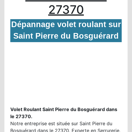
27370
Dépannage volet roulant sur
Saint Pierre du Bosguérard
Volet Roulant Saint Pierre du Bosguérard dans
le 27370.
Notre entreprise est située sur Saint Pierre du
Bosguérard dans le 27370. Experte en Serrurerie,