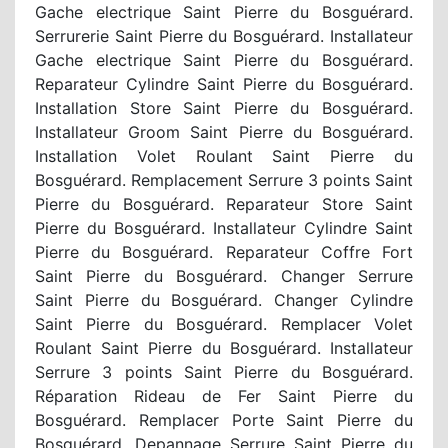
Gache electrique Saint Pierre du Bosguérard.
Serrurerie Saint Pierre du Bosguérard. Installateur
Gache electrique Saint Pierre du Bosguérard.
Reparateur Cylindre Saint Pierre du Bosguérard.
Installation Store Saint Pierre du Bosguérard.
Installateur Groom Saint Pierre du Bosguérard.
Installation Volet Roulant Saint Pierre du
Bosguérard. Remplacement Serrure 3 points Saint
Pierre du Bosguérard. Reparateur Store Saint
Pierre du Bosguérard. Installateur Cylindre Saint
Pierre du Bosguérard. Reparateur Coffre Fort
Saint Pierre du Bosguérard. Changer Serrure
Saint Pierre du Bosguérard. Changer Cylindre
Saint Pierre du Bosguérard. Remplacer Volet
Roulant Saint Pierre du Bosguérard. Installateur
Serrure 3 points Saint Pierre du Bosguérard.
Réparation Rideau de Fer Saint Pierre du
Bosguérard. Remplacer Porte Saint Pierre du
Bosguérard. Depannage Serrure Saint Pierre du