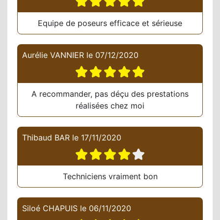
Equipe de poseurs efficace et sérieuse
Aurélie VANNIER
le
07/12/2020
A recommander, pas déçu des prestations
réalisées chez moi
Thibaud BAR
le
17/11/2020
Techniciens vraiment bon
Siloé CHAPUIS
le
06/11/2020