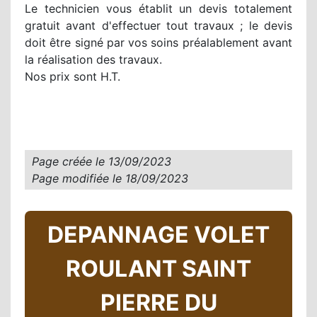
Le technicien vous établit un devis totalement
gratuit avant d'effectuer tout travaux ; le devis
doit être signé par vos soins préalablement avant
la réalisation des travaux.
Nos prix sont H.T.
Page créée le
13/09/2023
Page modifiée le
18/09/2023
DEPANNAGE VOLET
ROULANT SAINT
PIERRE DU