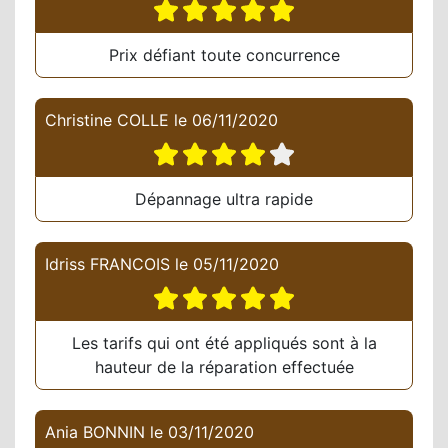
Prix défiant toute concurrence
Christine COLLE
le
06/11/2020
Dépannage ultra rapide
Idriss FRANCOIS
le
05/11/2020
Les tarifs qui ont été appliqués sont à la
hauteur de la réparation effectuée
Ania BONNIN
le
03/11/2020