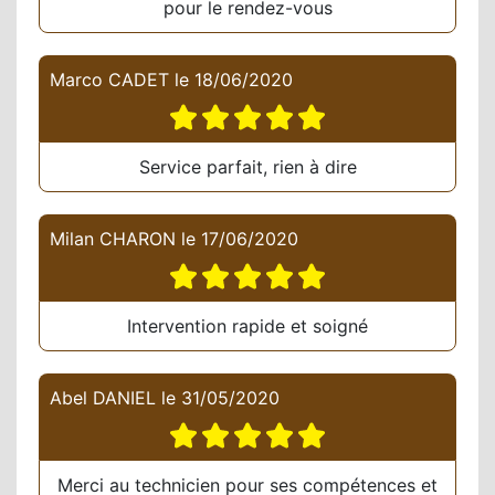
pour le rendez-vous
Marco CADET
le
18/06/2020
Service parfait, rien à dire
Milan CHARON
le
17/06/2020
Intervention rapide et soigné
Abel DANIEL
le
31/05/2020
Merci au technicien pour ses compétences et