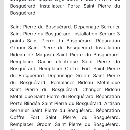
Bosguérard. Installateur Porte Saint Pierre du
Bosguérard.
Saint Pierre du Bosguérard. Depannage Serrurier
Saint Pierre du Bosguérard. Installation Serrure 3
points Saint Pierre du Bosguérard. Réparation
Groom Saint Pierre du Bosguérard. Installation
Rideau de Magasin Saint Pierre du Bosguérard.
Remplacer Gache electrique Saint Pierre du
Bosguérard. Remplacer Coffre Fort Saint Pierre
du Bosguérard. Depannage Groom Saint Pierre
du Bosguérard. Remplacer Rideau Metallique
Saint Pierre du Bosguérard. Changer Rideau
Metallique Saint Pierre du Bosguérard. Réparation
Porte Blindée Saint Pierre du Bosguérard. Artisan
Serrurier Saint Pierre du Bosguérard. Réparation
Coffre Fort Saint Pierre du Bosguérard.
Remplacer Groom Saint Pierre du Bosguérard.