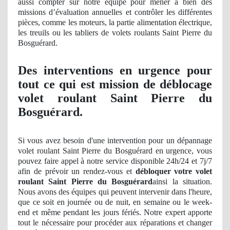
aussi compter sur notre équipe pour mener à bien des
missions d’évaluation annuelles et contrôler les différentes
pièces, comme les moteurs, la partie alimentation électrique,
les treuils ou les tabliers de volets roulants Saint Pierre du
Bosguérard.
Des interventions en urgence pour
tout ce qui est mission de déblocage
volet roulant Saint Pierre du
Bosguérard.
Si vous avez besoin d'une intervention pour un dépannage
volet roulant Saint Pierre du Bosguérard en urgence, vous
pouvez faire appel à notre service disponible 24h/24 et 7j/7
afin de prévoir un rendez-vous et
débloquer votre volet
roulant Saint Pierre du Bosguérard
ainsi la situation.
Nous avons des équipes qui peuvent intervenir dans l'heure,
que ce soit en journée ou de nuit, en semaine ou le week-
end et même pendant les jours fériés. Notre expert apporte
tout le nécessaire pour procéder aux réparations et changer