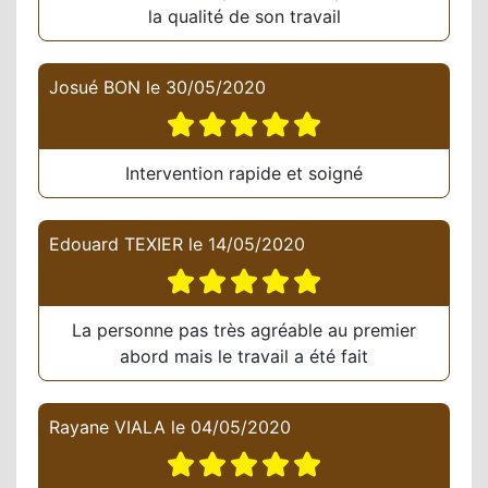
la qualité de son travail
Josué BON
le
30/05/2020
Intervention rapide et soigné
Edouard TEXIER
le
14/05/2020
La personne pas très agréable au premier
abord mais le travail a été fait
Rayane VIALA
le
04/05/2020