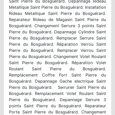
Saint Pierre du Bosguérard. Depannage Rideau
Metallique Saint Pierre du Bosguérard. Installation
Rideau Metallique Saint Pierre du Bosguérard.
Reparateur Rideau de Magasin Saint Pierre du
Bosguérard. Changement Serrure 3 points Saint
Pierre du Bosguérard. Depannage Cylindre Saint
Pierre du Bosguérard. Remplacer Serrure Saint
Pierre du Bosguérard. Réparation Verrou Saint
Pierre du Bosguérard. Remplacer Verrou Saint
Pierre du Bosguérard. Changement Volet Roulant
Saint Pierre du Bosguérard. Réparation Volet
Roulant Saint Pierre du Bosguérard.
Remplacement Coffre Fort Saint Pierre du
Bosguérard. Depannage Gache electrique Saint
Pierre du Bosguérard. Serrurier Saint Pierre du
Bosguérard. Remplacement Volet Roulant Saint
Pierre du Bosguérard. Depannage Serrure 3
points Saint Pierre du Bosguérard. Reparateur
Porte Saint Pierre du Bosguérard. Changement