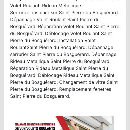
Volet Roulant, Rideau Métallique.
Serrurier pas cher sur Saint Pierre du Bosguérard.
Dépannage Volet Roulant Saint Pierre du
Bosguérard. Réparation Volet Roulant Saint Pierre
du Bosguérard. Déblocage Volet Roulant Saint
Pierre du Bosguérard. Installation Volet
RoulantSaint Pierre du Bosguérard. Dépannage
serrurier Saint Pierre du Bosguérard. Dépannage
Rideau Metallique Saint Pierre du Bosguérard.
Réparation Rideau Metallique Saint Pierre du
Bosguérard. Déblocage Rideau Metallique Saint
Pierre du Bosguérard. Changement de vitre Saint
Pierre du Bosguérard. Remplacement fenetres
Saint Pierre du Bosguérard.