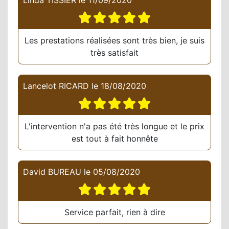
Linda TISSIER
le
11/09/2020
Les prestations réalisées sont très bien, je suis
très satisfait
Lancelot RICARD
le
18/08/2020
L'intervention n'a pas été très longue et le prix
est tout à fait honnête
David BUREAU
le
05/08/2020
Service parfait, rien à dire