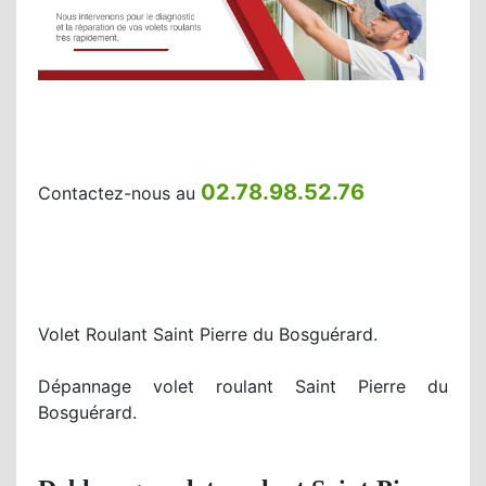
02.78.98.52.76
Contactez-nous au
Volet Roulant Saint Pierre du Bosguérard.
Dépannage volet roulant Saint Pierre du
Bosguérard.