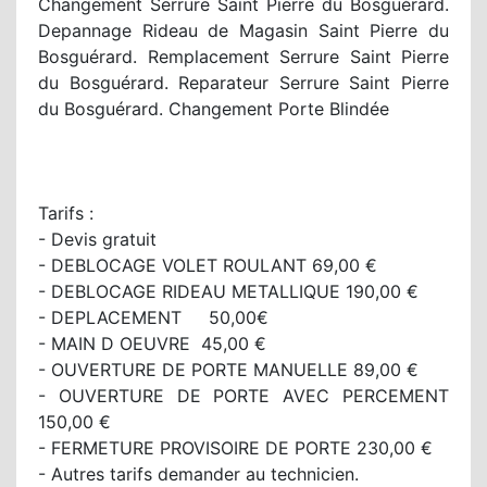
Changement Serrure Saint Pierre du Bosguérard.
Depannage Rideau de Magasin Saint Pierre du
Bosguérard. Remplacement Serrure Saint Pierre
du Bosguérard. Reparateur Serrure Saint Pierre
du Bosguérard. Changement Porte Blindée
Tarifs :
- Devis gratuit
- DEBLOCAGE VOLET ROULANT 69,00 €
- DEBLOCAGE RIDEAU METALLIQUE 190,00 €
- DEPLACEMENT 50,00€
- MAIN D OEUVRE 45,00 €
- OUVERTURE DE PORTE MANUELLE 89,00 €
- OUVERTURE DE PORTE AVEC PERCEMENT
150,00 €
- FERMETURE PROVISOIRE DE PORTE 230,00 €
- Autres tarifs demander au technicien.