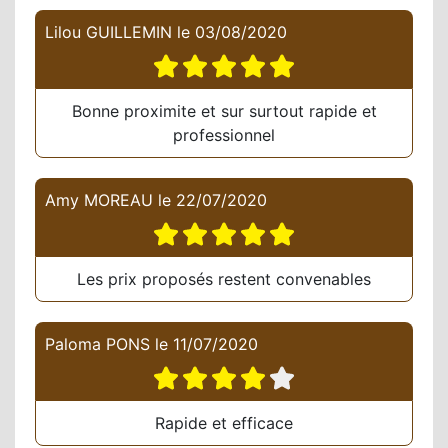
Lilou GUILLEMIN
le
03/08/2020
Bonne proximite et sur surtout rapide et
professionnel
Amy MOREAU
le
22/07/2020
Les prix proposés restent convenables
Paloma PONS
le
11/07/2020
Rapide et efficace