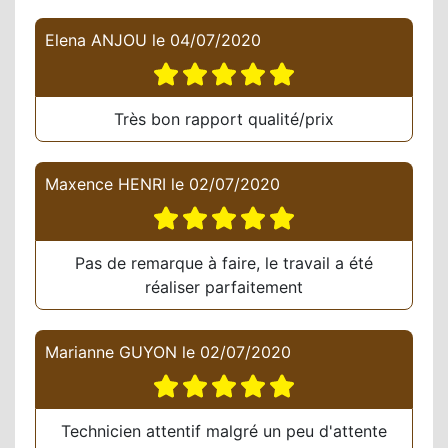
Elena ANJOU
le
04/07/2020
Très bon rapport qualité/prix
Maxence HENRI
le
02/07/2020
Pas de remarque à faire, le travail a été
réaliser parfaitement
Marianne GUYON
le
02/07/2020
Technicien attentif malgré un peu d'attente