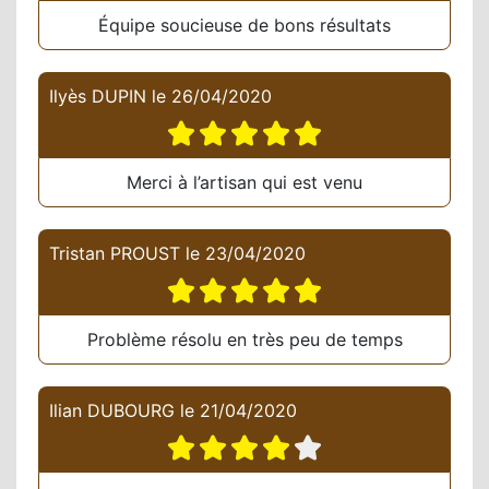
Équipe soucieuse de bons résultats
Ilyès DUPIN
le
26/04/2020
Merci à l’artisan qui est venu
Tristan PROUST
le
23/04/2020
Problème résolu en très peu de temps
Ilian DUBOURG
le
21/04/2020