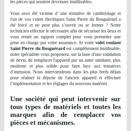
les pièces qui seraient devenues inutilisables.
Vous avez été victime d’ une tentative de cambriolage et
l'un de vos volets électriques Saint Pierre du Bosguérard a
été forcé et ne peut plus s’ouvrir ou se fermer ? Notre
technicien effectue le nécessaire afin de sécuriser les lieux et
vous remet un rapport complet pour vous permettre une
prise en charge par votre assurance. Si votre
volet roulant
Saint Pierre du Bosguérard
est complètement inutilisable,
notre spécialiste vous proposera, sur la base d'une validation
de devis, de
remplacer l'appareil par un autre similaire, plus
moderne et plus solide pour faire face aux tentatives
d’
intrusion
. Nous interviendrons dans les plus brefs délais
pour réaliser la dépose de l'ancien appareil et effectuer
l’
impl
émentation et les réglages du nouveau matériel.
Une société qui peut intervenir sur
tous types de matériels et toutes les
marques afin de remplacer vos
pièces et mécanismes.