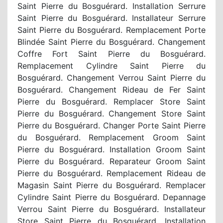
Saint Pierre du Bosguérard. Installation Serrure
Saint Pierre du Bosguérard. Installateur Serrure
Saint Pierre du Bosguérard. Remplacement Porte
Blindée Saint Pierre du Bosguérard. Changement
Coffre Fort Saint Pierre du Bosguérard.
Remplacement Cylindre Saint Pierre du
Bosguérard. Changement Verrou Saint Pierre du
Bosguérard. Changement Rideau de Fer Saint
Pierre du Bosguérard. Remplacer Store Saint
Pierre du Bosguérard. Changement Store Saint
Pierre du Bosguérard. Changer Porte Saint Pierre
du Bosguérard. Remplacement Groom Saint
Pierre du Bosguérard. Installation Groom Saint
Pierre du Bosguérard. Reparateur Groom Saint
Pierre du Bosguérard. Remplacement Rideau de
Magasin Saint Pierre du Bosguérard. Remplacer
Cylindre Saint Pierre du Bosguérard. Depannage
Verrou Saint Pierre du Bosguérard. Installateur
Store Saint Pierre du Bosguérard. Installation