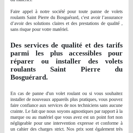
Faire appel à notre société pour toute panne de volets
roulants Saint Pierre du Bosguérard, c'est avoir l’assurance
d’avoir des solutions claires et des prestations de qualité ,
sans risque pour votre
mat
ériel.
Des services
de qualit
é et des tarifs
parmi les plus accessibles pour
réparer ou installer des volets
roulants Saint Pierre du
Bosguérard.
En cas de
panne
d'un volet roulant ou si vous souhaitez
installer de nouveaux appareils plus pratiques, vous pouvez
faire confiance aux services de nos techniciens sans aucune
crainte. Le fait que nous soyons agnostiques par rapport à
la
marque ou
au matériel que vous avez est un point fort
non
n
égligeable pour une intervention expresse et conforme à
un cahier des charges strict
. Nos
prix sont également très