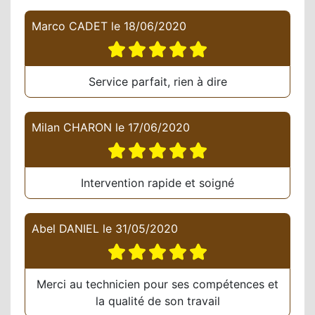
Marco CADET
le
18/06/2020
Service parfait, rien à dire
Milan CHARON
le
17/06/2020
Intervention rapide et soigné
Abel DANIEL
le
31/05/2020
Merci au technicien pour ses compétences et
la qualité de son travail