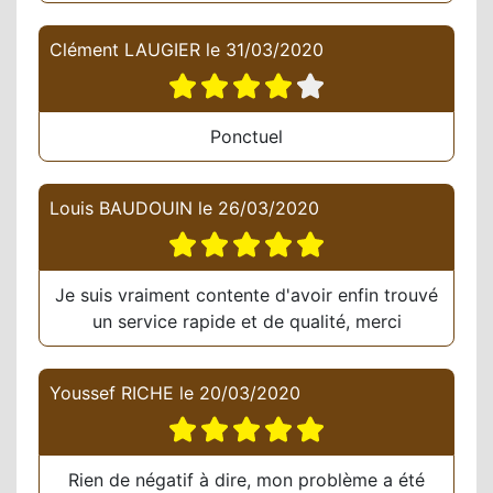
Clément LAUGIER
le
31/03/2020
Ponctuel
Louis BAUDOUIN
le
26/03/2020
Je suis vraiment contente d'avoir enfin trouvé
un service rapide et de qualité, merci
Youssef RICHE
le
20/03/2020
Rien de négatif à dire, mon problème a été