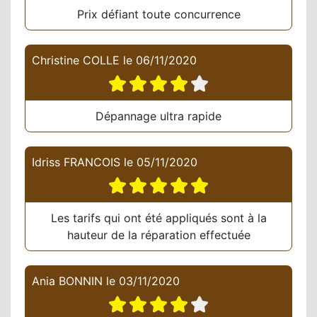
Prix défiant toute concurrence
Christine COLLE
le
06/11/2020
Dépannage ultra rapide
Idriss FRANCOIS
le
05/11/2020
Les tarifs qui ont été appliqués sont à la
hauteur de la réparation effectuée
Ania BONNIN
le
03/11/2020