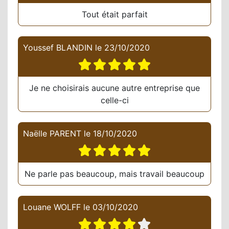
Tout était parfait
Youssef BLANDIN
le
23/10/2020
Je ne choisirais aucune autre entreprise que
celle-ci
Naëlle PARENT
le
18/10/2020
Ne parle pas beaucoup, mais travail beaucoup
Louane WOLFF
le
03/10/2020