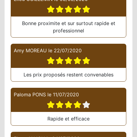
Bonne proximite et sur surtout rapide et
professionnel
Amy MOREAU
le
22/07/2020
Les prix proposés restent convenables
Paloma PONS
le
11/07/2020
Rapide et efficace