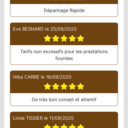
Dépannage Rapide
Eve BESNARD
le
25/09/2020
Tarifs non excessifs pour les prestations
fournies
Hiba CARRE
le
18/09/2020
De très bon conseil et attentif
Linda TISSIER
le
11/09/2020