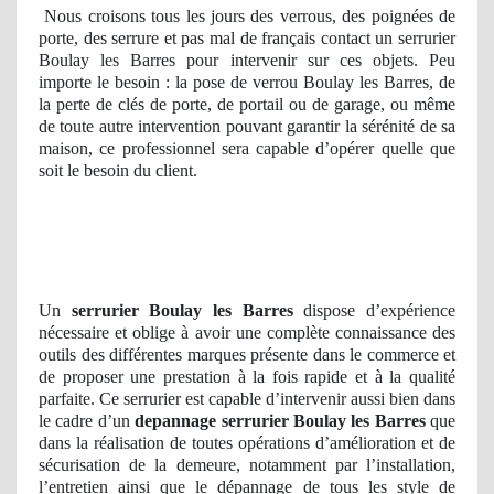
Nous croisons tous les jours des verrous, des poignées de
porte, des serrure et pas mal de français contact un serrurier
Boulay les Barres pour intervenir sur ces objets. Peu
importe le besoin : la pose de verrou Boulay les Barres, de
la perte de clés de porte, de portail ou de garage, ou même
de toute autre intervention pouvant garantir la sérénité de sa
maison, ce professionnel sera capable d’opérer quelle que
soit le besoin du client.
Un
serrurier Boulay les Barres
dispose d’expérience
nécessaire et oblige à avoir une complète connaissance des
outils des différentes marques présente dans le commerce et
de proposer une prestation à la fois rapide et à la qualité
parfaite. Ce serrurier est capable d’intervenir aussi bien dans
le cadre d’un
depannage serrurier
Boulay les Barres
que
dans la réalisation de toutes opérations d’amélioration et de
sécurisation de la demeure, notamment par l’installation,
l’entretien ainsi que le dépannage de tous les style de