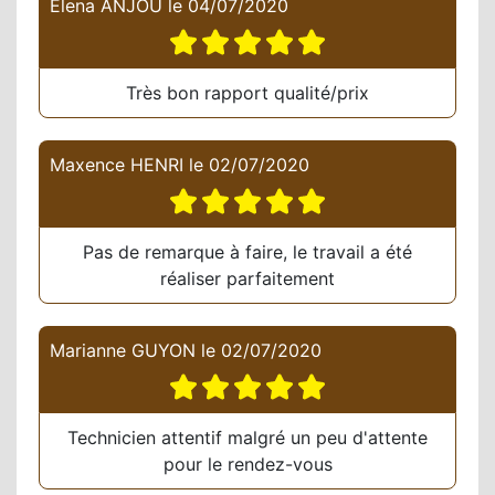
Elena ANJOU
le
04/07/2020
Très bon rapport qualité/prix
Maxence HENRI
le
02/07/2020
Pas de remarque à faire, le travail a été
réaliser parfaitement
Marianne GUYON
le
02/07/2020
Technicien attentif malgré un peu d'attente
pour le rendez-vous