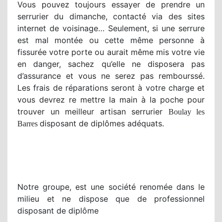
Vous pouvez toujours essayer de prendre un
serrurier du dimanche, contacté via des sites
internet de voisinage… Seulement, si une serrure
est mal montée ou cette même personne à
fissurée votre porte ou aurait même mis votre vie
en danger, sachez qu’elle ne disposera pas
d’assurance et vous ne serez pas rembourssé.
Les frais de réparations seront à votre charge et
vous devrez re mettre la main à la poche pour
trouver un meilleur artisan serrurier
Boulay les
disposant de diplômes adéquats.
Barres
Notre groupe, est une société renomée dans le
milieu et ne dispose que de professionnel
disposant de diplôme