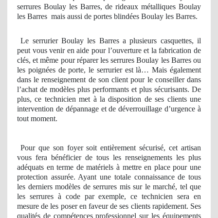
serrures Boulay les Barres, de rideaux métalliques Boulay
les Barres
mais aussi de portes blindées Boulay les Barres.
Le serrurier Boulay les Barres a plusieurs casquettes, il
peut vous venir en aide pour l’ouverture et la fabrication de
clés, et même pour réparer les serrures Boulay les Barres ou
les poignées de porte, le serrurier est là… Mais également
dans le renseignement de son client pour le conseiller dans
l’achat de modèles plus performants et plus sécurisants. De
plus, ce technicien met à la disposition de ses clients une
intervention de dépannage et de déverrouillage d’urgence à
tout moment.
Pour que son foyer soit entièrement sécurisé, cet artisan
vous fera bénéficier de tous les renseignements les plus
adéquats en terme de matériels à mettre en place pour une
protection assurée. Ayant une totale connaissance de tous
les derniers modèles de serrures mis sur le marché, tel que
les serrures à code par exemple, ce technicien sera en
mesure de les poser en faveur de ses clients rapidement. Ses
qualités de compétences professionnel sur les équipements