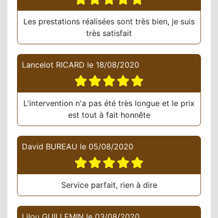
Les prestations réalisées sont très bien, je suis
très satisfait
Lancelot RICARD
le
18/08/2020
L'intervention n'a pas été très longue et le prix
est tout à fait honnête
David BUREAU
le
05/08/2020
Service parfait, rien à dire
Lilou GUILLEMIN
le
03/08/2020