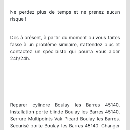
Ne perdez plus de temps et ne prenez aucun
risque !
Des à présent, à partir du moment ou vous faites
fasse à un problème similaire, n’attendez plus et
contactez un spécilaiste qui pourra vous aider
24h/24h.
Reparer cylindre Boulay les Barres 45140.
Installation porte blinde Boulay les Barres 45140.
Serrure Multipoints Vak Picard Boulay les Barres.
Securisé porte Boulay les Barres 45140. Changer