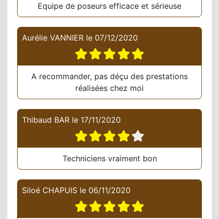
Equipe de poseurs efficace et sérieuse
Aurélie VANNIER
le
07/12/2020
A recommander, pas déçu des prestations
réalisées chez moi
Thibaud BAR
le
17/11/2020
Techniciens vraiment bon
Siloé CHAPUIS
le
06/11/2020