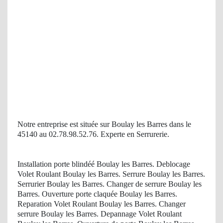
Notre entreprise est située sur Boulay les Barres dans le
45140 au 02.78.98.52.76. Experte en Serrurerie.
Installation porte blindéé Boulay les Barres. Deblocage
Volet Roulant Boulay les Barres. Serrure Boulay les Barres.
Serrurier Boulay les Barres. Changer de serrure Boulay les
Barres. Ouverture porte claquée Boulay les Barres.
Reparation Volet Roulant Boulay les Barres. Changer
serrure Boulay les Barres. Depannage Volet Roulant