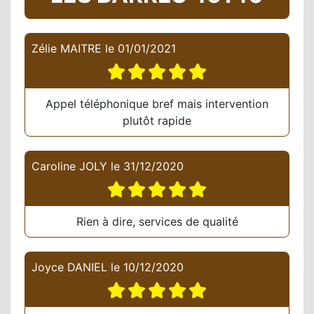
Zélie MAITRE
le
01/01/2021
Appel téléphonique bref mais intervention
plutôt rapide
Caroline JOLY
le
31/12/2020
Rien à dire, services de qualité
Joyce DANIEL
le
10/12/2020