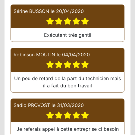
Sérine BUSSON
le
20/04/2020
Exécutant très gentil
Robinson MOULIN
le
04/04/2020
Un peu de retard de la part du technicien mais
il a fait du bon travail
Sadio PROVOST
le
31/03/2020
Je referais appel à cette entreprise ci besoin