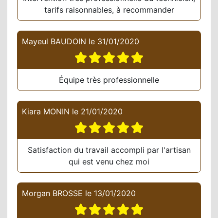
tarifs raisonnables, à recommander
Mayeul BAUDOIN
le
31/01/2020
Équipe très professionnelle
Kiara MONIN
le
21/01/2020
Satisfaction du travail accompli par l'artisan
qui est venu chez moi
Morgan BROSSE
le
13/01/2020