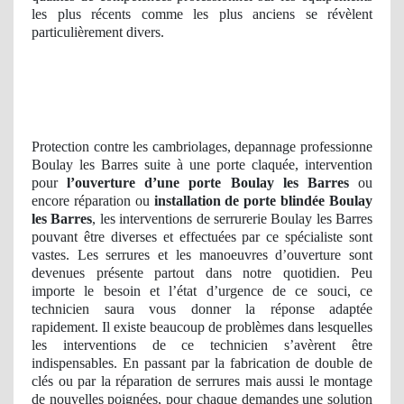
les plus récents comme les plus anciens se révèlent
particulièrement divers.
Protection contre les cambriolages, depannage professionne
Boulay les Barres suite à une porte claquée, intervention
pour
l’ouverture d’une porte Boulay les Barres
ou
encore réparation ou
installation de porte blindée Boulay
les Barres
, les interventions de serrurerie Boulay les Barres
pouvant être diverses et effectuées par ce spécialiste sont
vastes. Les serrures et les manoeuvres d’ouverture sont
devenues présente partout dans notre quotidien. Peu
importe le besoin et l’état d’urgence de ce souci, ce
technicien saura vous donner la réponse adaptée
rapidement. Il existe beaucoup de problèmes dans lesquelles
les interventions de ce technicien s’avèrent être
indispensables. En passant par la fabrication de double de
clés ou par la réparation de serrures mais aussi le montage
de nouvelles poignées, pour chaque demandes une solution