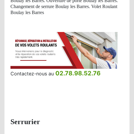
Boulay les Barres. Ouverture de porte Boulay les Barres.
Changement de serrure Boulay les Barres. Volet Roulant
Boulay les Barres
02.78.98.52.76
Contactez-nous au
Serrurier