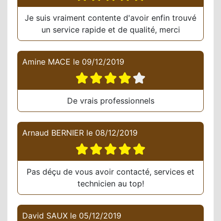
Je suis vraiment contente d'avoir enfin trouvé
un service rapide et de qualité, merci
Amine MACE
le
09/12/2019
De vrais professionnels
Arnaud BERNIER
le
08/12/2019
Pas déçu de vous avoir contacté, services et
technicien au top!
David SAUX
le
05/12/2019