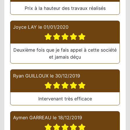
Prix à la hauteur des travaux réalisés
Joyce LAY
le
01/01/2020
Deuxième fois que je fais appel à cette société
et jamais déçu
Ryan GUILLOUX
le
30/12/2019
Intervenant très efficace
Aymen GARREAU
le
18/12/2019