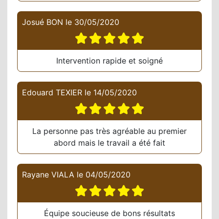
Josué BON
le
30/05/2020
Intervention rapide et soigné
Edouard TEXIER
le
14/05/2020
La personne pas très agréable au premier
abord mais le travail a été fait
Rayane VIALA
le
04/05/2020
Équipe soucieuse de bons résultats