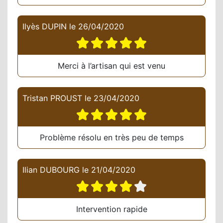
Ilyès DUPIN
le
26/04/2020
Merci à l’artisan qui est venu
Tristan PROUST
le
23/04/2020
Problème résolu en très peu de temps
Ilian DUBOURG
le
21/04/2020
Intervention rapide