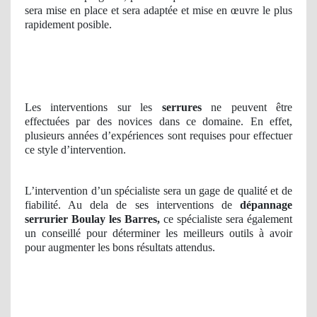
sera mise en place et sera adaptée et mise en œuvre le plus
rapidement posible.
Les interventions sur les
serrures
ne peuvent être
effectuées par des novices dans ce domaine. En effet,
plusieurs années d’expériences sont requises pour effectuer
ce style d’intervention.
L’intervention d’un spécialiste sera un gage de qualité et de
fiabilité. Au dela de ses interventions de
dépannage
serrurier Boulay les Barres,
ce spécialiste sera également
un conseillé pour déterminer les meilleurs outils à avoir
pour augmenter les bons résultats attendus.