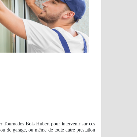
ier Tournedos Bois Hubert pour intervenir sur ces
l ou de garage, ou même de toute autre prestation