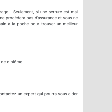
inage… Seulement, si une serrure est mal
e ne procédera pas d’assurance et vous ne
ain à la poche pour trouver un meilleur
t de diplôme
contactez un expert qui pourra vous aider