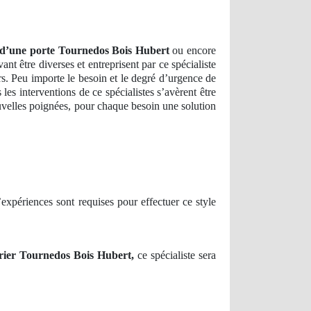
 d’une porte Tournedos Bois Hubert
ou encore
nt être diverses et entreprisent par ce spécialiste
rs. Peu importe le besoin et le degré d’urgence de
es interventions de ce spécialistes s’avèrent être
ouvelles poignées, pour chaque besoin une solution
expériences sont requises pour effectuer ce style
rier Tournedos Bois Hubert,
ce spécialiste sera