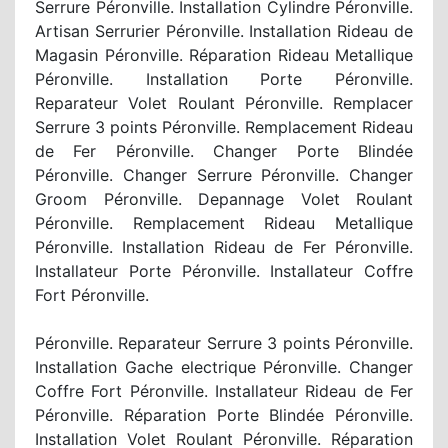
Serrure Péronville. Installation Cylindre Péronville.
Artisan Serrurier Péronville. Installation Rideau de
Magasin Péronville. Réparation Rideau Metallique
Péronville. Installation Porte Péronville.
Reparateur Volet Roulant Péronville. Remplacer
Serrure 3 points Péronville. Remplacement Rideau
de Fer Péronville. Changer Porte Blindée
Péronville. Changer Serrure Péronville. Changer
Groom Péronville. Depannage Volet Roulant
Péronville. Remplacement Rideau Metallique
Péronville. Installation Rideau de Fer Péronville.
Installateur Porte Péronville. Installateur Coffre
Fort Péronville.
Péronville. Reparateur Serrure 3 points Péronville.
Installation Gache electrique Péronville. Changer
Coffre Fort Péronville. Installateur Rideau de Fer
Péronville. Réparation Porte Blindée Péronville.
Installation Volet Roulant Péronville. Réparation