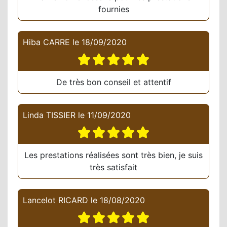
fournies
Hiba CARRE
le
18/09/2020
De très bon conseil et attentif
Linda TISSIER
le
11/09/2020
Les prestations réalisées sont très bien, je suis
très satisfait
Lancelot RICARD
le
18/08/2020