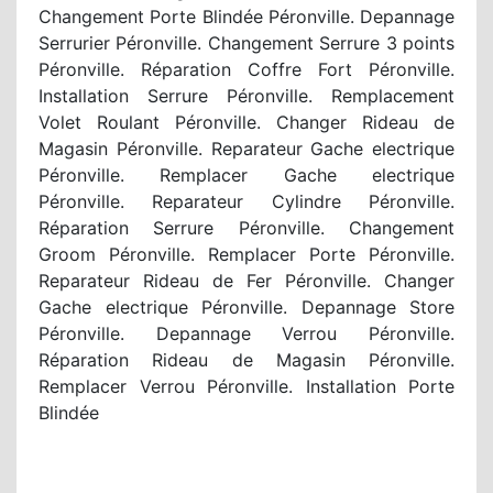
Changement Porte Blindée Péronville. Depannage
Serrurier Péronville. Changement Serrure 3 points
Péronville. Réparation Coffre Fort Péronville.
Installation Serrure Péronville. Remplacement
Volet Roulant Péronville. Changer Rideau de
Magasin Péronville. Reparateur Gache electrique
Péronville. Remplacer Gache electrique
Péronville. Reparateur Cylindre Péronville.
Réparation Serrure Péronville. Changement
Groom Péronville. Remplacer Porte Péronville.
Reparateur Rideau de Fer Péronville. Changer
Gache electrique Péronville. Depannage Store
Péronville. Depannage Verrou Péronville.
Réparation Rideau de Magasin Péronville.
Remplacer Verrou Péronville. Installation Porte
Blindée