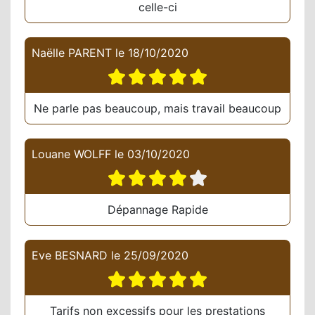
celle-ci
Naëlle PARENT
le
18/10/2020
Ne parle pas beaucoup, mais travail beaucoup
Louane WOLFF
le
03/10/2020
Dépannage Rapide
Eve BESNARD
le
25/09/2020
Tarifs non excessifs pour les prestations