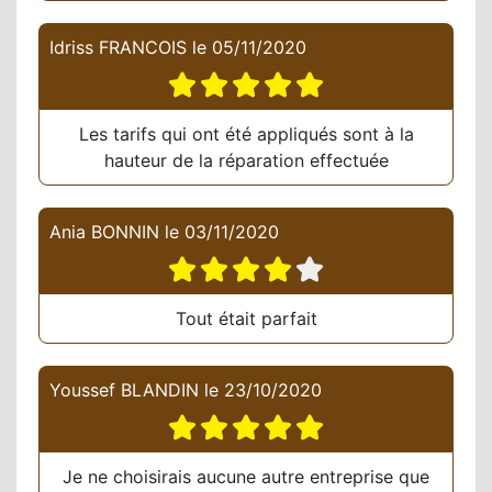
Idriss FRANCOIS
le
05/11/2020
Les tarifs qui ont été appliqués sont à la
hauteur de la réparation effectuée
Ania BONNIN
le
03/11/2020
Tout était parfait
Youssef BLANDIN
le
23/10/2020
Je ne choisirais aucune autre entreprise que