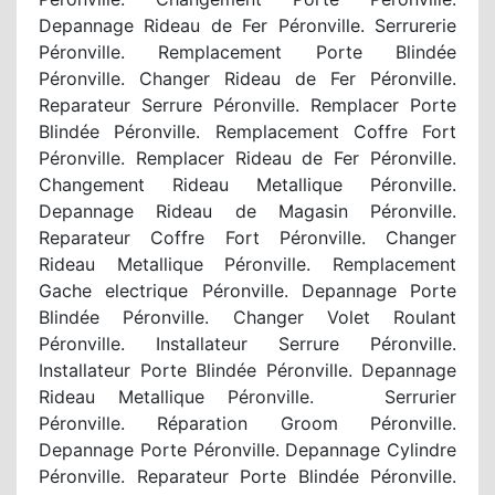
Depannage Rideau de Fer Péronville. Serrurerie
Péronville. Remplacement Porte Blindée
Péronville. Changer Rideau de Fer Péronville.
Reparateur Serrure Péronville. Remplacer Porte
Blindée Péronville. Remplacement Coffre Fort
Péronville. Remplacer Rideau de Fer Péronville.
Changement Rideau Metallique Péronville.
Depannage Rideau de Magasin Péronville.
Reparateur Coffre Fort Péronville. Changer
Rideau Metallique Péronville. Remplacement
Gache electrique Péronville. Depannage Porte
Blindée Péronville. Changer Volet Roulant
Péronville. Installateur Serrure Péronville.
Installateur Porte Blindée Péronville. Depannage
Rideau Metallique Péronville. Serrurier
Péronville. Réparation Groom Péronville.
Depannage Porte Péronville. Depannage Cylindre
Péronville. Reparateur Porte Blindée Péronville.