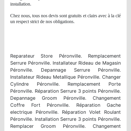
installation.
Chez nous, tous nos devis sont gratuits et clairs avec à
la cl
é
un respect
strict
de nos
obligations.
Reparateur Store Péronville. Remplacement
Serrure Péronville. Installateur Rideau de Magasin
Péronville. Depannage Serrure Péronville.
Installateur Rideau Metallique Péronville. Changer
Cylindre Péronville. Remplacement Porte
Péronville. Réparation Serrure 3 points Péronville.
Depannage Groom Péronville. Changement
Coffre Fort Péronville. Réparation Gache
electrique Péronville. Réparation Volet Roulant
Péronville. Installation Serrure 3 points Péronville.
Remplacer Groom Péronville. Changement