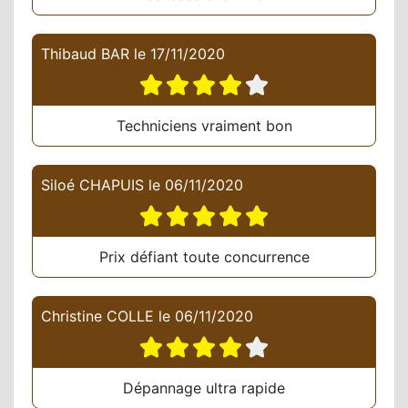
Thibaud BAR
le
17/11/2020
Techniciens vraiment bon
Siloé CHAPUIS
le
06/11/2020
Prix défiant toute concurrence
Christine COLLE
le
06/11/2020
Dépannage ultra rapide