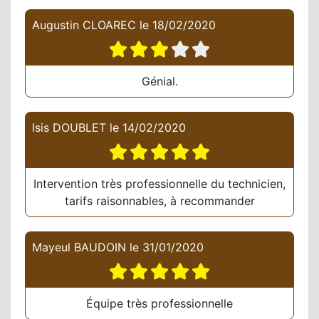
Augustin CLOAREC
le
18/02/2020
Génial.
Isis DOUBLET
le
14/02/2020
Intervention très professionnelle du technicien,
tarifs raisonnables, à recommander
Mayeul BAUDOIN
le
31/01/2020
Équipe très professionnelle