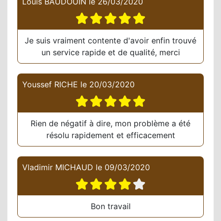
Louis BAUDOUIN
le
26/03/2020
Je suis vraiment contente d'avoir enfin trouvé
un service rapide et de qualité, merci
Youssef RICHE
le
20/03/2020
Rien de négatif à dire, mon problème a été
résolu rapidement et efficacement
Vladimir MICHAUD
le
09/03/2020
Bon travail