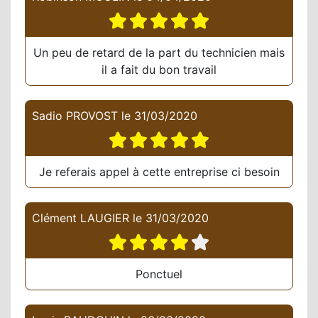
Un peu de retard de la part du technicien mais
il a fait du bon travail
Sadio PROVOST
le
31/03/2020
Je referais appel à cette entreprise ci besoin
Clément LAUGIER
le
31/03/2020
Ponctuel