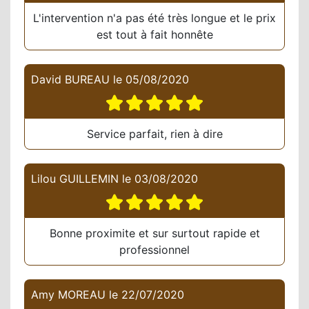
L'intervention n'a pas été très longue et le prix
est tout à fait honnête
David BUREAU
le
05/08/2020
Service parfait, rien à dire
Lilou GUILLEMIN
le
03/08/2020
Bonne proximite et sur surtout rapide et
professionnel
Amy MOREAU
le
22/07/2020