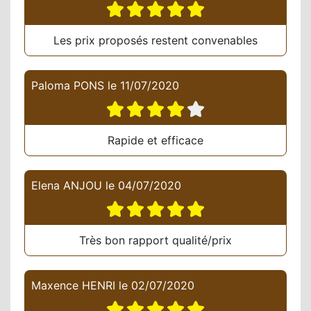
Les prix proposés restent convenables
Paloma PONS
le
11/07/2020
Rapide et efficace
Elena ANJOU
le
04/07/2020
Très bon rapport qualité/prix
Maxence HENRI
le
02/07/2020