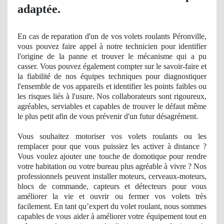
adaptée.
En cas de reparation d'un de vos volets roulants Péronville,
vous pouvez faire appel à notre technicien pour identifier
l'origine de la panne et trouver le mécanisme qui a pu
casser. Vous pouvez également compter sur le savoir-faire et
la fiabilité
de nos
équipes techniques pour diagnostiquer
l'ensemble de vos appareils et identifier les points faibles ou
les risques liés à l'usure. Nos collaborateurs sont rigoureux,
agréables, serviables et capables de trouver le défaut même
le plus petit afin de vous prévenir d'un futur désagrément.
Vous souhaitez motoriser vos volets roulants ou les
remplacer pour que vous puissiez les activer à distance ?
Vous voulez ajouter une touche de domotique pour rendre
votre habitation ou votre bureau plus agré
able
à vivre ? Nos
professionnels peuvent installer moteurs, cerveaux-moteurs,
blocs de commande, capteurs et détecteurs pour vous
améliorer la vie et ouvrir ou fermer vos volets très
facilement. En tant qu’expert du volet roulant, nous sommes
capables de vous aider à améliorer votre équipement tout en