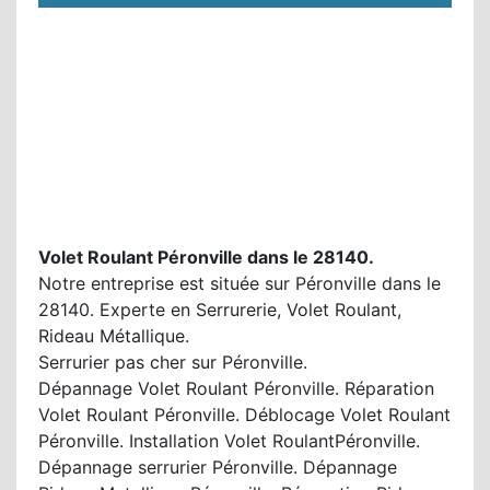
Volet Roulant Péronville dans le 28140.
Notre entreprise est située sur Péronville dans le
28140. Experte en Serrurerie, Volet Roulant,
Rideau Métallique.
Serrurier pas cher sur Péronville.
Dépannage Volet Roulant Péronville. Réparation
Volet Roulant Péronville. Déblocage Volet Roulant
Péronville. Installation Volet RoulantPéronville.
Dépannage serrurier Péronville. Dépannage