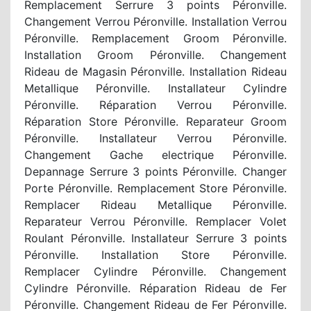
Remplacement Serrure 3 points Péronville.
Changement Verrou Péronville. Installation Verrou
Péronville. Remplacement Groom Péronville.
Installation Groom Péronville. Changement
Rideau de Magasin Péronville. Installation Rideau
Metallique Péronville. Installateur Cylindre
Péronville. Réparation Verrou Péronville.
Réparation Store Péronville. Reparateur Groom
Péronville. Installateur Verrou Péronville.
Changement Gache electrique Péronville.
Depannage Serrure 3 points Péronville. Changer
Porte Péronville. Remplacement Store Péronville.
Remplacer Rideau Metallique Péronville.
Reparateur Verrou Péronville. Remplacer Volet
Roulant Péronville. Installateur Serrure 3 points
Péronville. Installation Store Péronville.
Remplacer Cylindre Péronville. Changement
Cylindre Péronville. Réparation Rideau de Fer
Péronville. Changement Rideau de Fer Péronville.