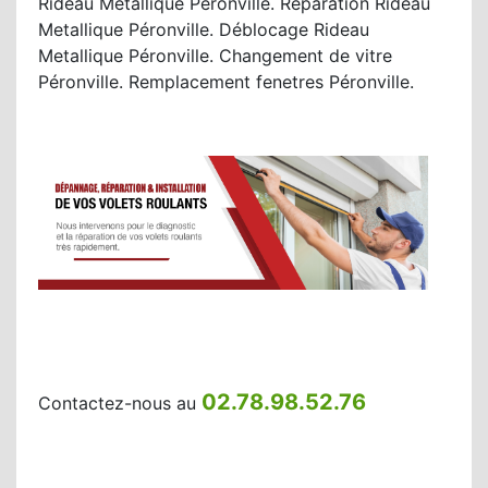
Rideau Metallique Péronville. Réparation Rideau
Metallique Péronville. Déblocage Rideau
Metallique Péronville. Changement de vitre
Péronville. Remplacement fenetres Péronville.
02.78.98.52.76
Contactez-nous au