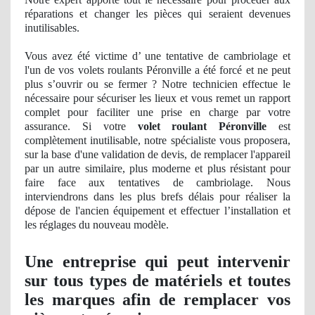
réparations et changer les pièces qui seraient devenues
inutilisables.
Vous avez été victime d’ une tentative de cambriolage et
l'un de vos volets roulants Péronville a été forcé et ne peut
plus s’ouvrir ou se fermer ? Notre technicien effectue le
nécessaire pour sécuriser les lieux et vous remet un rapport
complet pour faciliter une prise en charge par votre
assurance. Si votre
volet roulant Péronville
est
complètement inutilisable, notre spécialiste vous proposera,
sur la base d'une validation
de devis, de
remplacer l'appareil
par un autre similaire, plus moderne et plus résistant pour
faire face aux tentatives de cambriolage. Nous
interviendrons dans les plus brefs délais pour réaliser la
dépose de l'ancien équipement et effectuer l’installation et
les réglages du nouveau modèle.
Une entreprise qui peut intervenir
sur tous types de matériels et toutes
les marques afin de remplacer vos