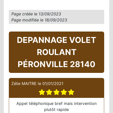
Page créée le
13/09/2023
Page modifiée le
18/09/2023
DEPANNAGE VOLET
ROULANT
PÉRONVILLE 28140
Zélie MAITRE
le
01/01/2021
Appel téléphonique bref mais intervention
plutôt rapide