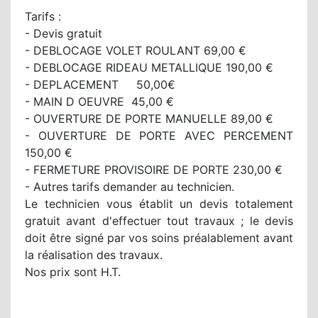
Tarifs :
- Devis gratuit
- DEBLOCAGE VOLET ROULANT 69,00 €
- DEBLOCAGE RIDEAU METALLIQUE 190,00 €
- DEPLACEMENT 50,00€
- MAIN D OEUVRE 45,00 €
- OUVERTURE DE PORTE MANUELLE 89,00 €
- OUVERTURE DE PORTE AVEC PERCEMENT
150,00 €
- FERMETURE PROVISOIRE DE PORTE 230,00 €
- Autres tarifs demander au technicien.
Le technicien vous établit un devis totalement
gratuit avant d'effectuer tout travaux ; le devis
doit être signé par vos soins préalablement avant
la réalisation des travaux.
Nos prix sont H.T.