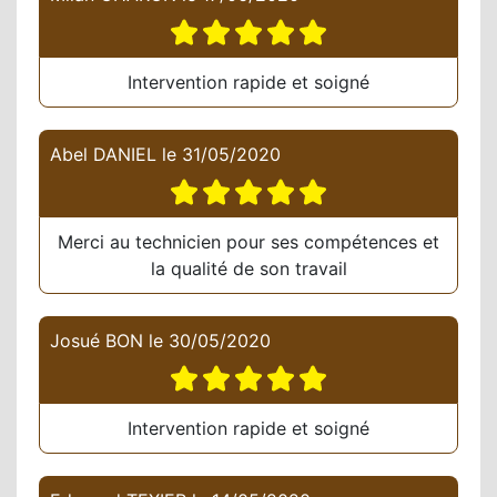
Intervention rapide et soigné
Abel DANIEL
le
31/05/2020
Merci au technicien pour ses compétences et
la qualité de son travail
Josué BON
le
30/05/2020
Intervention rapide et soigné