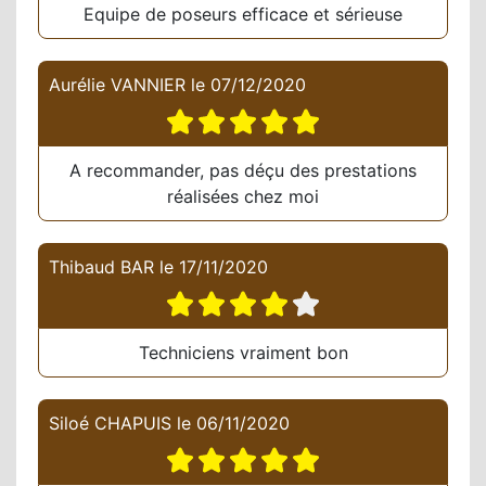
Equipe de poseurs efficace et sérieuse
Aurélie VANNIER
le
07/12/2020
A recommander, pas déçu des prestations
réalisées chez moi
Thibaud BAR
le
17/11/2020
Techniciens vraiment bon
Siloé CHAPUIS
le
06/11/2020