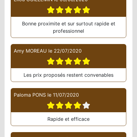
Bonne proximite et sur surtout rapide et
professionnel
Amy MOREAU
le
22/07/2020
Les prix proposés restent convenables
Paloma PONS
le
11/07/2020
Rapide et efficace