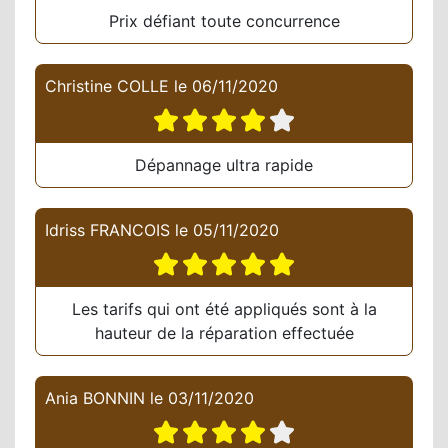
Prix défiant toute concurrence
Christine COLLE
le
06/11/2020
Dépannage ultra rapide
Idriss FRANCOIS
le
05/11/2020
Les tarifs qui ont été appliqués sont à la
hauteur de la réparation effectuée
Ania BONNIN
le
03/11/2020