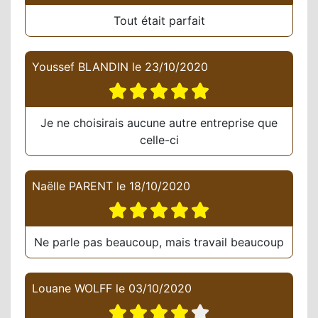
Tout était parfait
Youssef BLANDIN
le
23/10/2020
Je ne choisirais aucune autre entreprise que
celle-ci
Naëlle PARENT
le
18/10/2020
Ne parle pas beaucoup, mais travail beaucoup
Louane WOLFF
le
03/10/2020