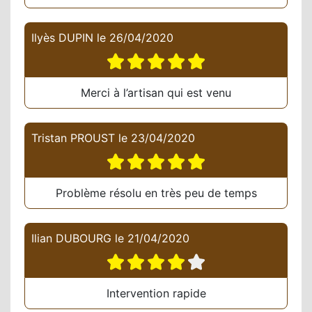
Ilyès DUPIN
le
26/04/2020
Merci à l’artisan qui est venu
Tristan PROUST
le
23/04/2020
Problème résolu en très peu de temps
Ilian DUBOURG
le
21/04/2020
Intervention rapide