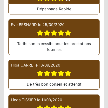
Dépannage Rapide
Eve BESNARD
le
25/09/2020
Tarifs non excessifs pour les prestations
fournies
Hiba CARRE
le
18/09/2020
De très bon conseil et attentif
Linda TISSIER
le
11/09/2020