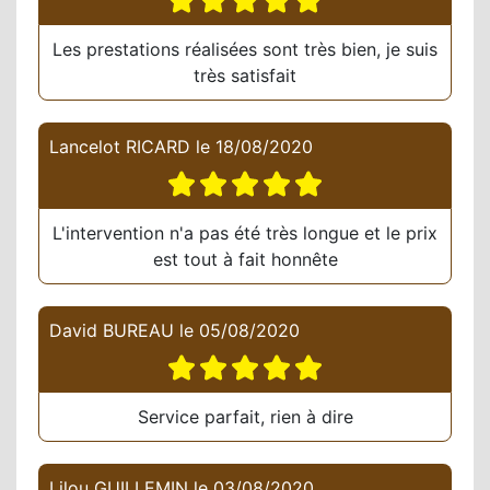
Les prestations réalisées sont très bien, je suis
très satisfait
Lancelot RICARD
le
18/08/2020
L'intervention n'a pas été très longue et le prix
est tout à fait honnête
David BUREAU
le
05/08/2020
Service parfait, rien à dire
Lilou GUILLEMIN
le
03/08/2020