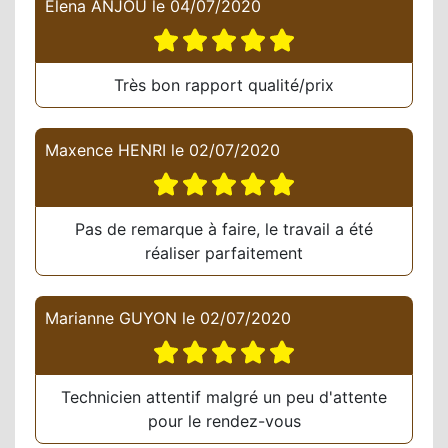
Elena ANJOU
le
04/07/2020
Très bon rapport qualité/prix
Maxence HENRI
le
02/07/2020
Pas de remarque à faire, le travail a été
réaliser parfaitement
Marianne GUYON
le
02/07/2020
Technicien attentif malgré un peu d'attente
pour le rendez-vous