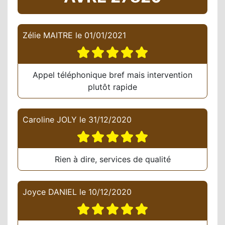
Zélie MAITRE
le
01/01/2021
Appel téléphonique bref mais intervention
plutôt rapide
Caroline JOLY
le
31/12/2020
Rien à dire, services de qualité
Joyce DANIEL
le
10/12/2020