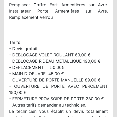
Remplacer Coffre Fort Armentières sur Avre.
Installateur Porte Armentières sur Avre.
Remplacement Verrou
Tarifs :
- Devis gratuit
- DEBLOCAGE VOLET ROULANT 69,00 €
- DEBLOCAGE RIDEAU METALLIQUE 190,00 €
- DEPLACEMENT 50,00€
- MAIN D OEUVRE 45,00 €
- OUVERTURE DE PORTE MANUELLE 89,00 €
- OUVERTURE DE PORTE AVEC PERCEMENT
150,00 €
- FERMETURE PROVISOIRE DE PORTE 230,00 €
- Autres tarifs demander au technicien.
Le technicien vous établit un devis totalement