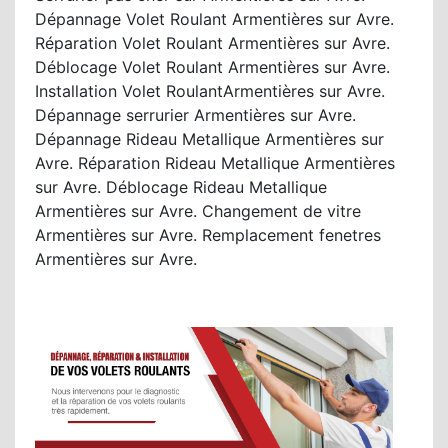
Dépannage Volet Roulant Armentières sur Avre.
Réparation Volet Roulant Armentières sur Avre.
Déblocage Volet Roulant Armentières sur Avre.
Installation Volet RoulantArmentières sur Avre.
Dépannage serrurier Armentières sur Avre.
Dépannage Rideau Metallique Armentières sur
Avre. Réparation Rideau Metallique Armentières
sur Avre. Déblocage Rideau Metallique
Armentières sur Avre. Changement de vitre
Armentières sur Avre. Remplacement fenetres
Armentières sur Avre.