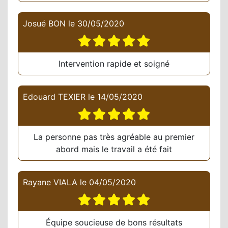
Josué BON
le
30/05/2020
Intervention rapide et soigné
Edouard TEXIER
le
14/05/2020
La personne pas très agréable au premier
abord mais le travail a été fait
Rayane VIALA
le
04/05/2020
Équipe soucieuse de bons résultats