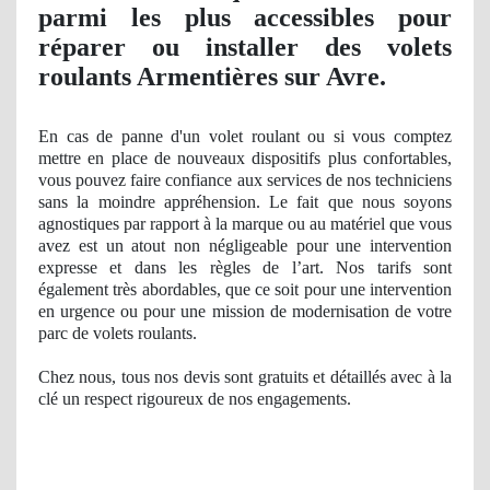
parmi les plus accessibles pour
réparer ou installer des volets
roulants Armentières sur Avre.
En cas de
panne
d'un volet roulant ou si vous comptez
mettre en place de nouveaux dispositifs plus confortables,
vous pouvez faire confiance aux services de nos techniciens
sans la moindre appréhension. Le fait que nous soyons
agnostiques par rapport à
la marque ou
au matériel que vous
avez est un atout
non n
égligeable pour une intervention
expresse et dans les règles de l’art
. Nos
tarifs sont
également très abordables, que ce soit pour une intervention
en urgence ou pour une
mission
de modernisation de votre
parc de volets roulants.
Chez nous, tous nos devis sont gratuits et détaillés avec à
la
cl
é
un respect
rigoureux
de nos
engagements.