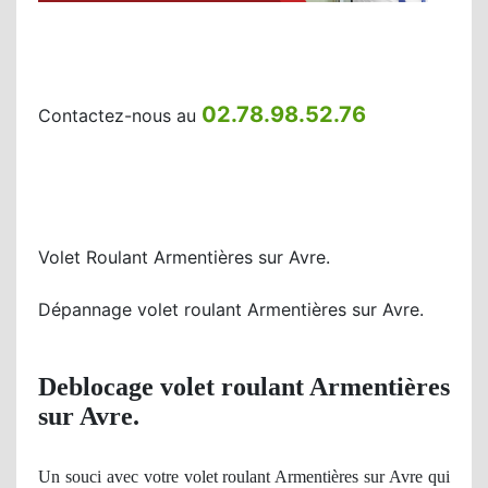
02.78.98.52.76
Contactez-nous au
Volet Roulant Armentières sur Avre.
Dépannage volet roulant Armentières sur Avre.
Deblocage volet roulant Armentières
sur Avre.
Un
souci avec votre volet roulant Armentières sur Avre qui