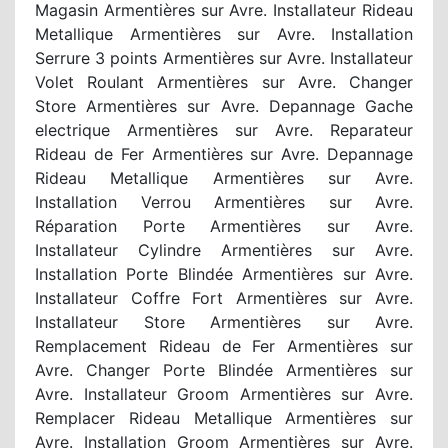
Magasin Armentières sur Avre. Installateur Rideau
Metallique Armentières sur Avre. Installation
Serrure 3 points Armentières sur Avre. Installateur
Volet Roulant Armentières sur Avre. Changer
Store Armentières sur Avre. Depannage Gache
electrique Armentières sur Avre. Reparateur
Rideau de Fer Armentières sur Avre. Depannage
Rideau Metallique Armentières sur Avre.
Installation Verrou Armentières sur Avre.
Réparation Porte Armentières sur Avre.
Installateur Cylindre Armentières sur Avre.
Installation Porte Blindée Armentières sur Avre.
Installateur Coffre Fort Armentières sur Avre.
Installateur Store Armentières sur Avre.
Remplacement Rideau de Fer Armentières sur
Avre. Changer Porte Blindée Armentières sur
Avre. Installateur Groom Armentières sur Avre.
Remplacer Rideau Metallique Armentières sur
Avre. Installation Groom Armentières sur Avre.