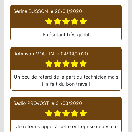
Sérine BUSSON
le
20/04/2020
Exécutant très gentil
Robinson MOULIN
le
04/04/2020
Un peu de retard de la part du technicien mais
il a fait du bon travail
Sadio PROVOST
le
31/03/2020
Je referais appel à cette entreprise ci besoin