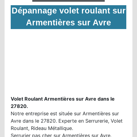
Dépannage volet roulant sur
Armentières sur Avre
Volet Roulant Armentières sur Avre dans le
27820.
Notre entreprise est située sur Armentières sur
Avre dans le 27820. Experte en Serrurerie, Volet
Roulant, Rideau Métallique.
Serrurier pas cher sur Armentières sur Avre.