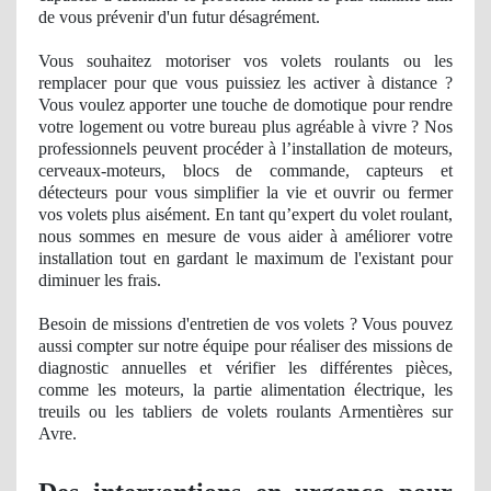
de vous prévenir d'un futur désagrément.
Vous souhaitez motoriser vos volets roulants ou les
remplacer pour que vous puissiez les activer à distance ?
Vous voulez apporter une touche de domotique pour rendre
votre logement ou votre bureau plus agré
able
à vivre ? Nos
professionnels peuvent procéder à l’installation de moteurs,
cerveaux-moteurs, blocs de commande, capteurs et
détecteurs pour vous simplifier la vie et ouvrir ou fermer
vos volets plus aisément. En tant qu’expert du volet roulant,
nous sommes en mesure de vous aider à améliorer votre
installation tout en gardant le maximum de l'existant pour
diminuer les frais.
Besoin de missions d'entretien de vos volets ? Vous pouvez
aussi compter sur notre équipe pour réaliser des missions
de
diagnostic
annuelles et vérifier les différentes pièces,
comme les moteurs, la partie alimentation électrique, les
treuils ou les tabliers de volets roulants Armentières sur
Avre.