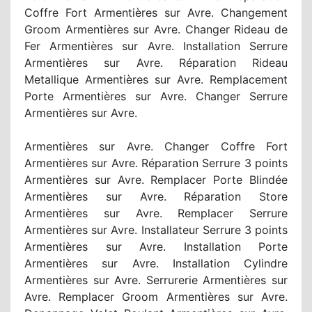
Coffre Fort Armentières sur Avre. Changement
Groom Armentières sur Avre. Changer Rideau de
Fer Armentières sur Avre. Installation Serrure
Armentières sur Avre. Réparation Rideau
Metallique Armentières sur Avre. Remplacement
Porte Armentières sur Avre. Changer Serrure
Armentières sur Avre.
Armentières sur Avre. Changer Coffre Fort
Armentières sur Avre. Réparation Serrure 3 points
Armentières sur Avre. Remplacer Porte Blindée
Armentières sur Avre. Réparation Store
Armentières sur Avre. Remplacer Serrure
Armentières sur Avre. Installateur Serrure 3 points
Armentières sur Avre. Installation Porte
Armentières sur Avre. Installation Cylindre
Armentières sur Avre. Serrurerie Armentières sur
Avre. Remplacer Groom Armentières sur Avre.