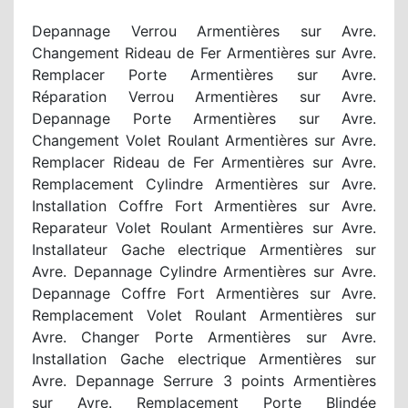
Depannage Verrou Armentières sur Avre.
Changement Rideau de Fer Armentières sur Avre.
Remplacer Porte Armentières sur Avre.
Réparation Verrou Armentières sur Avre.
Depannage Porte Armentières sur Avre.
Changement Volet Roulant Armentières sur Avre.
Remplacer Rideau de Fer Armentières sur Avre.
Remplacement Cylindre Armentières sur Avre.
Installation Coffre Fort Armentières sur Avre.
Reparateur Volet Roulant Armentières sur Avre.
Installateur Gache electrique Armentières sur
Avre. Depannage Cylindre Armentières sur Avre.
Depannage Coffre Fort Armentières sur Avre.
Remplacement Volet Roulant Armentières sur
Avre. Changer Porte Armentières sur Avre.
Installation Gache electrique Armentières sur
Avre. Depannage Serrure 3 points Armentières
sur Avre. Remplacement Porte Blindée