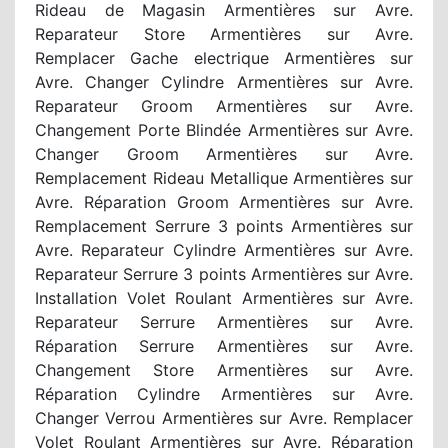
Rideau de Magasin Armentières sur Avre.
Reparateur Store Armentières sur Avre.
Remplacer Gache electrique Armentières sur
Avre. Changer Cylindre Armentières sur Avre.
Reparateur Groom Armentières sur Avre.
Changement Porte Blindée Armentières sur Avre.
Changer Groom Armentières sur Avre.
Remplacement Rideau Metallique Armentières sur
Avre. Réparation Groom Armentières sur Avre.
Remplacement Serrure 3 points Armentières sur
Avre. Reparateur Cylindre Armentières sur Avre.
Reparateur Serrure 3 points Armentières sur Avre.
Installation Volet Roulant Armentières sur Avre.
Reparateur Serrure Armentières sur Avre.
Réparation Serrure Armentières sur Avre.
Changement Store Armentières sur Avre.
Réparation Cylindre Armentières sur Avre.
Changer Verrou Armentières sur Avre. Remplacer
Volet Roulant Armentières sur Avre. Réparation