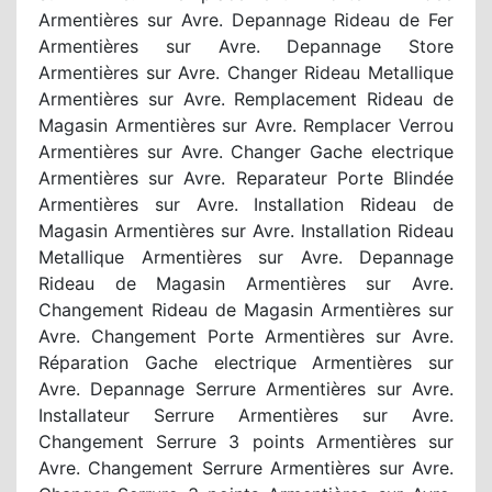
Armentières sur Avre. Depannage Rideau de Fer
Armentières sur Avre. Depannage Store
Armentières sur Avre. Changer Rideau Metallique
Armentières sur Avre. Remplacement Rideau de
Magasin Armentières sur Avre. Remplacer Verrou
Armentières sur Avre. Changer Gache electrique
Armentières sur Avre. Reparateur Porte Blindée
Armentières sur Avre. Installation Rideau de
Magasin Armentières sur Avre. Installation Rideau
Metallique Armentières sur Avre. Depannage
Rideau de Magasin Armentières sur Avre.
Changement Rideau de Magasin Armentières sur
Avre. Changement Porte Armentières sur Avre.
Réparation Gache electrique Armentières sur
Avre. Depannage Serrure Armentières sur Avre.
Installateur Serrure Armentières sur Avre.
Changement Serrure 3 points Armentières sur
Avre. Changement Serrure Armentières sur Avre.