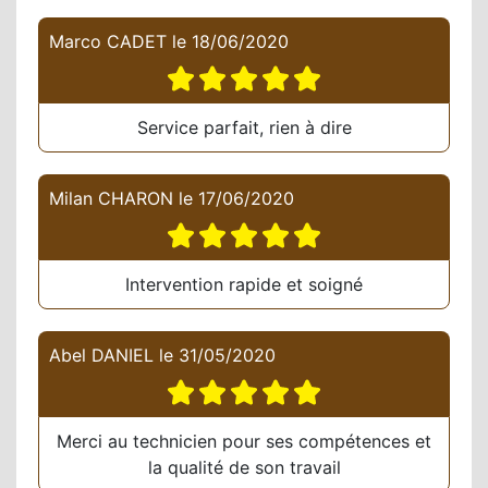
Marco CADET
le
18/06/2020
Service parfait, rien à dire
Milan CHARON
le
17/06/2020
Intervention rapide et soigné
Abel DANIEL
le
31/05/2020
Merci au technicien pour ses compétences et
la qualité de son travail