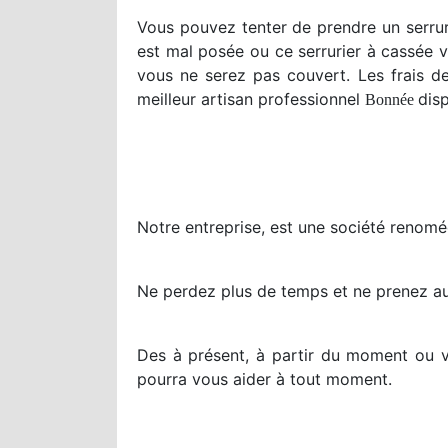
Vous pouvez tenter de prendre un serruri
est mal posée ou ce serrurier à cassée 
vous ne serez pas couvert. Les frais d
meilleur artisan professionnel
dis
Bonnée
Notre entreprise, est une société renom
Ne perdez plus de temps et ne prenez au
Des à présent, à partir du moment ou v
pourra vous aider à tout moment.