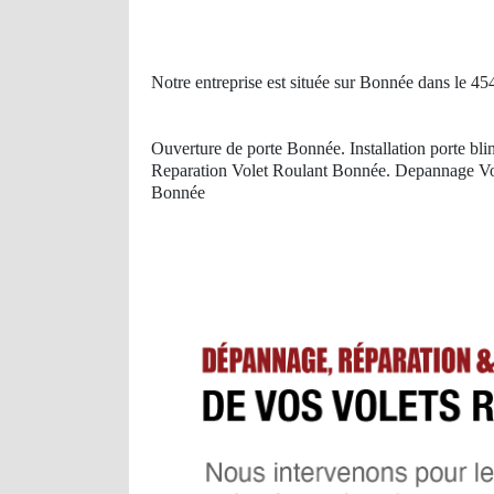
Notre entreprise est située sur Bonnée dans le 45
Ouverture de porte Bonnée. Installation porte b
Reparation Volet Roulant Bonnée. Depannage Vo
Bonnée