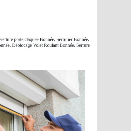
verture porte claquée Bonnée. Serrurier Bonnée.
nnée. Deblocage Volet Roulant Bonnée. Serrure