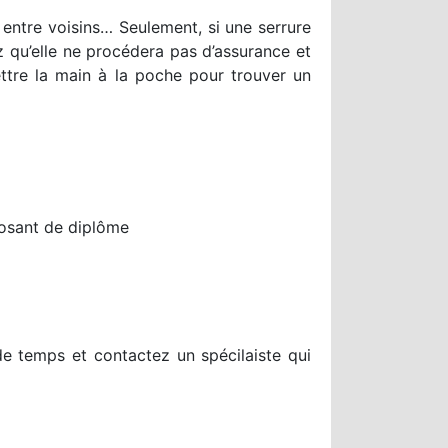
 entre voisins… Seulement, si une serrure
 qu’elle ne procédera pas d’assurance et
ttre la main à la poche pour trouver un
posant de diplôme
e temps et contactez un spécilaiste qui