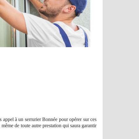
us appel à un serrurier Bonnée pour opérer sur ces
 même de toute autre prestation qui saura garantir