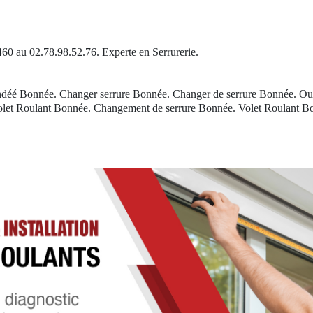
460 au 02.78.98.52.76. Experte en Serrurerie.
lindéé Bonnée. Changer serrure Bonnée. Changer de serrure Bonnée. Ou
let Roulant Bonnée. Changement de serrure Bonnée. Volet Roulant Bo