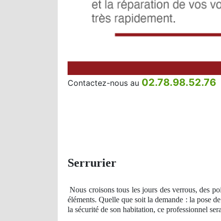
02.78.98.52.76
Contactez-nous au
Serrurier
Nous croisons tous les jours des verrous, des po
éléments. Quelle que soit la demande : la pose de
la sécurité de son habitation, ce professionnel se