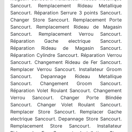
Sancourt. Remplacement Rideau Metallique
Sancourt. Réparation Serrure 3 points Sancourt.
Changer Store Sancourt. Remplacement Porte
Sancourt. Remplacement Rideau de Magasin
Sancourt. Remplacement Verrou Sancourt.
Réparation Gache electrique Sancourt.
Réparation Rideau de Magasin Sancourt.
Réparation Cylindre Sancourt. Réparation Verrou
Sancourt. Changement Rideau de Fer Sancourt.
Remplacer Verrou Sancourt. Installateur Groom
Sancourt. Depannage Rideau Metallique
Sancourt. Changement Groom Sancourt.
Réparation Volet Roulant Sancourt. Changement
Verrou Sancourt. Changer Porte Blindée
Sancourt. Changer Volet Roulant Sancourt.
Remplacer Store Sancourt. Remplacer Gache
electrique Sancourt. Depannage Store Sancourt.
Remplacement Store Sancourt. Installateur