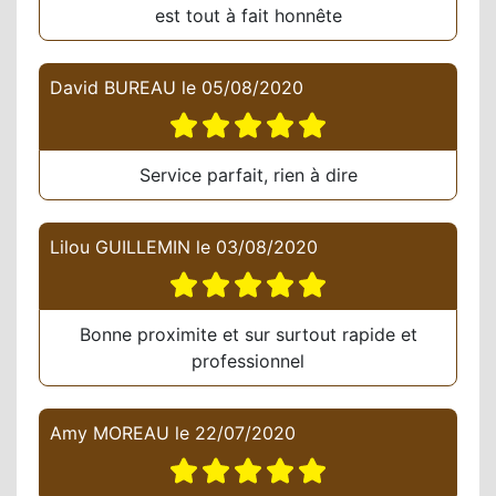
est tout à fait honnête
David BUREAU
le
05/08/2020
Service parfait, rien à dire
Lilou GUILLEMIN
le
03/08/2020
Bonne proximite et sur surtout rapide et
professionnel
Amy MOREAU
le
22/07/2020