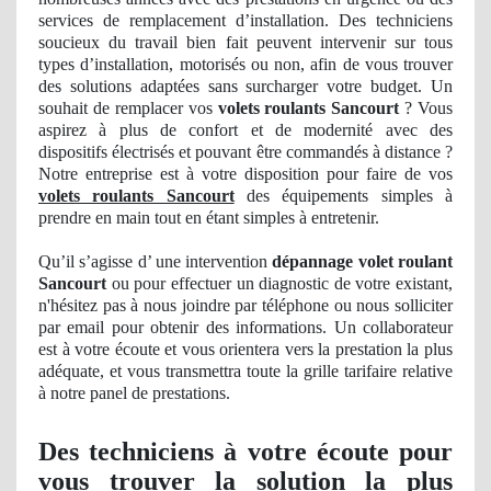
services
de
remplacement d’installation. Des techniciens
soucieux du travail bien fait peuvent intervenir sur tous
types d’installation, motorisés ou non, afin de vous trouver
des solutions adaptées sans surcharger votre budget. Un
souhait de remplacer vos
volets roulants Sancourt
? Vous
aspirez à plus de confort et de modernité avec des
dispositifs électrisés et pouvant être commandés à distance ?
Notre entreprise est à votre disposition pour faire de vos
volets roulants Sancourt
des équipements simples à
prendre en main tout en étant simples à entretenir.
Qu’il s’agisse d’ une intervention
dépannage volet roulant
Sancourt
ou pour effectuer
un
diagnostic de votre existant,
n'hésitez pas à nous joindre par téléphone ou nous solliciter
par email pour obtenir des informations
. Un
collaborateur
est à votre écoute et vous orientera vers la prestation la plus
adéquate, et vous transmettra toute la grille tarifaire relative
à notre panel
de
prestations.
Des techniciens à votre écoute pour
vous trouver la solution la plus