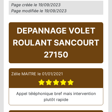
Page créée le
19/09/2023
Page modifiée le
19/09/2023
DEPANNAGE VOLET
ROULANT SANCOURT
27150
Zélie MAITRE
le
01/01/2021
Appel téléphonique bref mais intervention
plutôt rapide