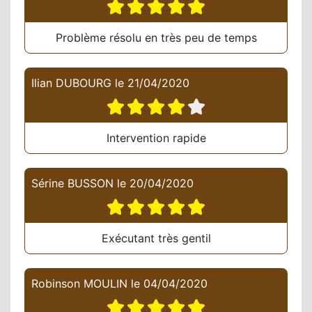
Problème résolu en très peu de temps
Ilian DUBOURG
le
21/04/2020
Intervention rapide
Sérine BUSSON
le
20/04/2020
Exécutant très gentil
Robinson MOULIN
le
04/04/2020