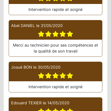
Intervention rapide et soigné
Abel DANIEL
le
31/05/2020
Merci au technicien pour ses compétences et
la qualité de son travail
Josué BON
le
30/05/2020
Intervention rapide et soigné
Edouard TEXIER
le
14/05/2020