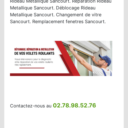
Rideau Metallique Sancourt. Réparation Rideau
Metallique Sancourt. Déblocage Rideau
Metallique Sancourt. Changement de vitre
Sancourt. Remplacement fenetres Sancourt.
02.78.98.52.76
Contactez-nous au