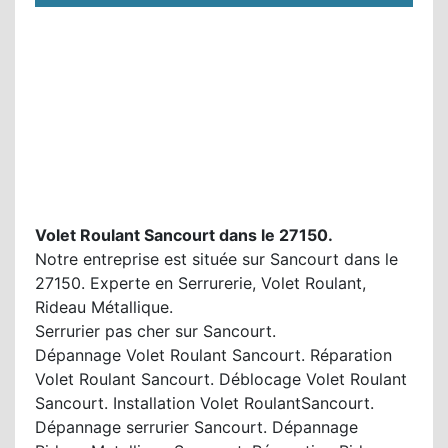
Volet Roulant Sancourt dans le 27150.
Notre entreprise est située sur Sancourt dans le
27150. Experte en Serrurerie, Volet Roulant,
Rideau Métallique.
Serrurier pas cher sur Sancourt.
Dépannage Volet Roulant Sancourt. Réparation
Volet Roulant Sancourt. Déblocage Volet Roulant
Sancourt. Installation Volet RoulantSancourt.
Dépannage serrurier Sancourt. Dépannage