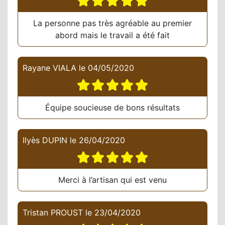
La personne pas très agréable au premier
abord mais le travail a été fait
Rayane VIALA
le
04/05/2020
Équipe soucieuse de bons résultats
Ilyès DUPIN
le
26/04/2020
Merci à l’artisan qui est venu
Tristan PROUST
le
23/04/2020