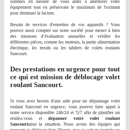
sommes en mesure de vous aider à améliorer votre
équipement tout en préservant le maximum de l'existant
pour diminuer la facture.
Besoin de services d'entretien de vos appareils ? Vous
pouvez aussi compter sur notre société pour mener à bien
des missions d’évaluation annuelles et vérifier les
différentes pièces, comme les moteurs, la partie alimentation
électrique, les treuils ou les tabliers de volets roulants
Sancourt.
Des prestations en urgence pour tout
ce qui est mission de déblocage volet
roulant Sancourt.
Si vous avez besoin d'une aide pour un dépannage volet
roulant Sancourt en urgence, vous pouvez faire appel à
notre service disponible 24h/24 et 7j/7 afin de planifier un
rendez-vous et
depanner votre volet roulant
Sancourt
ainsi la situation. Nous avons des équipes qui
peuvent se déplacer dans l'heure, que ce soit en journée ou