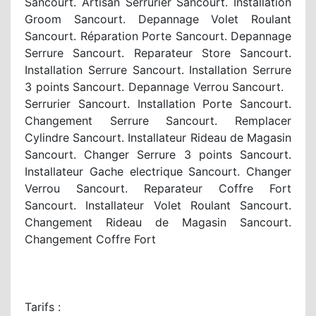
Sancourt. Artisan Serrurier Sancourt. Installation
Groom Sancourt. Depannage Volet Roulant
Sancourt. Réparation Porte Sancourt. Depannage
Serrure Sancourt. Reparateur Store Sancourt.
Installation Serrure Sancourt. Installation Serrure
3 points Sancourt. Depannage Verrou Sancourt.
Serrurier Sancourt. Installation Porte Sancourt.
Changement Serrure Sancourt. Remplacer
Cylindre Sancourt. Installateur Rideau de Magasin
Sancourt. Changer Serrure 3 points Sancourt.
Installateur Gache electrique Sancourt. Changer
Verrou Sancourt. Reparateur Coffre Fort
Sancourt. Installateur Volet Roulant Sancourt.
Changement Rideau de Magasin Sancourt.
Changement Coffre Fort
Tarifs :