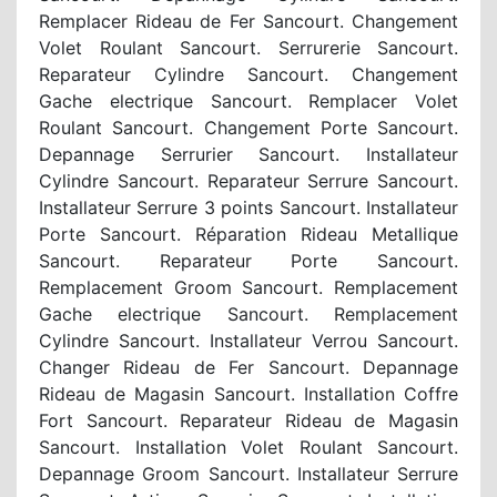
Remplacer Rideau de Fer Sancourt. Changement
Volet Roulant Sancourt. Serrurerie Sancourt.
Reparateur Cylindre Sancourt. Changement
Gache electrique Sancourt. Remplacer Volet
Roulant Sancourt. Changement Porte Sancourt.
Depannage Serrurier Sancourt. Installateur
Cylindre Sancourt. Reparateur Serrure Sancourt.
Installateur Serrure 3 points Sancourt. Installateur
Porte Sancourt. Réparation Rideau Metallique
Sancourt. Reparateur Porte Sancourt.
Remplacement Groom Sancourt. Remplacement
Gache electrique Sancourt. Remplacement
Cylindre Sancourt. Installateur Verrou Sancourt.
Changer Rideau de Fer Sancourt. Depannage
Rideau de Magasin Sancourt. Installation Coffre
Fort Sancourt. Reparateur Rideau de Magasin
Sancourt. Installation Volet Roulant Sancourt.
Depannage Groom Sancourt. Installateur Serrure