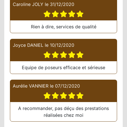
Caroline JOLY
le
31/12/2020
Rien à dire, services de qualité
Joyce DANIEL
le
10/12/2020
Equipe de poseurs efficace et sérieuse
Aurélie VANNIER
le
07/12/2020
A recommander, pas déçu des prestations
réalisées chez moi