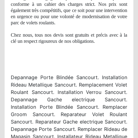
conforme à un cahier des charges strict
. Nos
prix sont
également très compétitifs, que ce soit pour une intervention
en urgence ou pour une volonté de modernisation de votre
parc de volets roulants.
Chez nous, tous nos devis sont gratuits et précis avec à
la
cl
é
un respect
rigoureux
de nos
obligations.
Depannage Porte Blindée Sancourt. Installation
Rideau Metallique Sancourt. Remplacement Volet
Roulant Sancourt. Installation Verrou Sancourt.
Depannage Gache electrique Sancourt.
Installation Porte Blindée Sancourt. Remplacer
Groom Sancourt. Reparateur Volet Roulant
Sancourt. Reparateur Gache electrique Sancourt.
Depannage Porte Sancourt. Remplacer Rideau de
Magasin Sancourt. Installateur Rideau Metallique