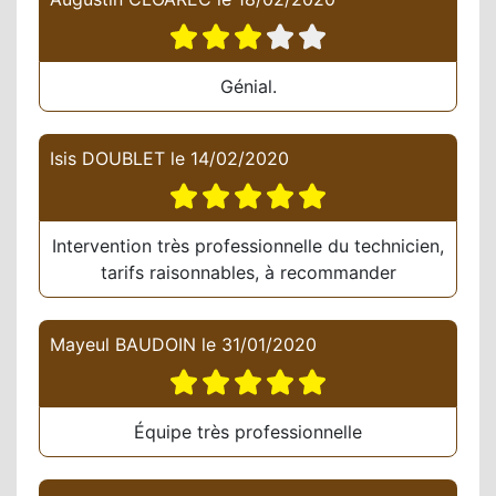
Génial.
Isis DOUBLET
le
14/02/2020
Intervention très professionnelle du technicien,
tarifs raisonnables, à recommander
Mayeul BAUDOIN
le
31/01/2020
Équipe très professionnelle