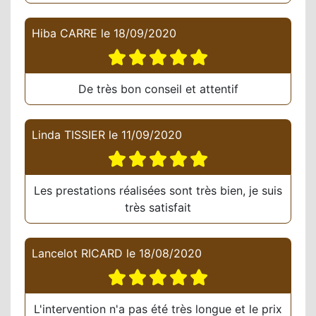
Hiba CARRE
le
18/09/2020
De très bon conseil et attentif
Linda TISSIER
le
11/09/2020
Les prestations réalisées sont très bien, je suis
très satisfait
Lancelot RICARD
le
18/08/2020
L'intervention n'a pas été très longue et le prix