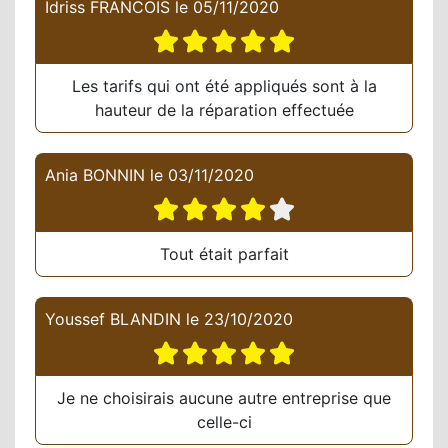
Idriss FRANCOIS
le
05/11/2020
Les tarifs qui ont été appliqués sont à la
hauteur de la réparation effectuée
Ania BONNIN
le
03/11/2020
Tout était parfait
Youssef BLANDIN
le
23/10/2020
Je ne choisirais aucune autre entreprise que
celle-ci