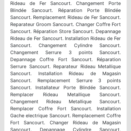
Rideau de Fer Sancourt. Changement Porte
Blindée Sancourt. Réparation Porte Blindée
Sancourt. Remplacement Rideau de Fer Sancourt.
Reparateur Groom Sancourt. Changer Coffre Fort
Sancourt. Réparation Store Sancourt. Depannage
Rideau de Fer Sancourt. Installation Rideau de Fer
Sancourt. Changement Cylindre Sancourt.
Changement Serrure 3 points Sancourt.
Depannage Coffre Fort Sancourt. Réparation
Serrure Sancourt. Reparateur Rideau Metallique
Sancourt. Installation Rideau de Magasin
Sancourt. Remplacement Serrure 3 points
Sancourt. Installateur Porte Blindée Sancourt.
Remplacer Rideau Metallique Sancourt.
Changement Rideau Metallique Sancourt.
Remplacer Coffre Fort Sancourt. Installation
Gache electrique Sancourt. Remplacement Coffre
Fort Sancourt. Changer Rideau de Magasin
Sancourt. Depannage Cylindre Sancourt.