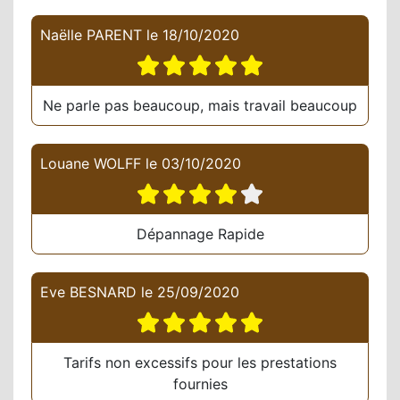
Naëlle PARENT
le
18/10/2020
Ne parle pas beaucoup, mais travail beaucoup
Louane WOLFF
le
03/10/2020
Dépannage Rapide
Eve BESNARD
le
25/09/2020
Tarifs non excessifs pour les prestations
fournies