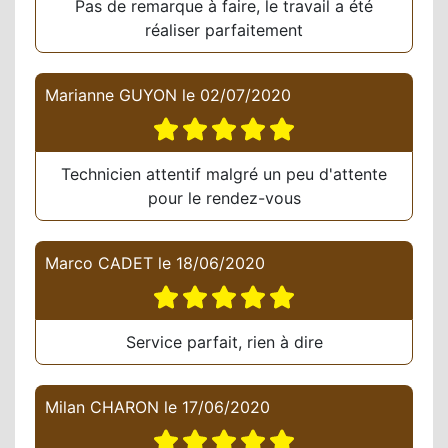
Pas de remarque à faire, le travail a été
réaliser parfaitement
Marianne GUYON
le
02/07/2020
Technicien attentif malgré un peu d'attente
pour le rendez-vous
Marco CADET
le
18/06/2020
Service parfait, rien à dire
Milan CHARON
le
17/06/2020