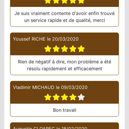
Je suis vraiment contente d'avoir enfin trouvé
un service rapide et de qualité, merci
Youssef RICHE
le
20/03/2020
Rien de négatif à dire, mon problème a été
résolu rapidement et efficacement
Vladimir MICHAUD
le
09/03/2020
Bon travail
Augustin CLOAREC
le
18/02/2020