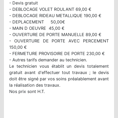
- Devis gratuit
- DEBLOCAGE VOLET ROULANT 69,00 €
- DEBLOCAGE RIDEAU METALLIQUE 190,00 €
- DEPLACEMENT 50,00€
- MAIN D OEUVRE 45,00 €
- OUVERTURE DE PORTE MANUELLE 89,00 €
- OUVERTURE DE PORTE AVEC PERCEMENT
150,00 €
- FERMETURE PROVISOIRE DE PORTE 230,00 €
- Autres tarifs demander au technicien.
Le technicien vous établit un devis totalement
gratuit avant d'effectuer tout travaux ; le devis
doit être signé par vos soins préalablement avant
la réalisation des travaux.
Nos prix sont H.T.