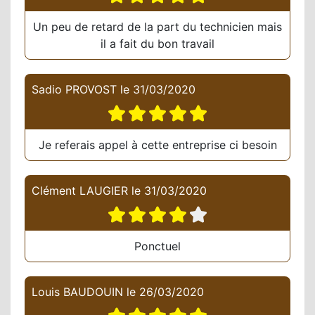
Un peu de retard de la part du technicien mais
il a fait du bon travail
Sadio PROVOST
le
31/03/2020
Je referais appel à cette entreprise ci besoin
Clément LAUGIER
le
31/03/2020
Ponctuel
Louis BAUDOUIN
le
26/03/2020