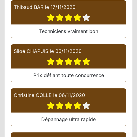
Thibaud BAR
le
17/11/2020
Techniciens vraiment bon
Siloé CHAPUIS
le
06/11/2020
Prix défiant toute concurrence
Christine COLLE
le
06/11/2020
Dépannage ultra rapide