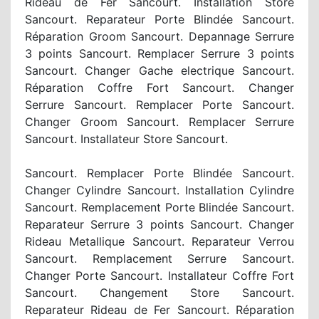
Rideau de Fer Sancourt. Installation Store
Sancourt. Reparateur Porte Blindée Sancourt.
Réparation Groom Sancourt. Depannage Serrure
3 points Sancourt. Remplacer Serrure 3 points
Sancourt. Changer Gache electrique Sancourt.
Réparation Coffre Fort Sancourt. Changer
Serrure Sancourt. Remplacer Porte Sancourt.
Changer Groom Sancourt. Remplacer Serrure
Sancourt. Installateur Store Sancourt.
Sancourt. Remplacer Porte Blindée Sancourt.
Changer Cylindre Sancourt. Installation Cylindre
Sancourt. Remplacement Porte Blindée Sancourt.
Reparateur Serrure 3 points Sancourt. Changer
Rideau Metallique Sancourt. Reparateur Verrou
Sancourt. Remplacement Serrure Sancourt.
Changer Porte Sancourt. Installateur Coffre Fort
Sancourt. Changement Store Sancourt.
Reparateur Rideau de Fer Sancourt. Réparation