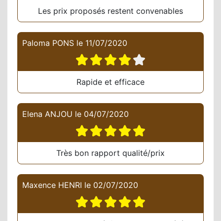
Les prix proposés restent convenables
Paloma PONS
le
11/07/2020
Rapide et efficace
Elena ANJOU
le
04/07/2020
Très bon rapport qualité/prix
Maxence HENRI
le
02/07/2020