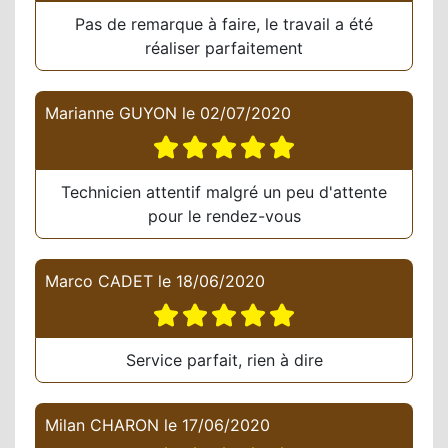
Pas de remarque à faire, le travail a été
réaliser parfaitement
Marianne GUYON
le
02/07/2020
Technicien attentif malgré un peu d'attente
pour le rendez-vous
Marco CADET
le
18/06/2020
Service parfait, rien à dire
Milan CHARON
le
17/06/2020