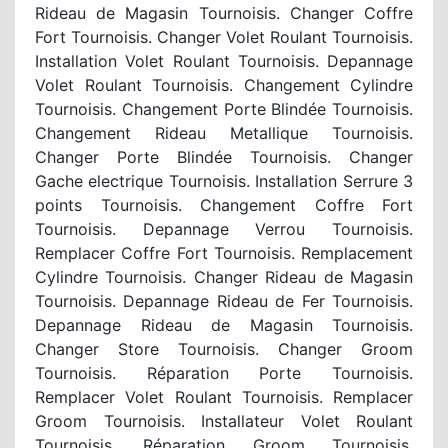
Rideau de Magasin Tournoisis. Changer Coffre
Fort Tournoisis. Changer Volet Roulant Tournoisis.
Installation Volet Roulant Tournoisis. Depannage
Volet Roulant Tournoisis. Changement Cylindre
Tournoisis. Changement Porte Blindée Tournoisis.
Changement Rideau Metallique Tournoisis.
Changer Porte Blindée Tournoisis. Changer
Gache electrique Tournoisis. Installation Serrure 3
points Tournoisis. Changement Coffre Fort
Tournoisis. Depannage Verrou Tournoisis.
Remplacer Coffre Fort Tournoisis. Remplacement
Cylindre Tournoisis. Changer Rideau de Magasin
Tournoisis. Depannage Rideau de Fer Tournoisis.
Depannage Rideau de Magasin Tournoisis.
Changer Store Tournoisis. Changer Groom
Tournoisis. Réparation Porte Tournoisis.
Remplacer Volet Roulant Tournoisis. Remplacer
Groom Tournoisis. Installateur Volet Roulant
Tournoisis. Réparation Groom Tournoisis.