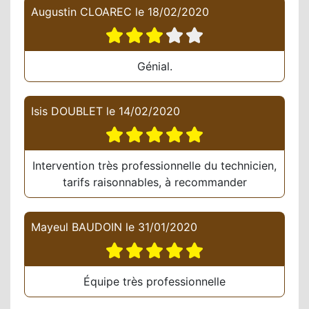
Augustin CLOAREC
le
18/02/2020
Génial.
Isis DOUBLET
le
14/02/2020
Intervention très professionnelle du technicien,
tarifs raisonnables, à recommander
Mayeul BAUDOIN
le
31/01/2020
Équipe très professionnelle