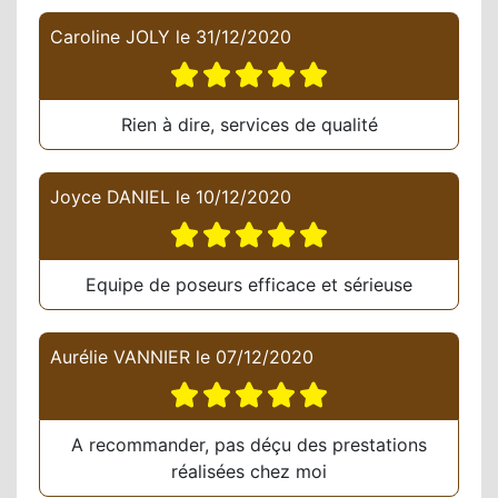
Caroline JOLY
le
31/12/2020
Rien à dire, services de qualité
Joyce DANIEL
le
10/12/2020
Equipe de poseurs efficace et sérieuse
Aurélie VANNIER
le
07/12/2020
A recommander, pas déçu des prestations
réalisées chez moi