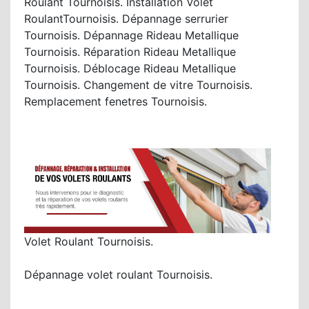
Roulant Tournoisis. Installation Volet
RoulantTournoisis. Dépannage serrurier
Tournoisis. Dépannage Rideau Metallique
Tournoisis. Réparation Rideau Metallique
Tournoisis. Déblocage Rideau Metallique
Tournoisis. Changement de vitre Tournoisis.
Remplacement fenetres Tournoisis.
Volet Roulant Tournoisis.
Dépannage volet roulant Tournoisis.