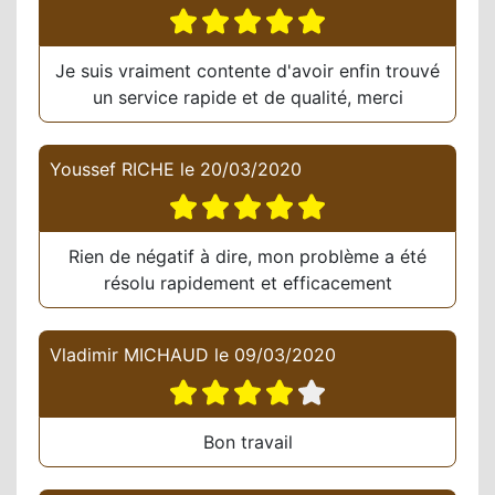
Je suis vraiment contente d'avoir enfin trouvé
un service rapide et de qualité, merci
Youssef RICHE
le
20/03/2020
Rien de négatif à dire, mon problème a été
résolu rapidement et efficacement
Vladimir MICHAUD
le
09/03/2020
Bon travail