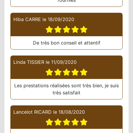
fournies
Hiba CARRE
le
18/09/2020
De très bon conseil et attentif
Linda TISSIER
le
11/09/2020
Les prestations réalisées sont très bien, je suis
très satisfait
Lancelot RICARD
le
18/08/2020