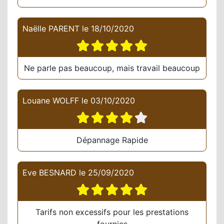
Naëlle PARENT
le
18/10/2020
Ne parle pas beaucoup, mais travail beaucoup
Louane WOLFF
le
03/10/2020
Dépannage Rapide
Eve BESNARD
le
25/09/2020
Tarifs non excessifs pour les prestations