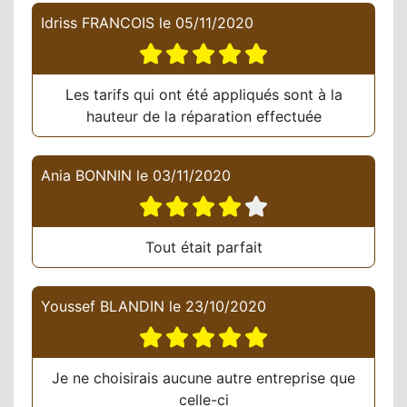
Idriss FRANCOIS
le
05/11/2020
Les tarifs qui ont été appliqués sont à la
hauteur de la réparation effectuée
Ania BONNIN
le
03/11/2020
Tout était parfait
Youssef BLANDIN
le
23/10/2020
Je ne choisirais aucune autre entreprise que
celle-ci