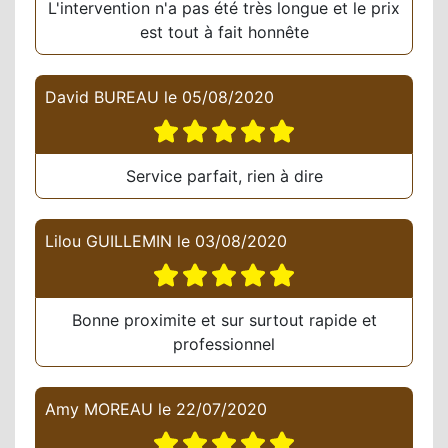
L'intervention n'a pas été très longue et le prix
est tout à fait honnête
David BUREAU
le
05/08/2020
Service parfait, rien à dire
Lilou GUILLEMIN
le
03/08/2020
Bonne proximite et sur surtout rapide et
professionnel
Amy MOREAU
le
22/07/2020