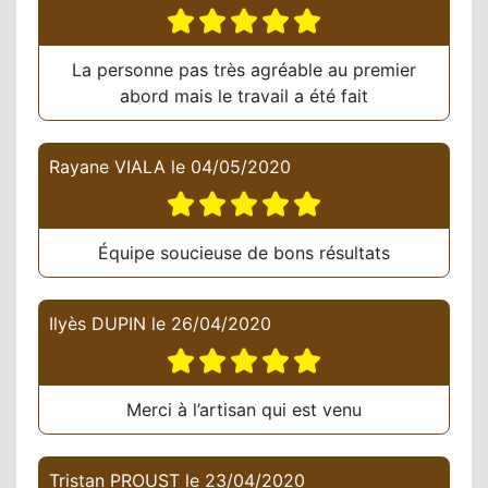
La personne pas très agréable au premier
abord mais le travail a été fait
Rayane VIALA
le
04/05/2020
Équipe soucieuse de bons résultats
Ilyès DUPIN
le
26/04/2020
Merci à l’artisan qui est venu
Tristan PROUST
le
23/04/2020