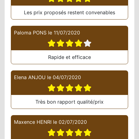
Les prix proposés restent convenables
Paloma PONS
le
11/07/2020
Rapide et efficace
Elena ANJOU
le
04/07/2020
Très bon rapport qualité/prix
Maxence HENRI
le
02/07/2020