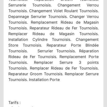
Serrurerie Tournoisis. Changement Verrou
Tournoisis. Changement Volet Roulant Tournoisis.
Depannage Serrurier Tournoisis. Changer Verrou
Tournoisis. Remplacement Rideau de Magasin
Tournoisis. Reparateur Rideau de Fer Tournoisis.
Remplacer Rideau de Magasin Tournoisis.
Installation Cylindre Tournoisis. Changement
Store Tournoisis. Reparateur Porte Blindée
Tournoisis. Serrurier Tournoisis. Réparation
Rideau de Fer Tournoisis. Remplacement Porte
Tournoisis. Remplacer Serrure 3 points
Tournoisis. Remplacer Rideau de Fer Tournoisis.
Reparateur Groom Tournoisis. Remplacer Serrure
Tournoisis. Installation Porte
Tarifs :