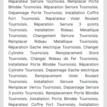
Reparateur Serrure Tournoisis. Remplacer Porte
Blindée Tournoisis. Réparation Serrure Tournoisis.
Depannage Porte Tournoisis. Installation Coffre
Fort Tournoisis. Reparateur Volet Roulant
Tournoisis. Réparation Serrure 3 points
Tournoisis. Installation Rideau Metallique
Tournoisis. Changement Serrure Tournoisis.
Remplacer Rideau Metallique Tournoisis.
Réparation Gache electrique Tournoisis. Changer
Cylindre Tournoisis. Remplacement Store
Tournoisis. Changer Rideau de Fer Tournoisis.
Installateur Porte Blindée Tournoisis. Réparation
Cylindre Tournoisis. Depannage Gache electrique
Tournoisis. Remplacement Volet Roulant
Tournoisis. Installation Serrure Tournoisis.
Remplacer Verrou Tournoisis. Depannage Serrure
3 points Tournoisis. Remplacement Porte Blindée
Tournoisis. Installation Porte Blindée Tournoisis.
Reparateur Coffre Fort Tournoisis. Installation