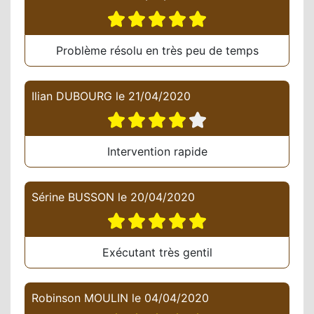
Problème résolu en très peu de temps
Ilian DUBOURG
le
21/04/2020
Intervention rapide
Sérine BUSSON
le
20/04/2020
Exécutant très gentil
Robinson MOULIN
le
04/04/2020