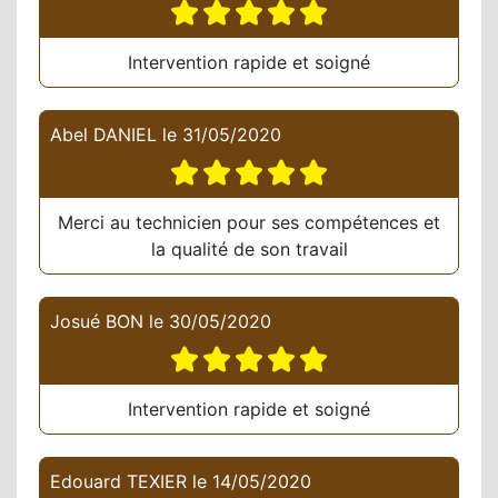
Intervention rapide et soigné
Abel DANIEL
le
31/05/2020
Merci au technicien pour ses compétences et
la qualité de son travail
Josué BON
le
30/05/2020
Intervention rapide et soigné
Edouard TEXIER
le
14/05/2020