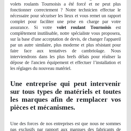
volets roulants Tournoisis a été forcé et ne peut plus
fonctionner correctement ? Notre technicien effectue le
nécessaire pour sécuriser les lieux et vous remet un rapport
complet pour faciliter une prise en charge par votre
assurance. Si votre
volet roulant Tournoisis
est
complètement inutilisable, notre spécialiste vous proposera,
sur la base d'une acceptation
de devis, de
changer l'appareil
par un autre similaire, plus moderne et plus résistant pour
faire face aux tentatives de cambriolage. Nous
interviendrons dans les plus brefs délais pour réaliser la
dépose de l'ancien équipement et effectuer l’installation et
les réglages du nouveau matériel.
Une entreprise qui peut intervenir
sur tous types de matériels et toutes
les marques afin de remplacer vos
pièces et mécanismes.
Une des forces de nos entreprises est que nous ne sommes
pas exclusifs par rapport aux marques des fabricants de