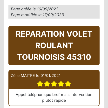
Page créée le
16/09/2023
Page modifiée le
17/09/2023
REPARATION VOLET
ROULANT
TOURNOISIS 45310
Zélie MAITRE
le
01/01/2021
Appel téléphonique bref mais intervention
plutôt rapide