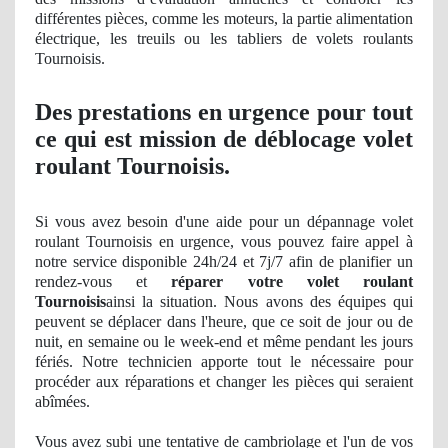
différentes pièces, comme les moteurs, la partie alimentation
électrique, les treuils ou les tabliers de volets roulants
Tournoisis.
Des prestations en urgence pour tout
ce qui est mission de déblocage volet
roulant Tournoisis.
Si vous avez besoin d'une aide pour un dépannage volet
roulant Tournoisis en urgence, vous pouvez faire appel à
notre service disponible 24h/24 et 7j/7 afin de planifier un
rendez-vous et
réparer votre volet roulant
Tournoisis
ainsi la situation. Nous avons des équipes qui
peuvent se déplacer dans l'heure, que ce soit de jour ou de
nuit, en semaine ou le week-end et même pendant les jours
fériés. Notre technicien apporte tout le nécessaire pour
procéder aux réparations et changer les pièces qui seraient
abîmées.
Vous avez
subi
une tentative de cambriolage et l'un de vos