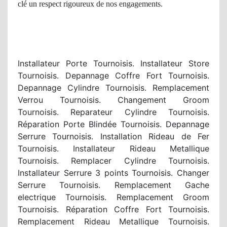
cl
é
un respect
rigoureux
de nos
engagements.
Installateur Porte Tournoisis. Installateur Store
Tournoisis. Depannage Coffre Fort Tournoisis.
Depannage Cylindre Tournoisis. Remplacement
Verrou Tournoisis. Changement Groom
Tournoisis. Reparateur Cylindre Tournoisis.
Réparation Porte Blindée Tournoisis. Depannage
Serrure Tournoisis. Installation Rideau de Fer
Tournoisis. Installateur Rideau Metallique
Tournoisis. Remplacer Cylindre Tournoisis.
Installateur Serrure 3 points Tournoisis. Changer
Serrure Tournoisis. Remplacement Gache
electrique Tournoisis. Remplacement Groom
Tournoisis. Réparation Coffre Fort Tournoisis.
Remplacement Rideau Metallique Tournoisis.