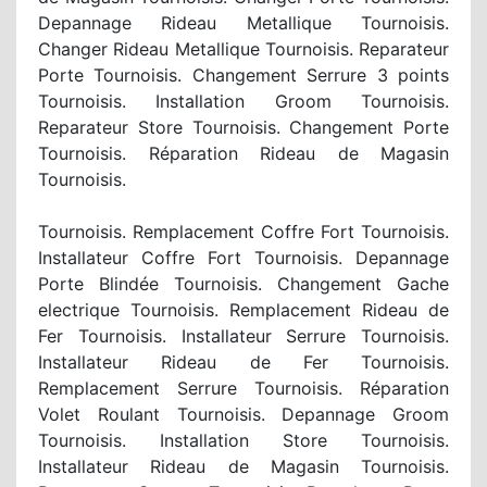
Depannage Rideau Metallique Tournoisis.
Changer Rideau Metallique Tournoisis. Reparateur
Porte Tournoisis. Changement Serrure 3 points
Tournoisis. Installation Groom Tournoisis.
Reparateur Store Tournoisis. Changement Porte
Tournoisis. Réparation Rideau de Magasin
Tournoisis.
Tournoisis. Remplacement Coffre Fort Tournoisis.
Installateur Coffre Fort Tournoisis. Depannage
Porte Blindée Tournoisis. Changement Gache
electrique Tournoisis. Remplacement Rideau de
Fer Tournoisis. Installateur Serrure Tournoisis.
Installateur Rideau de Fer Tournoisis.
Remplacement Serrure Tournoisis. Réparation
Volet Roulant Tournoisis. Depannage Groom
Tournoisis. Installation Store Tournoisis.
Installateur Rideau de Magasin Tournoisis.