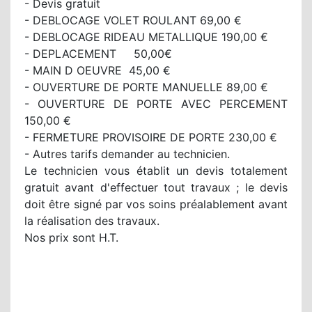
- Devis gratuit
- DEBLOCAGE VOLET ROULANT 69,00 €
- DEBLOCAGE RIDEAU METALLIQUE 190,00 €
- DEPLACEMENT 50,00€
- MAIN D OEUVRE 45,00 €
- OUVERTURE DE PORTE MANUELLE 89,00 €
- OUVERTURE DE PORTE AVEC PERCEMENT
150,00 €
- FERMETURE PROVISOIRE DE PORTE 230,00 €
- Autres tarifs demander au technicien.
Le technicien vous établit un devis totalement
gratuit avant d'effectuer tout travaux ; le devis
doit être signé par vos soins préalablement avant
la réalisation des travaux.
Nos prix sont H.T.