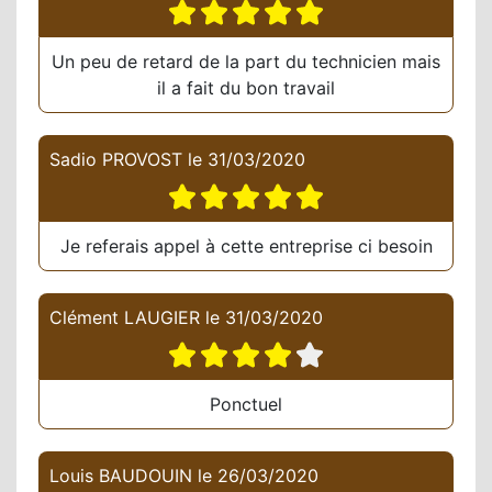
Un peu de retard de la part du technicien mais
il a fait du bon travail
Sadio PROVOST
le
31/03/2020
Je referais appel à cette entreprise ci besoin
Clément LAUGIER
le
31/03/2020
Ponctuel
Louis BAUDOUIN
le
26/03/2020