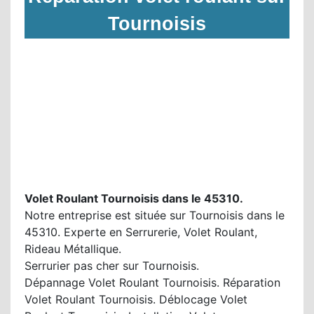
Tournoisis
Volet Roulant Tournoisis dans le 45310.
Notre entreprise est située sur Tournoisis dans le
45310. Experte en Serrurerie, Volet Roulant,
Rideau Métallique.
Serrurier pas cher sur Tournoisis.
Dépannage Volet Roulant Tournoisis. Réparation
Volet Roulant Tournoisis. Déblocage Volet