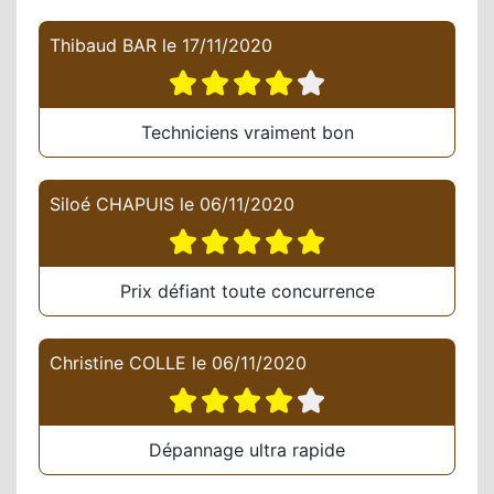
Thibaud BAR
le
17/11/2020
Techniciens vraiment bon
Siloé CHAPUIS
le
06/11/2020
Prix défiant toute concurrence
Christine COLLE
le
06/11/2020
Dépannage ultra rapide