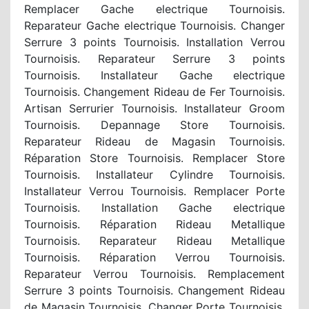
Remplacer Gache electrique Tournoisis.
Reparateur Gache electrique Tournoisis. Changer
Serrure 3 points Tournoisis. Installation Verrou
Tournoisis. Reparateur Serrure 3 points
Tournoisis. Installateur Gache electrique
Tournoisis. Changement Rideau de Fer Tournoisis.
Artisan Serrurier Tournoisis. Installateur Groom
Tournoisis. Depannage Store Tournoisis.
Reparateur Rideau de Magasin Tournoisis.
Réparation Store Tournoisis. Remplacer Store
Tournoisis. Installateur Cylindre Tournoisis.
Installateur Verrou Tournoisis. Remplacer Porte
Tournoisis. Installation Gache electrique
Tournoisis. Réparation Rideau Metallique
Tournoisis. Reparateur Rideau Metallique
Tournoisis. Réparation Verrou Tournoisis.
Reparateur Verrou Tournoisis. Remplacement
Serrure 3 points Tournoisis. Changement Rideau
de Magasin Tournoisis. Changer Porte Tournoisis.