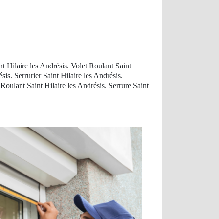
nt Hilaire les Andrésis. Volet Roulant Saint
sis. Serrurier Saint Hilaire les Andrésis.
oulant Saint Hilaire les Andrésis. Serrure Saint