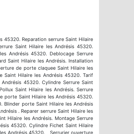
s 45320. Reparation serrure Saint Hilaire
rrure Saint Hilaire les Andrésis 45320.
e les Andrésis 45320. Deblocage Serrure
d Saint Hilaire les Andrésis. Installation
erture de porte claquee Saint Hilaire les
e Saint Hilaire les Andrésis 45320. Tarif
es Andrésis 45320. Cylindre Serrure Saint
ollux Saint Hilaire les Andrésis. Serrure
de porte Saint Hilaire les Andrésis 45320.
 Blinder porte Saint Hilaire les Andrésis
drésis . Reparer serrure Saint Hilaire les
int Hilaire les Andrésis. Montage Serrure
résis 45320. Cylindre Fichet Saint Hilaire
e les Andrésis 45320. Serrurier ouverture