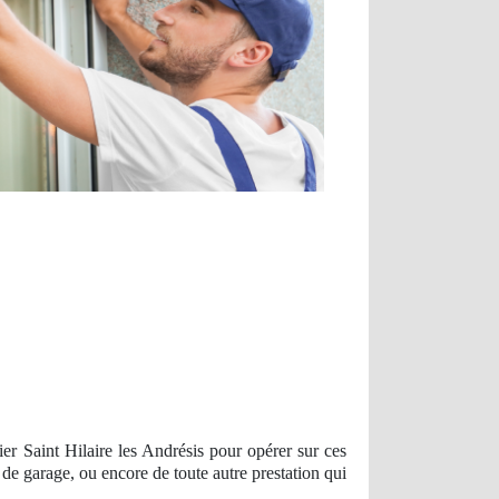
ier Saint Hilaire les Andrésis pour opérer sur ces
 de garage, ou encore de toute autre prestation qui