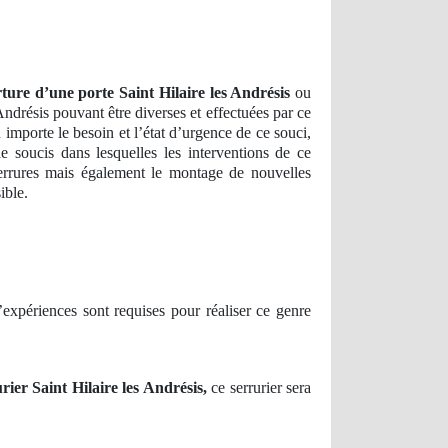
rture d’une porte Saint Hilaire les Andrésis
ou
 Andrésis pouvant être diverses et effectuées par ce
 importe le besoin et l’état d’urgence de ce souci,
e soucis dans lesquelles les interventions de ce
 serrures mais également le montage de nouvelles
ible.
expériences sont requises pour réaliser ce genre
ier Saint Hilaire les Andrésis,
ce serrurier sera