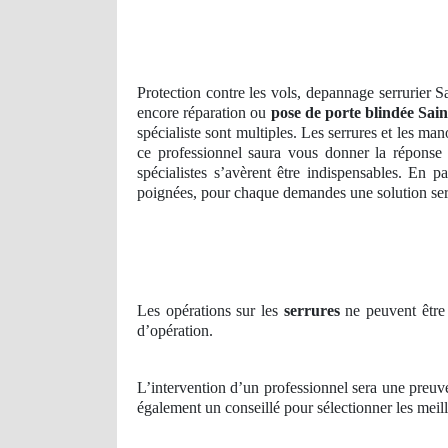
Protection contre les vols, depannage serrurier S
encore réparation ou
pose de porte blindée Sain
spécialiste sont multiples. Les serrures et les ma
ce professionnel saura vous donner la réponse a
spécialistes s’avèrent être indispensables. En 
poignées, pour chaque demandes une solution sera
Les opérations sur les
serrures
ne peuvent être 
d’opération.
L’intervention d’un professionnel sera une preuve
également un conseillé pour sélectionner les meill