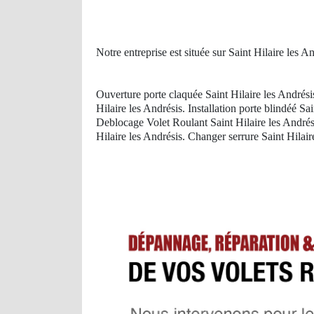
Notre entreprise est située sur Saint Hilaire les 
Ouverture porte claquée Saint Hilaire les Andrési
Hilaire les Andrésis. Installation porte blindéé Sa
Deblocage Volet Roulant Saint Hilaire les Andrés
Hilaire les Andrésis. Changer serrure Saint Hilair