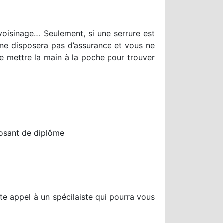
voisinage… Seulement, si une serrure est
 ne disposera pas d’assurance et vous ne
e mettre la main à la poche pour trouver
posant de diplôme
te appel à un spécilaiste qui pourra vous