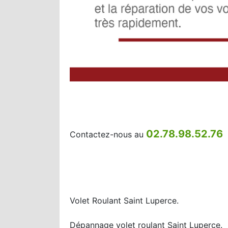
02.78.98.52.76
Contactez-nous au
Volet Roulant Saint Luperce.
Dépannage volet roulant Saint Luperce.