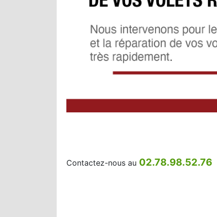
02.78.98.52.76
Contactez-nous au