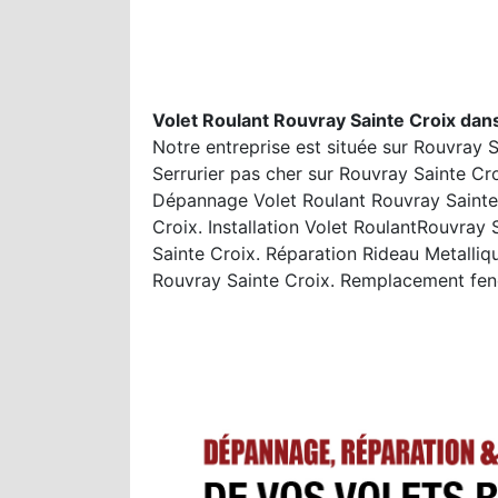
Volet Roulant Rouvray Sainte Croix dan
Notre entreprise est située sur Rouvray S
Serrurier pas cher sur Rouvray Sainte Cro
Dépannage Volet Roulant Rouvray Sainte 
Croix. Installation Volet RoulantRouvra
Sainte Croix. Réparation Rideau Metalli
Rouvray Sainte Croix. Remplacement fene