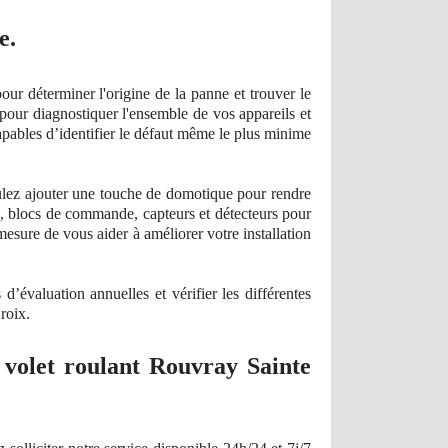
e.
ur déterminer l'origine de la panne et trouver le
pour diagnostiquer l'ensemble de vos appareils et
 capables d’identifier le défaut même le plus minime
oulez ajouter une touche de domotique pour rendre
s, blocs de commande, capteurs et détecteurs pour
mesure de vous aider à améliorer votre installation
’évaluation annuelles et vérifier les différentes
roix.
 volet roulant Rouvray Sainte