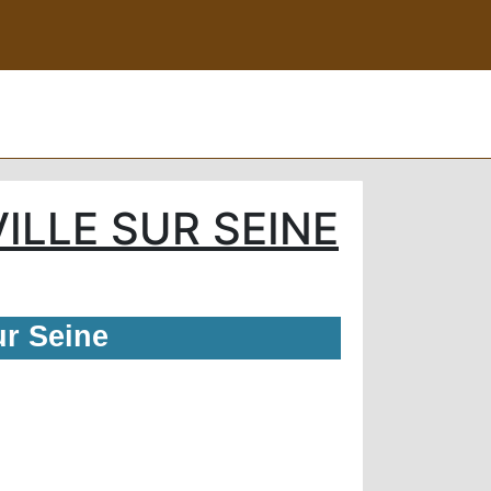
LLE SUR SEINE
ur Seine