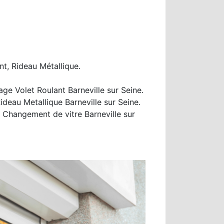
nt, Rideau Métallique.
ge Volet Roulant Barneville sur Seine.
ideau Metallique Barneville sur Seine.
. Changement de vitre Barneville sur