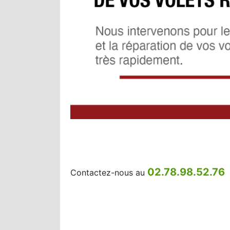
02.78.98.52.76
Contactez-nous au