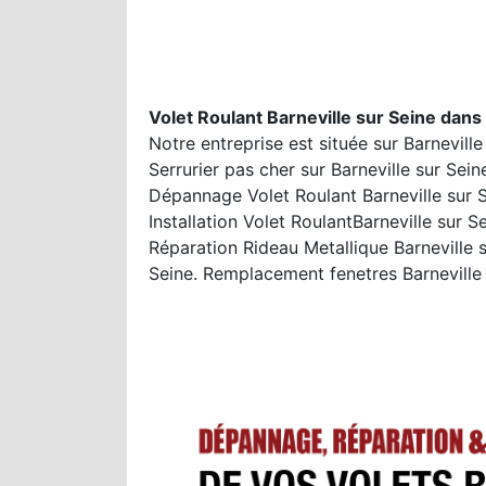
Volet Roulant Barneville sur Seine dans
Notre entreprise est située sur Barnevill
Serrurier pas cher sur Barneville sur Sein
Dépannage Volet Roulant Barneville sur Se
Installation Volet RoulantBarneville sur 
Réparation Rideau Metallique Barneville 
Seine. Remplacement fenetres Barneville 