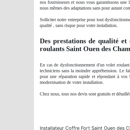
nos fournisseurs et nous vous garantissons une li
nous mêmes des adaptations sans pour autant co
Solliciter notre entreprise pour tout dysfonction
qualité , sans risque pour votre installation.
Des prestations
de qualit
é et
roulants Saint Ouen des Cham
En cas de dysfonctionnement d'un volet roulant 
techniciens sans la moindre appréhension. Le fa
pour une réparation rapide et répondant à vos 
modernisation de votre installation.
Chez nous, tous nos devis sont gratuits et détaill
Installateur Coffre Fort Saint Ouen des