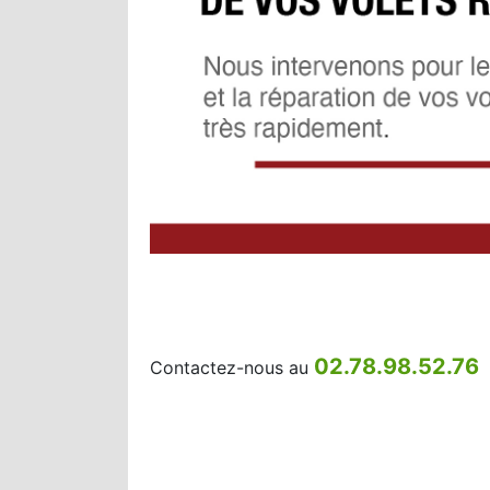
02.78.98.52.76
Contactez-nous au