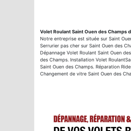
Volet Roulant Saint Ouen des Champs d
Notre entreprise est située sur Saint Ou
Serrurier pas cher sur Saint Ouen des C
Dépannage Volet Roulant Saint Ouen des
des Champs. Installation Volet Roulant
Saint Ouen des Champs. Réparation Ride
Changement de vitre Saint Ouen des Ch