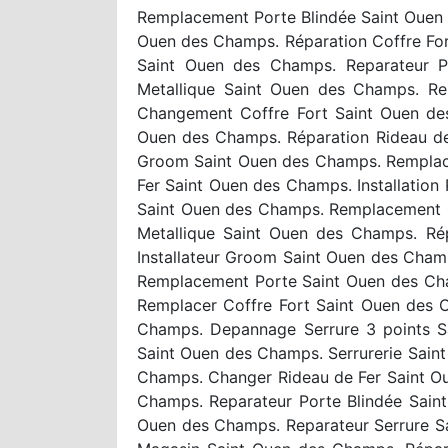
Remplacement Porte Blindée Saint Ouen 
Ouen des Champs. Réparation Coffre Fo
Saint Ouen des Champs. Reparateur Po
Metallique Saint Ouen des Champs. Re
Changement Coffre Fort Saint Ouen de
Ouen des Champs. Réparation Rideau de
Groom Saint Ouen des Champs. Remplace
Fer Saint Ouen des Champs. Installati
Saint Ouen des Champs. Remplacement 
Metallique Saint Ouen des Champs. Ré
Installateur Groom Saint Ouen des Cham
Remplacement Porte Saint Ouen des Cham
Remplacer Coffre Fort Saint Ouen des 
Champs. Depannage Serrure 3 points 
Saint Ouen des Champs. Serrurerie Sai
Champs. Changer Rideau de Fer Saint Ou
Champs. Reparateur Porte Blindée Sai
Ouen des Champs. Reparateur Serrure S