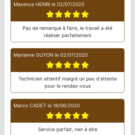
Maxence HENRI
le
02/07/2020
Pas de remarque à faire, le travail a été
réaliser parfaitement
Marianne GUYON
le
02/07/2020
Technicien attentif malgré un peu d'attente
pour le rendez-vous
Marco CADET
le
18/06/2020
Service parfait, rien à dire