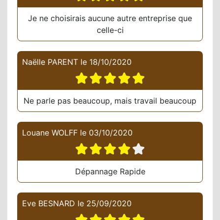
Je ne choisirais aucune autre entreprise que
celle-ci
Naëlle PARENT
le
18/10/2020
Ne parle pas beaucoup, mais travail beaucoup
Louane WOLFF
le
03/10/2020
Dépannage Rapide
Eve BESNARD
le
25/09/2020