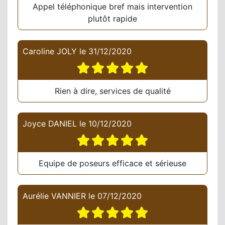
Appel téléphonique bref mais intervention
plutôt rapide
Caroline JOLY
le
31/12/2020
Rien à dire, services de qualité
Joyce DANIEL
le
10/12/2020
Equipe de poseurs efficace et sérieuse
Aurélie VANNIER
le
07/12/2020