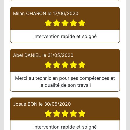
Milan CHARON
le
17/06/2020
Intervention rapide et soigné
Abel DANIEL
le
31/05/2020
Merci au technicien pour ses compétences et
la qualité de son travail
Josué BON
le
30/05/2020
Intervention rapide et soigné