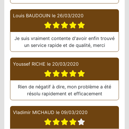
Louis BAUDOUIN
le
26/03/2020
Je suis vraiment contente d'avoir enfin trouvé
un service rapide et de qualité, merci
Youssef RICHE
le
20/03/2020
Rien de négatif à dire, mon problème a été
résolu rapidement et efficacement
Vladimir MICHAUD
le
09/03/2020