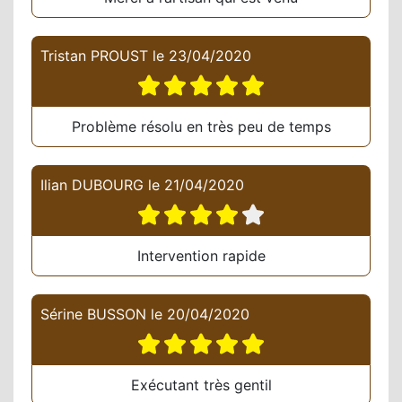
Tristan PROUST
le
23/04/2020
Problème résolu en très peu de temps
Ilian DUBOURG
le
21/04/2020
Intervention rapide
Sérine BUSSON
le
20/04/2020
Exécutant très gentil