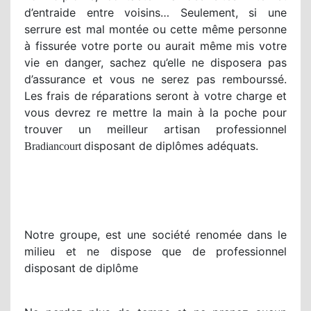
d’entraide entre voisins… Seulement, si une
serrure est mal montée ou cette même personne
à fissurée votre porte ou aurait même mis votre
vie en danger, sachez qu’elle ne disposera pas
d’assurance et vous ne serez pas rembourssé.
Les frais de réparations seront à votre charge et
vous devrez re mettre la main à la poche pour
trouver un meilleur artisan professionnel
disposant de diplômes adéquats.
Bradiancourt
Notre groupe, est une société renomée dans le
milieu et ne dispose que de professionnel
disposant de diplôme