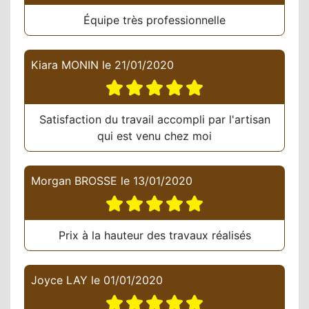
Équipe très professionnelle
Kiara MONIN
le
21/01/2020
Satisfaction du travail accompli par l'artisan
qui est venu chez moi
Morgan BROSSE
le
13/01/2020
Prix à la hauteur des travaux réalisés
Joyce LAY
le
01/01/2020