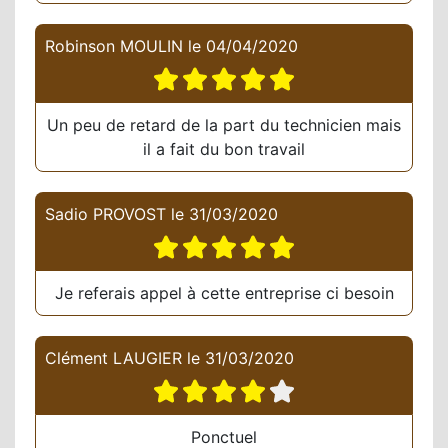
Robinson MOULIN
le
04/04/2020
Un peu de retard de la part du technicien mais
il a fait du bon travail
Sadio PROVOST
le
31/03/2020
Je referais appel à cette entreprise ci besoin
Clément LAUGIER
le
31/03/2020
Ponctuel