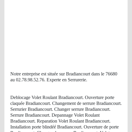
Notre entreprise est située sur Bradiancourt dans le 76680
au 02.78.98.52.76. Experte en Serrurerie.
Deblocage Volet Roulant Bradiancourt. Ouverture porte
claquée Bradiancourt. Changement de serrure Bradiancourt.
Serrurier Bradiancourt. Changer serrure Bradiancourt.
Serrure Bradiancourt. Depannage Volet Roulant
Bradiancourt. Reparation Volet Roulant Bradiancourt.
Installation porte blindéé Bradiancourt. Ouverture de porte