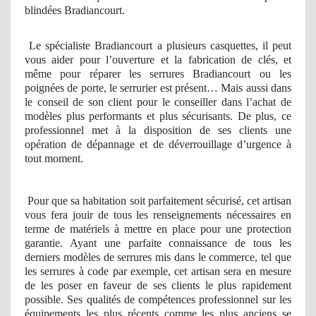
blindées Bradiancourt.
Le spécialiste Bradiancourt a plusieurs casquettes, il peut
vous aider pour l’ouverture et la fabrication de clés, et
même pour réparer les serrures Bradiancourt ou les
poignées de porte, le serrurier est présent… Mais aussi dans
le conseil de son client pour le conseiller dans l’achat de
modèles plus performants et plus sécurisants. De plus, ce
professionnel met à la disposition de ses clients une
opération de dépannage et de déverrouillage d’urgence à
tout moment.
Pour que sa habitation soit parfaitement sécurisé, cet artisan
vous fera jouir de tous les renseignements nécessaires en
terme de matériels à mettre en place pour une protection
garantie. Ayant une parfaite connaissance de tous les
derniers modèles de serrures mis dans le commerce, tel que
les serrures à code par exemple, cet artisan sera en mesure
de les poser en faveur de ses clients le plus rapidement
possible. Ses qualités de compétences professionnel sur les
équipements les plus récents comme les plus anciens se