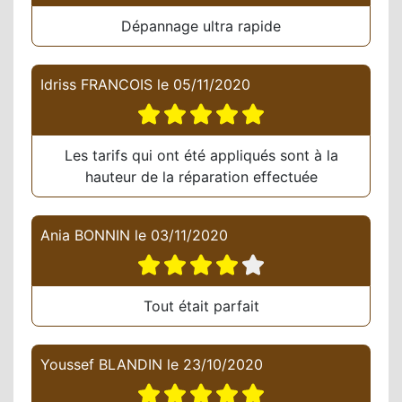
Dépannage ultra rapide
Idriss FRANCOIS
le
05/11/2020
Les tarifs qui ont été appliqués sont à la
hauteur de la réparation effectuée
Ania BONNIN
le
03/11/2020
Tout était parfait
Youssef BLANDIN
le
23/10/2020