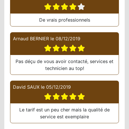
De vrais professionnels
Arnaud BERNIER
le
08/12/2019
Pas déçu de vous avoir contacté, services et
technicien au top!
David SAUX
le
05/12/2019
Le tarif est un peu cher mais la qualité de
service est exemplaire