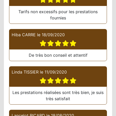
Tarifs non excessifs pour les prestations
fournies
Hiba CARRE
le
18/09/2020
De très bon conseil et attentif
Linda TISSIER
le
11/09/2020
Les prestations réalisées sont très bien, je suis
très satisfait
Lancelot RICARD
le
18/08/2020