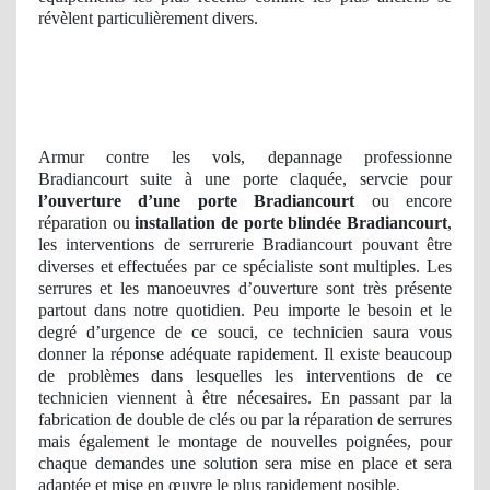
révèlent particulièrement divers.
Armur contre les vols, depannage professionne
Bradiancourt suite à une porte claquée, servcie pour
l’ouverture d’une porte Bradiancourt
ou encore
réparation ou
installation de porte blindée Bradiancourt
,
les interventions de serrurerie Bradiancourt pouvant être
diverses et effectuées par ce spécialiste sont multiples. Les
serrures et les manoeuvres d’ouverture sont très présente
partout dans notre quotidien. Peu importe le besoin et le
degré d’urgence de ce souci, ce technicien saura vous
donner la réponse adéquate rapidement. Il existe beaucoup
de problèmes dans lesquelles les interventions de ce
technicien viennent à être nécesaires. En passant par la
fabrication de double de clés ou par la réparation de serrures
mais également le montage de nouvelles poignées, pour
chaque demandes une solution sera mise en place et sera
adaptée et mise en œuvre le plus rapidement posible.