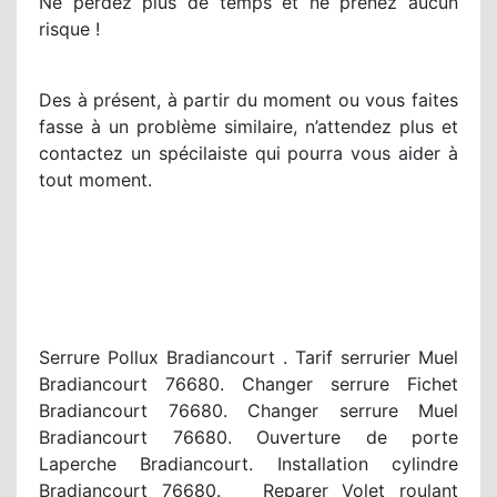
Ne perdez plus de temps et ne prenez aucun
risque !
Des à présent, à partir du moment ou vous faites
fasse à un problème similaire, n’attendez plus et
contactez un spécilaiste qui pourra vous aider à
tout moment.
Serrure Pollux Bradiancourt . Tarif serrurier Muel
Bradiancourt 76680. Changer serrure Fichet
Bradiancourt 76680. Changer serrure Muel
Bradiancourt 76680. Ouverture de porte
Laperche Bradiancourt. Installation cylindre
Bradiancourt 76680. Reparer Volet roulant