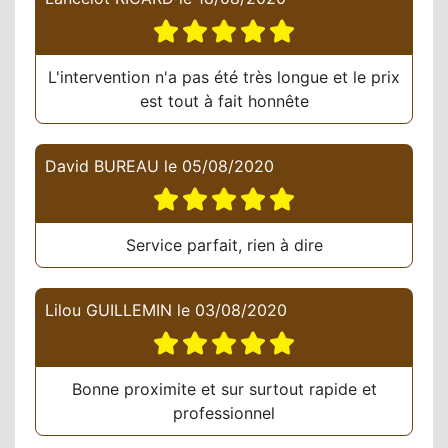
L'intervention n'a pas été très longue et le prix
est tout à fait honnête
David BUREAU
le
05/08/2020
Service parfait, rien à dire
Lilou GUILLEMIN
le
03/08/2020
Bonne proximite et sur surtout rapide et
professionnel