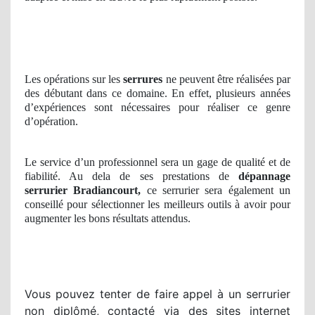
Les opérations sur les
serrures
ne peuvent être réalisées par
des débutant dans ce domaine. En effet, plusieurs années
d’expériences sont nécessaires pour réaliser ce genre
d’opération.
Le service d’un professionnel sera un gage de qualité et de
fiabilité. Au dela de ses prestations de
dépannage
serrurier Bradiancourt,
ce serrurier sera également un
conseillé pour sélectionner les meilleurs outils à avoir pour
augmenter les bons résultats attendus.
Vous pouvez tenter de faire appel à un serrurier
non diplômé, contacté via des sites internet