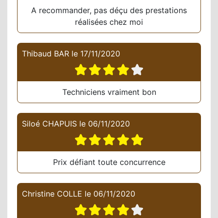
A recommander, pas déçu des prestations
réalisées chez moi
Thibaud BAR
le
17/11/2020
Techniciens vraiment bon
Siloé CHAPUIS
le
06/11/2020
Prix défiant toute concurrence
Christine COLLE
le
06/11/2020