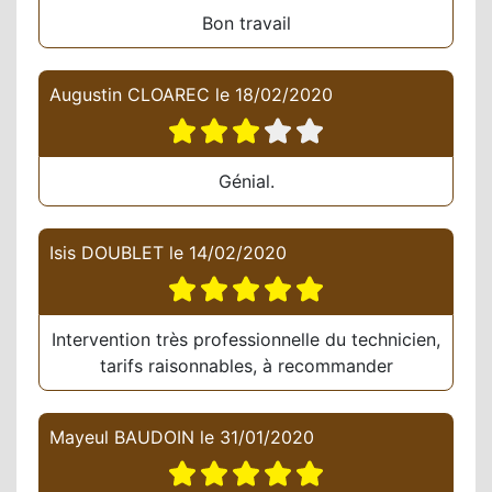
Bon travail
Augustin CLOAREC
le
18/02/2020
Génial.
Isis DOUBLET
le
14/02/2020
Intervention très professionnelle du technicien,
tarifs raisonnables, à recommander
Mayeul BAUDOIN
le
31/01/2020