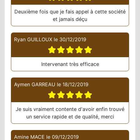
Deuxième fois que je fais appel à cette société
et jamais déçu
Ryan GUILLOUX
le
30/12/2019
Intervenant très efficace
Aymen GARREAU
le
18/12/2019
Je suis vraiment contente d'avoir enfin trouvé
un service rapide et de qualité, merci
Amine MACE
le
09/12/2019