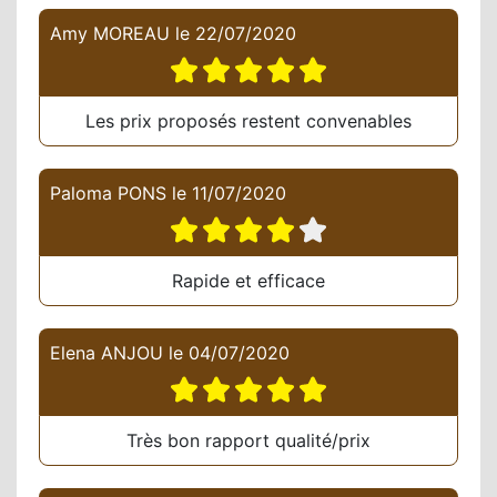
Amy MOREAU
le
22/07/2020
Les prix proposés restent convenables
Paloma PONS
le
11/07/2020
Rapide et efficace
Elena ANJOU
le
04/07/2020
Très bon rapport qualité/prix