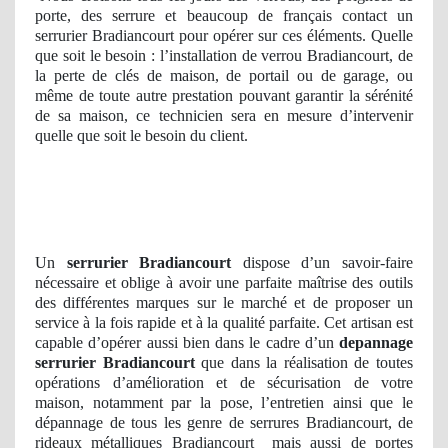
porte, des serrure et beaucoup de français contact un
serrurier Bradiancourt pour opérer sur ces éléments. Quelle
que soit le besoin : l’installation de verrou Bradiancourt, de
la perte de clés de maison, de portail ou de garage, ou
même de toute autre prestation pouvant garantir la sérénité
de sa maison, ce technicien sera en mesure d’intervenir
quelle que soit le besoin du client.
Un
serrurier Bradiancourt
dispose d’un savoir-faire
nécessaire et oblige à avoir une parfaite maîtrise des outils
des différentes marques sur le marché et de proposer un
service à la fois rapide et à la qualité parfaite. Cet artisan est
capable d’opérer aussi bien dans le cadre d’un
depannage
serrurier
Bradiancourt
que dans la réalisation de toutes
opérations d’amélioration et de sécurisation de votre
maison, notamment par la pose, l’entretien ainsi que le
dépannage de tous les genre de serrures Bradiancourt, de
rideaux métalliques Bradiancourt
mais aussi de portes