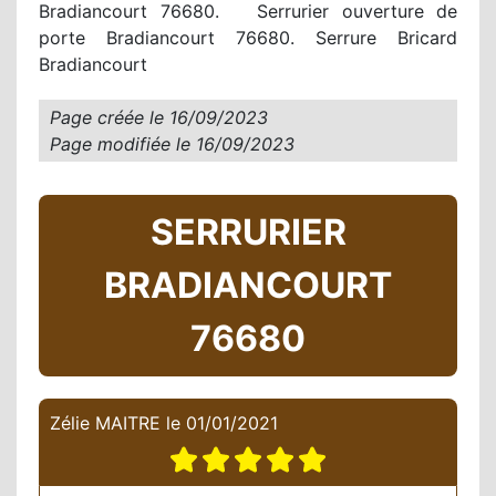
Bradiancourt 76680. Serrurier ouverture de
porte Bradiancourt 76680. Serrure Bricard
Bradiancourt
Page créée le
16/09/2023
Page modifiée le
16/09/2023
SERRURIER
BRADIANCOURT
76680
Zélie MAITRE
le
01/01/2021