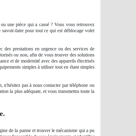
ou une pièce qui a cassé ? Vous vous retrouvez
avoir-faire pour tout ce qui est déblocage volet
c des prestations en urgence ou des services
de
otorisés ou non, afin de vous trouver des solutions
ance et de modernité avec des appareils électrisés
uipements simples à utiliser tout en étant simples
nt, n'hésitez pas à nous
contacter
par téléphone ou
ation la plus adéquate, et vous transmettra toute la
e.
igine de la panne et trouver le mécanisme qui a pu