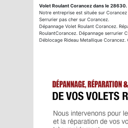
Volet Roulant Corancez dans le 28630.
Notre entreprise est située sur Corancez
Serrurier pas cher sur Corancez.
Dépannage Volet Roulant Corancez. Répar
RoulantCorancez. Dépannage serrurier C
Déblocage Rideau Metallique Corancez.