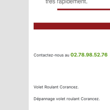
02.78.98.52.76
Contactez-nous au
Volet Roulant Corancez.
Dépannage volet roulant Corancez.