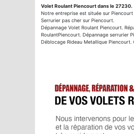
Volet Roulant Piencourt dans le 27230.
Notre entreprise est située sur Piencourt
Serrurier pas cher sur Piencourt.
Dépannage Volet Roulant Piencourt. Répar
RoulantPiencourt. Dépannage serrurier P
Déblocage Rideau Metallique Piencourt.