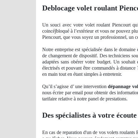
Deblocage volet roulant Pienc
Un
souci avec votre volet roulant Piencourt qu
coinc
é∫bloqué à l’extérieur et vous ne pouvez plu
Piencourt, que vous soyez un professionnel, un c
Notre entreprise est spécialisée dans le domaine
de
changement de dispositif. Des techniciens souc
adaptées sans obérer votre budget. Un souhait
électrisés et pouvant être commandés à distance ?
en main tout en étant simples à entretenir.
Qu’il s’agisse d’ une intervention
dépannage vol
nous écrire par email pour obtenir des informatio
tarifaire relative à notre panel
de
prestations.
Des spécialistes à votre écoute
En cas de reparation d'un de vos volets roulants 