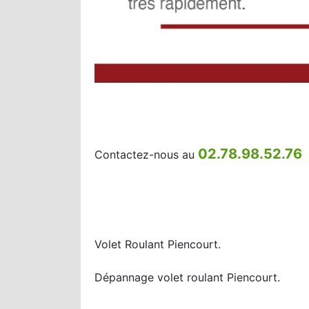
02.78.98.52.76
Contactez-nous au
Volet Roulant Piencourt.
Dépannage volet roulant Piencourt.