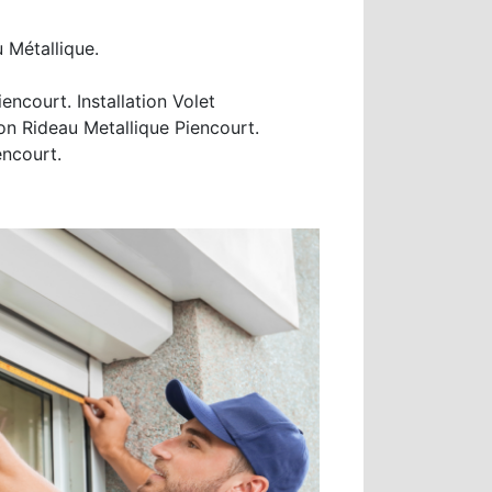
 Métallique.
ncourt. Installation Volet
on Rideau Metallique Piencourt.
encourt.