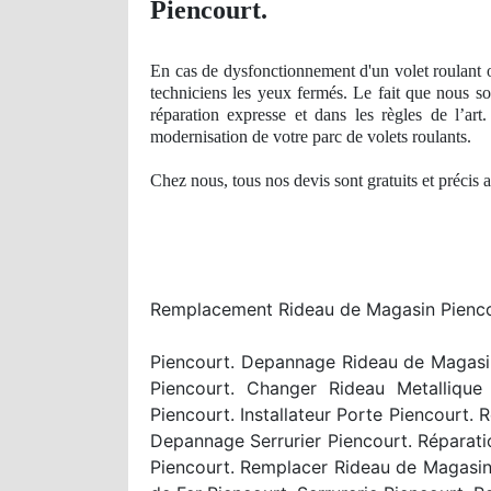
Piencourt.
En cas de dysfonctionnement d'un volet roulant o
techniciens les yeux fermés. Le fait que nous s
réparation expresse et dans les règles de l’art
modernisation de votre parc de volets roulants.
Chez nous, tous nos devis sont gratuits et précis 
Remplacement Rideau de Magasin Piencour
Piencourt. Depannage Rideau de Magasin
Piencourt. Changer Rideau Metallique P
Piencourt. Installateur Porte Piencourt
Depannage Serrurier Piencourt. Réparati
Piencourt. Remplacer Rideau de Magasin