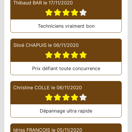
Thibaud BAR
le
17/11/2020
Techniciens vraiment bon
Siloé CHAPUIS
le
06/11/2020
Prix défiant toute concurrence
Christine COLLE
le
06/11/2020
Dépannage ultra rapide
Idriss FRANCOIS
le
05/11/2020