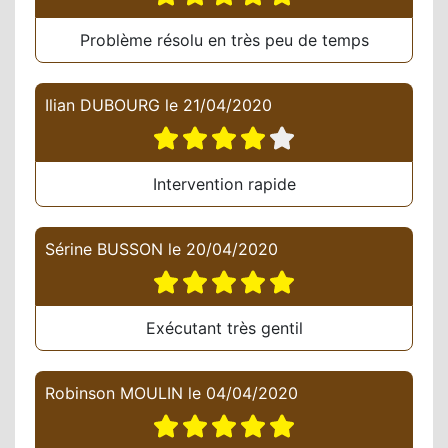
Problème résolu en très peu de temps
Ilian DUBOURG
le
21/04/2020
Intervention rapide
Sérine BUSSON
le
20/04/2020
Exécutant très gentil
Robinson MOULIN
le
04/04/2020