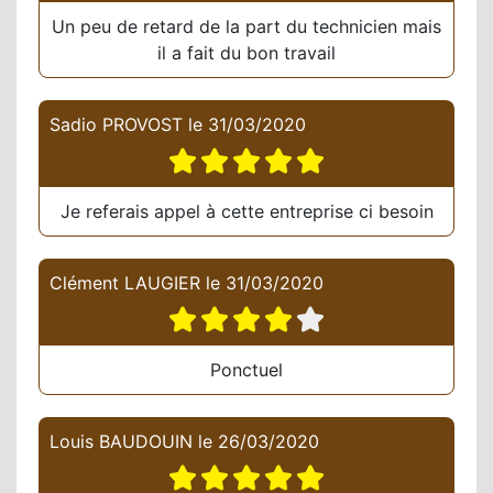
Un peu de retard de la part du technicien mais
il a fait du bon travail
Sadio PROVOST
le
31/03/2020
Je referais appel à cette entreprise ci besoin
Clément LAUGIER
le
31/03/2020
Ponctuel
Louis BAUDOUIN
le
26/03/2020