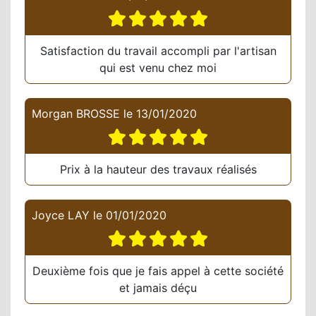
Satisfaction du travail accompli par l'artisan
qui est venu chez moi
Morgan BROSSE
le
13/01/2020
Prix à la hauteur des travaux réalisés
Joyce LAY
le
01/01/2020
Deuxième fois que je fais appel à cette société
et jamais déçu