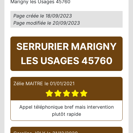
Marigny les Usages 45760
Page créée le
18/09/2023
Page modifiée le
20/09/2023
SERRURIER MARIGNY
LES USAGES 45760
Zélie MAITRE
le
01/01/2021
Appel téléphonique bref mais intervention
plutôt rapide