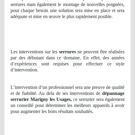
serrures mais également le montage de nouvelles poignées,
pour chaque besoin une solution sera mise en place et sera
adéquate et mise en œuvre le plus rapidement posible.
Les interventions sur les
serrures
ne peuvent être réalisées
par des débutant dans ce domaine. En effet, des années
d’expériences sont requises pour effectuer ce style
d’intervention.
L’intervention d’un professionnel sera une preuve de qualité
et de fiabilité. Au dela de ses interventions de
dépannage
serrurier Marigny les Usages,
ce serrurier sera également
un conseillé pour déterminer les meilleurs appareils à avoir
pour augmenter les bons résultats souhaités.