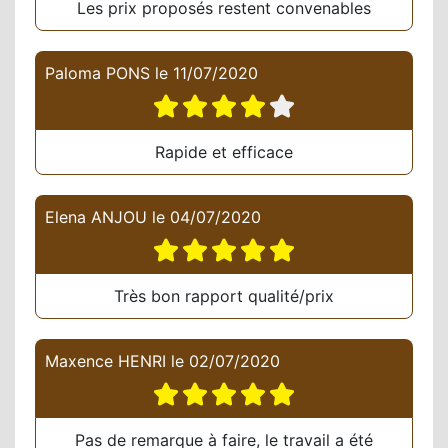
Les prix proposés restent convenables
Paloma PONS
le
11/07/2020
Rapide et efficace
Elena ANJOU
le
04/07/2020
Très bon rapport qualité/prix
Maxence HENRI
le
02/07/2020
Pas de remarque à faire, le travail a été