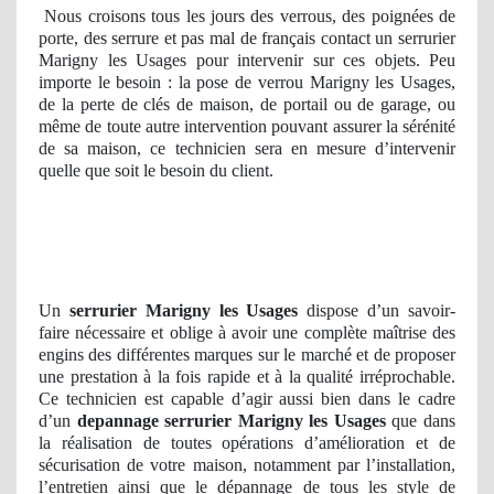
Nous croisons tous les jours des verrous, des poignées de
porte, des serrure et pas mal de français contact un serrurier
Marigny les Usages pour intervenir sur ces objets. Peu
importe le besoin : la pose de verrou Marigny les Usages,
de la perte de clés de maison, de portail ou de garage, ou
même de toute autre intervention pouvant assurer la sérénité
de sa maison, ce technicien sera en mesure d’intervenir
quelle que soit le besoin du client.
Un
serrurier Marigny les Usages
dispose d’un savoir-
faire nécessaire et oblige à avoir une complète maîtrise des
engins des différentes marques sur le marché et de proposer
une prestation à la fois rapide et à la qualité irréprochable.
Ce technicien est capable d’agir aussi bien dans le cadre
d’un
depannage serrurier
Marigny les Usages
que dans
la réalisation de toutes opérations d’amélioration et de
sécurisation de votre maison, notamment par l’installation,
l’entretien ainsi que le dépannage de tous les style de