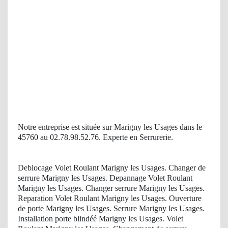
Notre entreprise est située sur Marigny les Usages dans le
45760 au 02.78.98.52.76. Experte en Serrurerie.
Deblocage Volet Roulant Marigny les Usages. Changer de
serrure Marigny les Usages. Depannage Volet Roulant
Marigny les Usages. Changer serrure Marigny les Usages.
Reparation Volet Roulant Marigny les Usages. Ouverture
de porte Marigny les Usages. Serrure Marigny les Usages.
Installation porte blindéé Marigny les Usages. Volet