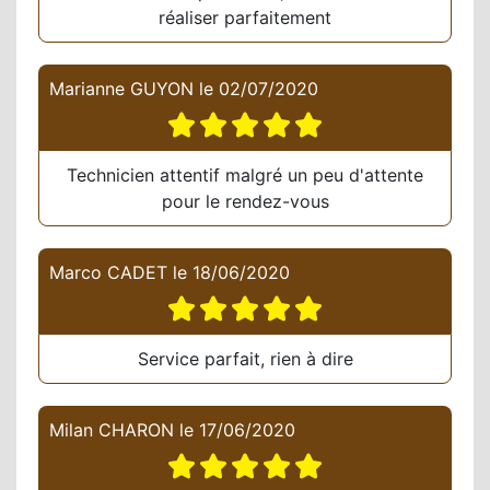
réaliser parfaitement
Marianne GUYON
le
02/07/2020
Technicien attentif malgré un peu d'attente
pour le rendez-vous
Marco CADET
le
18/06/2020
Service parfait, rien à dire
Milan CHARON
le
17/06/2020