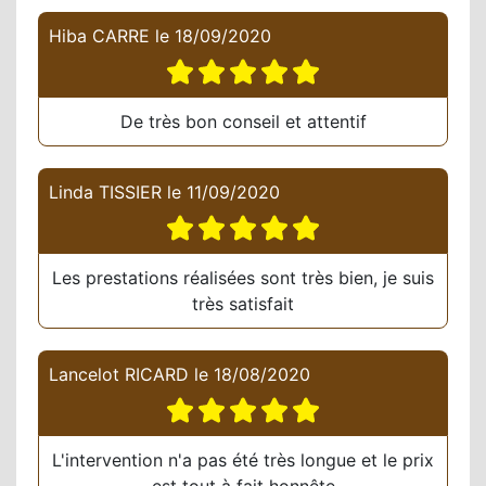
Hiba CARRE
le
18/09/2020
De très bon conseil et attentif
Linda TISSIER
le
11/09/2020
Les prestations réalisées sont très bien, je suis
très satisfait
Lancelot RICARD
le
18/08/2020
L'intervention n'a pas été très longue et le prix
est tout à fait honnête