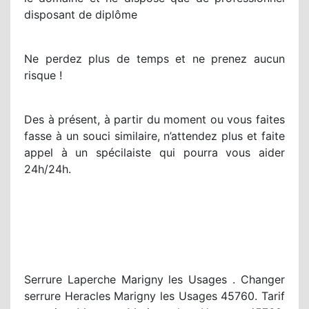
disposant de diplôme
Ne perdez plus de temps et ne prenez aucun
risque !
Des à présent, à partir du moment ou vous faites
fasse à un souci similaire, n’attendez plus et faite
appel à un spécilaiste qui pourra vous aider
24h/24h.
Serrure Laperche Marigny les Usages . Changer
serrure Heracles Marigny les Usages 45760. Tarif