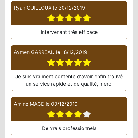
Ryan GUILLOUX
le
30/12/2019
Intervenant très efficace
Aymen GARREAU
le
18/12/2019
Je suis vraiment contente d'avoir enfin trouvé
un service rapide et de qualité, merci
Amine MACE
le
09/12/2019
De vrais professionnels