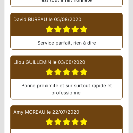
David BUREAU
le
05/08/2020
Service parfait, rien à dire
Lilou GUILLEMIN
le
03/08/2020
Bonne proximite et sur surtout rapide et
professionnel
Amy MOREAU
le
22/07/2020