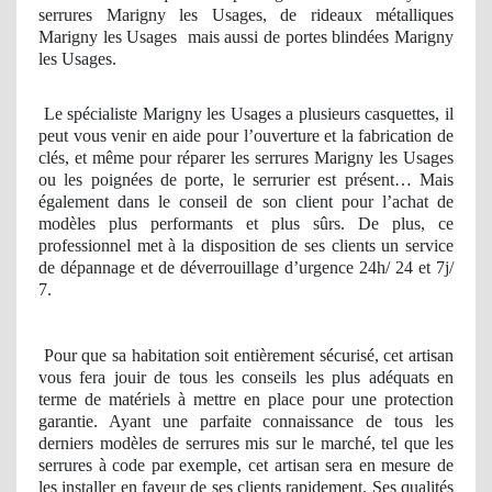
serrures Marigny les Usages, de rideaux métalliques
Marigny les Usages
mais aussi de portes blindées Marigny
les Usages.
Le spécialiste Marigny les Usages a plusieurs casquettes, il
peut vous venir en aide pour l’ouverture et la fabrication de
clés, et même pour réparer les serrures Marigny les Usages
ou les poignées de porte, le serrurier est présent… Mais
également dans le conseil de son client pour l’achat de
modèles plus performants et plus sûrs. De plus, ce
professionnel met à la disposition de ses clients un service
de dépannage et de déverrouillage d’urgence 24h/ 24 et 7j/
7.
Pour que sa habitation soit entièrement sécurisé, cet artisan
vous fera jouir de tous les conseils les plus adéquats en
terme de matériels à mettre en place pour une protection
garantie. Ayant une parfaite connaissance de tous les
derniers modèles de serrures mis sur le marché, tel que les
serrures à code par exemple, cet artisan sera en mesure de
les installer en faveur de ses clients rapidement. Ses qualités