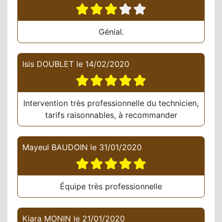
Génial.
Isis DOUBLET
le
14/02/2020
Intervention très professionnelle du technicien,
tarifs raisonnables, à recommander
Mayeul BAUDOIN
le
31/01/2020
Équipe très professionnelle
Kiara MONIN
le
21/01/2020