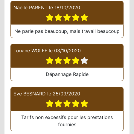
Naëlle PARENT
le
18/10/2020
Ne parle pas beaucoup, mais travail beaucoup
Louane WOLFF
le
03/10/2020
Dépannage Rapide
Eve BESNARD
le
25/09/2020
Tarifs non excessifs pour les prestations
fournies