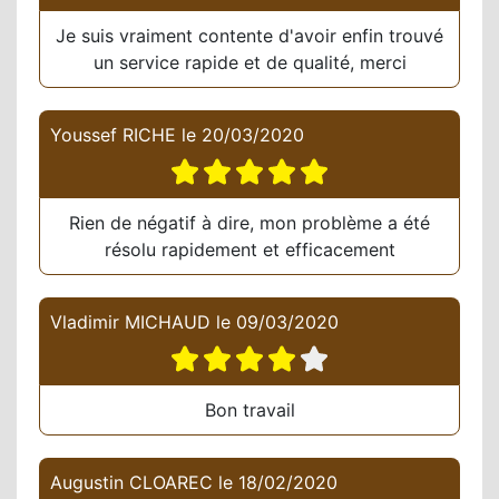
Je suis vraiment contente d'avoir enfin trouvé
un service rapide et de qualité, merci
Youssef RICHE
le
20/03/2020
Rien de négatif à dire, mon problème a été
résolu rapidement et efficacement
Vladimir MICHAUD
le
09/03/2020
Bon travail
Augustin CLOAREC
le
18/02/2020