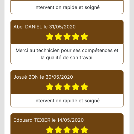
Intervention rapide et soigné
Abel DANIEL
le
31/05/2020
Merci au technicien pour ses compétences et
la qualité de son travail
Josué BON
le
30/05/2020
Intervention rapide et soigné
Edouard TEXIER
le
14/05/2020