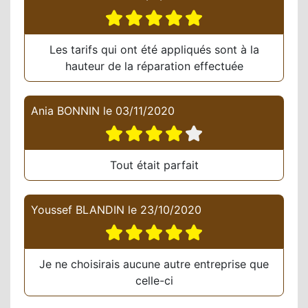
Les tarifs qui ont été appliqués sont à la
hauteur de la réparation effectuée
Ania BONNIN
le
03/11/2020
Tout était parfait
Youssef BLANDIN
le
23/10/2020
Je ne choisirais aucune autre entreprise que
celle-ci