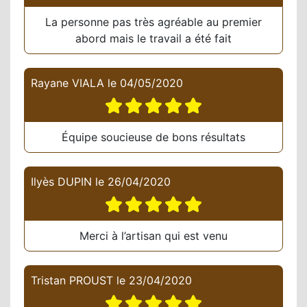
La personne pas très agréable au premier
abord mais le travail a été fait
Rayane VIALA
le
04/05/2020
Équipe soucieuse de bons résultats
Ilyès DUPIN
le
26/04/2020
Merci à l’artisan qui est venu
Tristan PROUST
le
23/04/2020