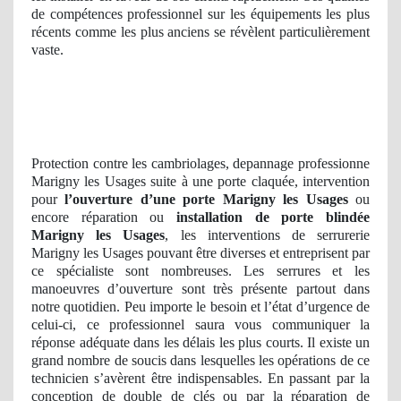
de compétences professionnel sur les équipements les plus
récents comme les plus anciens se révèlent particulièrement
vaste.
Protection contre les cambriolages, depannage professionne
Marigny les Usages suite à une porte claquée, intervention
pour
l’ouverture d’une porte Marigny les Usages
ou
encore réparation ou
installation de porte blindée
Marigny les Usages
, les interventions de serrurerie
Marigny les Usages pouvant être diverses et entreprisent par
ce spécialiste sont nombreuses. Les serrures et les
manoeuvres d’ouverture sont très présente partout dans
notre quotidien. Peu importe le besoin et l’état d’urgence de
celui-ci, ce professionnel saura vous communiquer la
réponse adéquate dans les délais les plus courts. Il existe un
grand nombre de soucis dans lesquelles les opérations de ce
technicien s’avèrent être indispensables. En passant par la
conception de double de clés ou par la réparation de