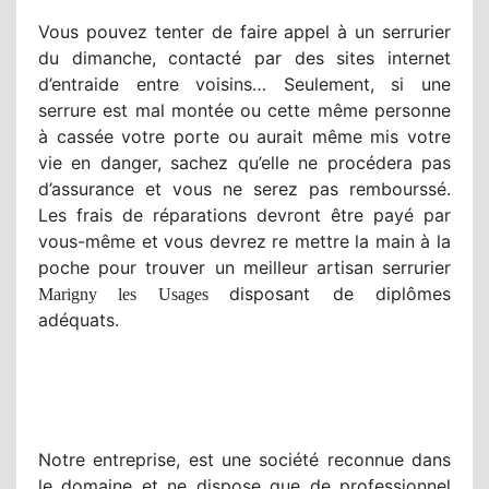
Vous pouvez tenter de faire appel à un serrurier
du dimanche, contacté par des sites internet
d’entraide entre voisins… Seulement, si une
serrure est mal montée ou cette même personne
à cassée votre porte ou aurait même mis votre
vie en danger, sachez qu’elle ne procédera pas
d’assurance et vous ne serez pas rembourssé.
Les frais de réparations devront être payé par
vous-même et vous devrez re mettre la main à la
poche pour trouver un meilleur artisan serrurier
disposant de diplômes
Marigny les Usages
adéquats.
Notre entreprise, est une société reconnue dans
le domaine et ne dispose que de professionnel