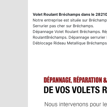
Volet Roulant Bréchamps dans le 28210
Notre entreprise est située sur Bréchamp
Serrurier pas cher sur Bréchamps.
Dépannage Volet Roulant Bréchamps. Répa
RoulantBréchamps. Dépannage serrurier 
Déblocage Rideau Metallique Bréchamps