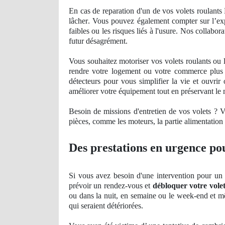
En cas de reparation d'un de vos volets roulants
lâ
cher
. Vous pouvez également compter sur l’
ex
faibles ou les risques liés à l'usure. Nos collab
futur désagrément.
Vous souhaitez motoriser vos volets roulants ou
rendre votre logement ou votre
commerce
plus
détecteurs pour vous simplifier la vie et ouvrir
améliorer votre équipement tout en préservant le 
Besoin de missions d'entretien de vos volets ? 
pièces, comme les moteurs, la partie alimentation é
Des prestations en urgence pou
Si vous avez besoin d'une intervention pour un 
prévoir un rendez-vous et
débloquer votre vole
ou dans la nuit, en semaine ou le week-end et mê
qui seraient détériorées.