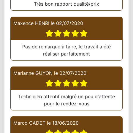
Très bon rapport qualité/prix
Maxence HENRI
le
02/07/2020
Pas de remarque à faire, le travail a été
réaliser parfaitement
Marianne GUYON
le
02/07/2020
Technicien attentif malgré un peu d'attente
pour le rendez-vous
Marco CADET
le
18/06/2020