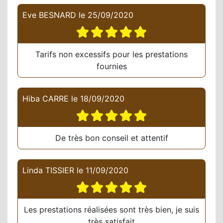
Eve BESNARD
le
25/09/2020
Tarifs non excessifs pour les prestations
fournies
Hiba CARRE
le
18/09/2020
De très bon conseil et attentif
Linda TISSIER
le
11/09/2020
Les prestations réalisées sont très bien, je suis
très satisfait