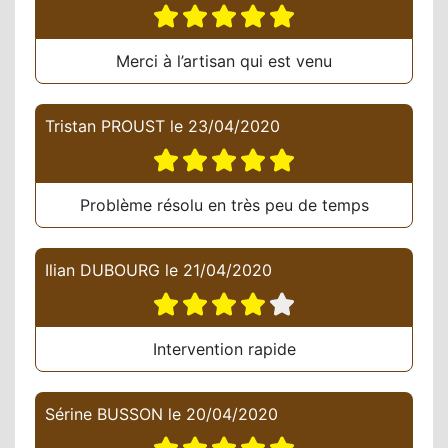
Merci à l’artisan qui est venu
Tristan PROUST
le
23/04/2020
Problème résolu en très peu de temps
Ilian DUBOURG
le
21/04/2020
Intervention rapide
Sérine BUSSON
le
20/04/2020