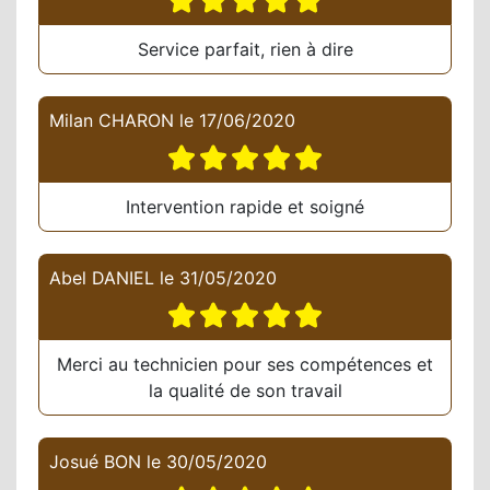
Service parfait, rien à dire
Milan CHARON
le
17/06/2020
Intervention rapide et soigné
Abel DANIEL
le
31/05/2020
Merci au technicien pour ses compétences et
la qualité de son travail
Josué BON
le
30/05/2020