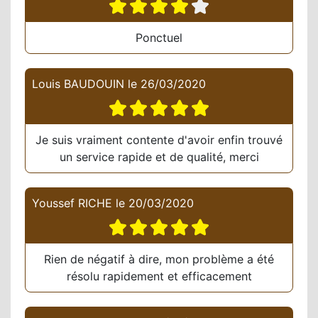
Ponctuel
Louis BAUDOUIN
le
26/03/2020
Je suis vraiment contente d'avoir enfin trouvé
un service rapide et de qualité, merci
Youssef RICHE
le
20/03/2020
Rien de négatif à dire, mon problème a été
résolu rapidement et efficacement