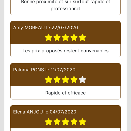
Bonne proximite et sur surtout rapide et
professionnel
Amy MOREAU
le
22/07/2020
Les prix proposés restent convenables
Paloma PONS
le
11/07/2020
Rapide et efficace
Elena ANJOU
le
04/07/2020