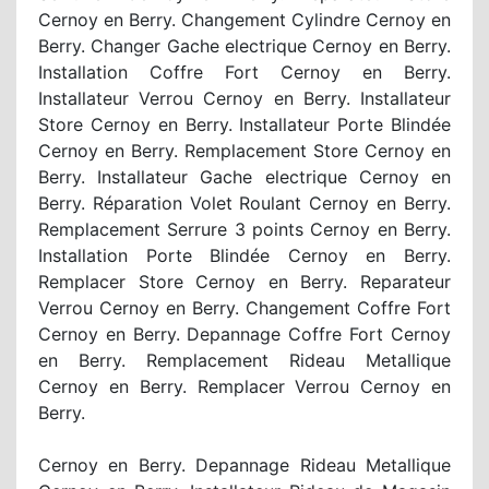
Cernoy en Berry. Changement Cylindre Cernoy en
Berry. Changer Gache electrique Cernoy en Berry.
Installation Coffre Fort Cernoy en Berry.
Installateur Verrou Cernoy en Berry. Installateur
Store Cernoy en Berry. Installateur Porte Blindée
Cernoy en Berry. Remplacement Store Cernoy en
Berry. Installateur Gache electrique Cernoy en
Berry. Réparation Volet Roulant Cernoy en Berry.
Remplacement Serrure 3 points Cernoy en Berry.
Installation Porte Blindée Cernoy en Berry.
Remplacer Store Cernoy en Berry. Reparateur
Verrou Cernoy en Berry. Changement Coffre Fort
Cernoy en Berry. Depannage Coffre Fort Cernoy
en Berry. Remplacement Rideau Metallique
Cernoy en Berry. Remplacer Verrou Cernoy en
Berry.
Cernoy en Berry. Depannage Rideau Metallique