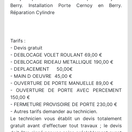
Berry. Installation Porte Cernoy en Berry.
Réparation Cylindre
Tarifs :
- Devis gratuit
- DEBLOCAGE VOLET ROULANT 69,00 €
- DEBLOCAGE RIDEAU METALLIQUE 190,00 €
- DEPLACEMENT 50,00€
- MAIN D OEUVRE 45,00 €
- OUVERTURE DE PORTE MANUELLE 89,00 €
- OUVERTURE DE PORTE AVEC PERCEMENT
150,00 €
- FERMETURE PROVISOIRE DE PORTE 230,00 €
- Autres tarifs demander au technicien.
Le technicien vous établit un devis totalement
gratuit avant d'effectuer tout travaux ; le devis