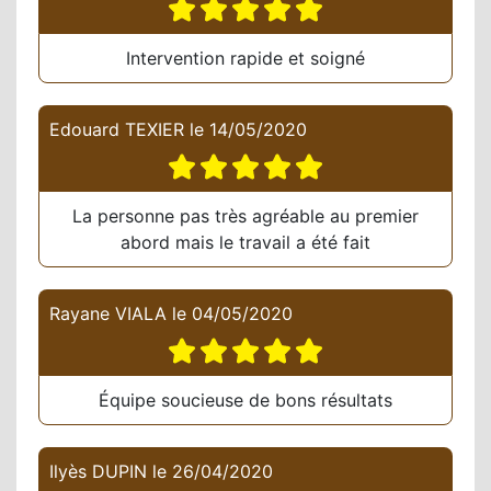
Intervention rapide et soigné
Edouard TEXIER
le
14/05/2020
La personne pas très agréable au premier
abord mais le travail a été fait
Rayane VIALA
le
04/05/2020
Équipe soucieuse de bons résultats
Ilyès DUPIN
le
26/04/2020