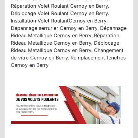
Réparation Volet Roulant Cernoy en Berry.
Déblocage Volet Roulant Cernoy en Berry.
Installation Volet RoulantCernoy en Berry.
Dépannage serrurier Cernoy en Berry. Dépannage
Rideau Metallique Cernoy en Berry. Réparation
Rideau Metallique Cernoy en Berry. Déblocage
Rideau Metallique Cernoy en Berry. Changement
de vitre Cernoy en Berry. Remplacement fenetres
Cernoy en Berry.