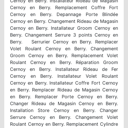
Cernoy en Berry. Installateur Rideau de Magasin
Cernoy en Berry. Remplacement Coffre Fort
Cernoy en Berry. Depannage Porte Blindée
Cernoy en Berry. Changement Rideau de Magasin
Cernoy en Berry. Installateur Groom Cernoy en
Berry. Changement Serrure 3 points Cernoy en
Berry. Serrurier Cernoy en Berry. Remplacer
Volet Roulant Cernoy en Berry. Changement
Groom Cernoy en Berry. Remplacement Volet
Roulant Cernoy en Berry. Réparation Groom
Cernoy en Berry. Installateur Rideau de Fer
Cernoy en Berry. Installateur Volet Roulant
Cernoy en Berry. Installateur Coffre Fort Cernoy
en Berry. Remplacer Rideau de Magasin Cernoy
en Berry. Remplacer Porte Cernoy en Berry.
Changer Rideau de Magasin Cernoy en Berry.
Installation Store Cernoy en Berry. Changer
Serrure Cernoy en Berry. Changement Volet
Roulant Cernoy en Berry. Remplacement Cylindre