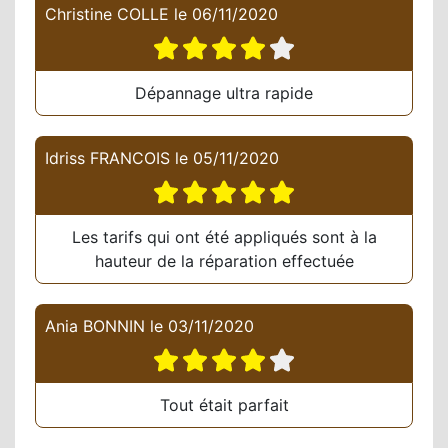
Christine COLLE
le
06/11/2020
Dépannage ultra rapide
Idriss FRANCOIS
le
05/11/2020
Les tarifs qui ont été appliqués sont à la
hauteur de la réparation effectuée
Ania BONNIN
le
03/11/2020
Tout était parfait