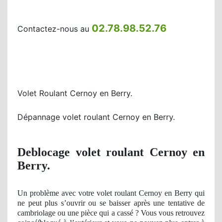
02.78.98.52.76
Contactez-nous au
Volet Roulant Cernoy en Berry.
Dépannage volet roulant Cernoy en Berry.
Deblocage volet roulant Cernoy en
Berry.
Un
problème avec votre volet roulant Cernoy en Berry qui
ne peut plus s’ouvrir
ou se
baisser après une tentative de
cambriolage ou une pièce qui a cassé ? Vous vous retrouvez