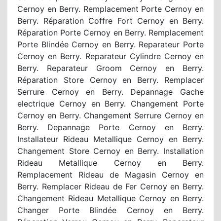
Cernoy en Berry. Remplacement Porte Cernoy en
Berry. Réparation Coffre Fort Cernoy en Berry.
Réparation Porte Cernoy en Berry. Remplacement
Porte Blindée Cernoy en Berry. Reparateur Porte
Cernoy en Berry. Reparateur Cylindre Cernoy en
Berry. Reparateur Groom Cernoy en Berry.
Réparation Store Cernoy en Berry. Remplacer
Serrure Cernoy en Berry. Depannage Gache
electrique Cernoy en Berry. Changement Porte
Cernoy en Berry. Changement Serrure Cernoy en
Berry. Depannage Porte Cernoy en Berry.
Installateur Rideau Metallique Cernoy en Berry.
Changement Store Cernoy en Berry. Installation
Rideau Metallique Cernoy en Berry.
Remplacement Rideau de Magasin Cernoy en
Berry. Remplacer Rideau de Fer Cernoy en Berry.
Changement Rideau Metallique Cernoy en Berry.
Changer Porte Blindée Cernoy en Berry.