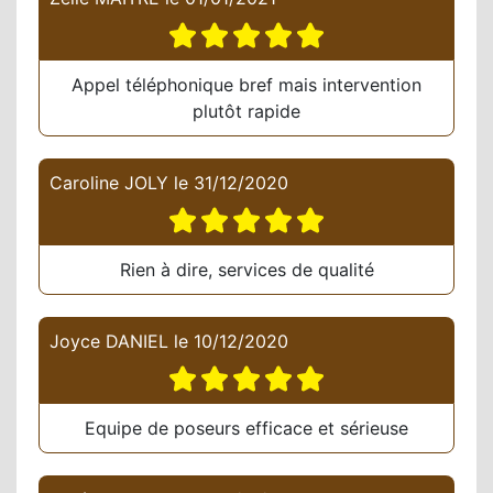
Appel téléphonique bref mais intervention
plutôt rapide
Caroline JOLY
le
31/12/2020
Rien à dire, services de qualité
Joyce DANIEL
le
10/12/2020
Equipe de poseurs efficace et sérieuse