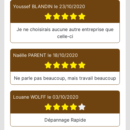
Youssef BLANDIN
le
23/10/2020
Je ne choisirais aucune autre entreprise que
celle-ci
Naëlle PARENT
le
18/10/2020
Ne parle pas beaucoup, mais travail beaucoup
Louane WOLFF
le
03/10/2020
Dépannage Rapide