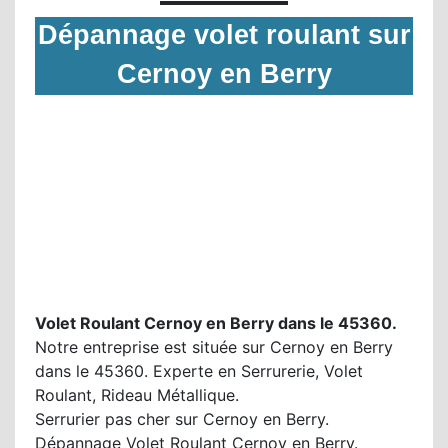
Dépannage volet roulant sur
Cernoy en Berry
Volet Roulant Cernoy en Berry dans le 45360.
Notre entreprise est située sur Cernoy en Berry
dans le 45360. Experte en Serrurerie, Volet
Roulant, Rideau Métallique.
Serrurier pas cher sur Cernoy en Berry.
Dépannage Volet Roulant Cernoy en Berry.