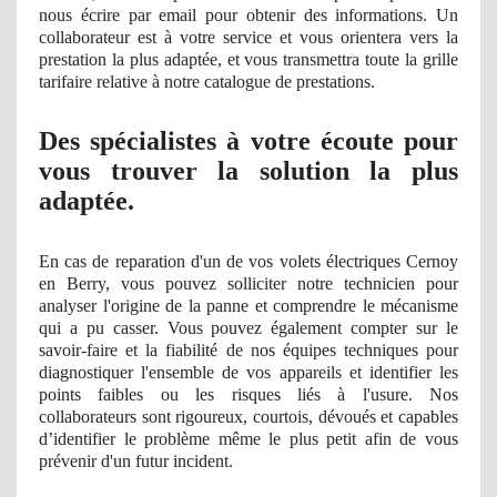
nous écrire par email pour obtenir des informations
. Un
collaborateur est à votre service et vous orientera vers la
prestation la plus
adapt
ée, et vous transmettra toute la grille
tarifaire relative à notre catalogue
de
prestations.
Des spécialistes à votre écoute pour
vous trouver la solution la plus
adaptée.
En cas de reparation d'un de vos volets électriques Cernoy
en Berry, vous pouvez solliciter notre technicien pour
analyser l'origine de la panne et comprendre le mécanisme
qui a pu casser. Vous pouvez également compter sur le
savoir-faire et la fiabilité
de nos
équipes techniques pour
diagnostiquer l'ensemble de vos appareils et identifier les
points faibles ou les risques liés à l'usure. Nos
collaborateurs sont rigoureux, courtois, dévoués et capables
d’identifier le problème même le plus petit afin de vous
prévenir d'un futur
incident
.