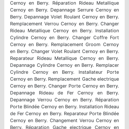
Cernoy en Berry. Réparation Rideau Metallique
Cernoy en Berry. Depannage Serrure Cernoy en
Berry. Depannage Volet Roulant Cernoy en Berry.
Remplacement Verrou Cernoy en Berry. Changer
Rideau Metallique Cernoy en Berry. Installation
Cylindre Cernoy en Berry. Changer Coffre Fort
Cernoy en Berry. Remplacement Groom Cernoy
en Berry. Changer Volet Roulant Cernoy en Berry.
Reparateur Rideau Metallique Cernoy en Berry.
Depannage Cylindre Cernoy en Berry. Remplacer
Cylindre Cernoy en Berry. Installateur Porte
Cernoy en Berry. Remplacement Gache electrique
Cernoy en Berry. Changer Porte Cernoy en Berry.
Depannage Rideau de Fer Cernoy en Berry.
Depannage Verrou Cernoy en Berry. Réparation
Porte Blindée Cernoy en Berry. Installation Rideau
de Fer Cernoy en Berry. Reparateur Porte Blindée
Cernoy en Berry. Changement Verrou Cernoy en
Berry. Réparation Gache electrique Cernoy en