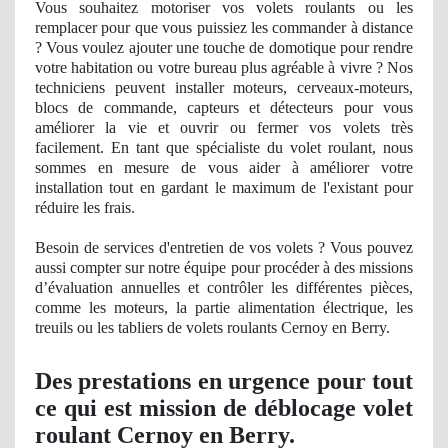
Vous souhaitez motoriser vos volets roulants ou les
remplacer pour que vous puissiez les commander à distance
? Vous voulez ajouter une touche de domotique pour rendre
votre habitation ou votre bureau plus agré
able
à vivre ? Nos
techniciens peuvent installer moteurs, cerveaux-moteurs,
blocs de commande, capteurs et détecteurs pour vous
améliorer la vie et ouvrir ou fermer vos volets très
facilement. En tant
que sp
écialiste du volet roulant, nous
sommes en mesure de vous aider à améliorer votre
installation tout en gardant le maximum de l'existant pour
réduire les frais.
Besoin de services d'entretien de vos volets ? Vous pouvez
aussi compter sur notre équipe pour procéder à des missions
d’évaluation annuelles et contrôler les différentes pièces,
comme les moteurs, la partie alimentation électrique, les
treuils ou les tabliers de volets roulants Cernoy en Berry.
Des prestations en urgence pour tout
ce qui est mission de déblocage volet
roulant Cernoy en Berry.