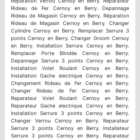
Réparation Verrou Cernoy en Berry. Reparateur
Rideau de Fer Cernoy en Berry. Depannage
Rideau de Magasin Cernoy en Berry. Réparation
Rideau de Magasin Cernoy en Berry. Changer
Cylindre Cernoy en Berry. Remplacer Serrure 3
points Cernoy en Berry. Changer Groom Cernoy
en Berry. Installation Serrure Cernoy en Berry.
Remplacer Porte Blindée Cernoy en Berry.
Depannage Serrure 3 points Cernoy en Berry.
Installation Volet Roulant Cernoy en Berry.
Installation Gache electrique Cernoy en Berry.
Changement Rideau de Fer Cernoy en Berry.
Changer Rideau de Fer Cernoy en Berry.
Reparateur Volet Roulant Cernoy en Berry.
Reparateur Gache electrique Cernoy en Berry.
Installation Serrure 3 points Cernoy en Berry.
Changer Verrou Cernoy en Berry. Reparateur
Serrure 3 points Cernoy en Berry. Installateur
Serrure 3 points Cernoy en Berry. Reparateur