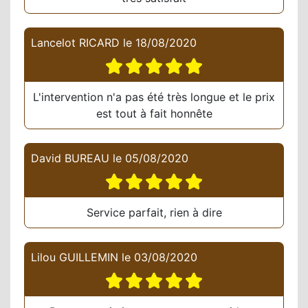
Lancelot RICARD
le
18/08/2020
L'intervention n'a pas été très longue et le prix
est tout à fait honnête
David BUREAU
le
05/08/2020
Service parfait, rien à dire
Lilou GUILLEMIN
le
03/08/2020