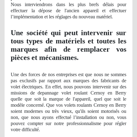
Nous interviendrons dans les plus brefs délais pour
effectuer la dépose de l'ancien appareil et effectuer
l’
impl
émentation et les réglages du nouveau matériel.
Une société qui peut intervenir sur
tous types de matériels et toutes les
marques afin de remplacer vos
pièces et mécanismes.
Une des forces de nos entreprises est que nous ne sommes
pas exclusifs par rapport aux marques des fabricants de
volet électriques. En effet, nous pouvons intervenir sur des
missions de depannage volet roulant Cernoy en Berry
quelle que soit la marque de l'appareil, quel que soit le
modèle concerné. Que vos volets roulants Cernoy en Berry
soient
modernes
ou tr
ès vieux, qu'ils soient motorisés ou
non, que nous ayons effectué l’installation ou non, vous
pouvez compter sur notre professionnalisme pour ré
gler
votre difficulté.