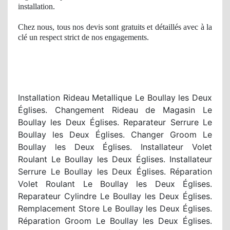
installation.
Chez nous, tous nos devis sont gratuits et détaillés avec à
la
cl
é
un respect
strict
de nos
engagements.
Installation Rideau Metallique Le Boullay les Deux
Églises. Changement Rideau de Magasin Le
Boullay les Deux Églises. Reparateur Serrure Le
Boullay les Deux Églises. Changer Groom Le
Boullay les Deux Églises. Installateur Volet
Roulant Le Boullay les Deux Églises. Installateur
Serrure Le Boullay les Deux Églises. Réparation
Volet Roulant Le Boullay les Deux Églises.
Reparateur Cylindre Le Boullay les Deux Églises.
Remplacement Store Le Boullay les Deux Églises.
Réparation Groom Le Boullay les Deux Églises.