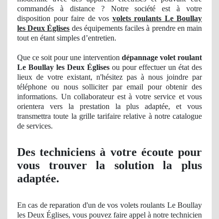
commandés à distance ? Notre société est à votre
disposition pour faire de vos
volets roulants Le Boullay
les Deux Églises
des équipements faciles à prendre en main
tout en étant simples d’entretien.
Que ce soit pour une intervention
dépannage volet roulant
Le Boullay les Deux Églises
ou pour effectuer
un
état des
lieux de votre existant, n'hésitez pas à nous joindre par
téléphone ou nous solliciter par email pour obtenir des
informations
. Un
collaborateur est à votre service et vous
orientera vers la prestation la plus
adapt
ée, et vous
transmettra toute la grille tarifaire relative à notre catalogue
de
service
s.
Des techniciens à votre écoute pour
vous trouver la solution la plus
adaptée.
En cas de reparation d'un de vos volets roulants Le Boullay
les Deux Églises, vous pouvez faire appel à notre technicien