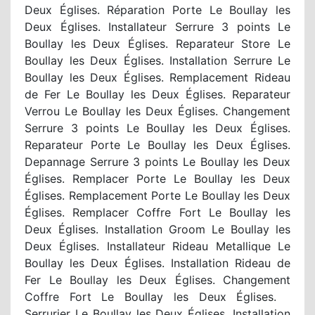
Deux Églises. Réparation Porte Le Boullay les
Deux Églises. Installateur Serrure 3 points Le
Boullay les Deux Églises. Reparateur Store Le
Boullay les Deux Églises. Installation Serrure Le
Boullay les Deux Églises. Remplacement Rideau
de Fer Le Boullay les Deux Églises. Reparateur
Verrou Le Boullay les Deux Églises. Changement
Serrure 3 points Le Boullay les Deux Églises.
Reparateur Porte Le Boullay les Deux Églises.
Depannage Serrure 3 points Le Boullay les Deux
Églises. Remplacer Porte Le Boullay les Deux
Églises. Remplacement Porte Le Boullay les Deux
Églises. Remplacer Coffre Fort Le Boullay les
Deux Églises. Installation Groom Le Boullay les
Deux Églises. Installateur Rideau Metallique Le
Boullay les Deux Églises. Installation Rideau de
Fer Le Boullay les Deux Églises. Changement
Coffre Fort Le Boullay les Deux Églises.
Serrurier Le Boullay les Deux Églises. Installation