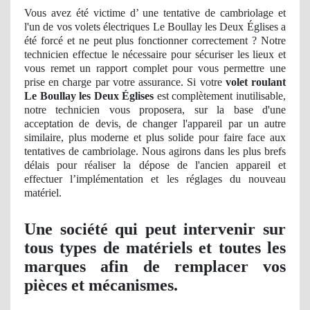
Vous avez été victime d’ une tentative de cambriolage et
l'un de vos volets électriques Le Boullay les Deux Églises a
été forcé et ne peut plus fonctionner correctement ? Notre
technicien effectue le nécessaire pour sécuriser les lieux et
vous remet un rapport complet pour vous permettre une
prise en charge par votre assurance. Si votre
volet roulant
Le Boullay les Deux Églises
est complètement inutilisable,
notre technicien vous proposera, sur la base d'une
acceptation
de devis, de
changer l'appareil par un autre
similaire, plus moderne et plus solide pour faire face aux
tentatives de cambriolage. Nous agirons dans les plus brefs
délais pour réaliser la dépose de l'ancien appareil et
effectuer l’
impl
émentation et les réglages du nouveau
matériel.
Une société qui peut intervenir sur
tous types de matériels et toutes les
marques afin de remplacer vos
pièces et mécanismes.