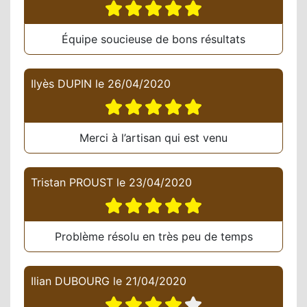
Équipe soucieuse de bons résultats
Ilyès DUPIN
le
26/04/2020
Merci à l’artisan qui est venu
Tristan PROUST
le
23/04/2020
Problème résolu en très peu de temps
Ilian DUBOURG
le
21/04/2020