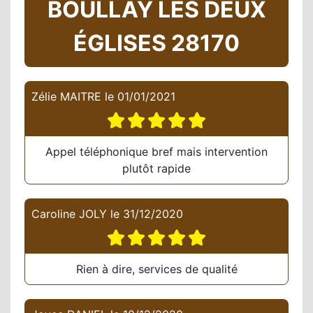
BOULLAY LES DEUX
ÉGLISES 28170
Zélie MAITRE
le
01/01/2021
Appel téléphonique bref mais intervention
plutôt rapide
Caroline JOLY
le
31/12/2020
Rien à dire, services de qualité