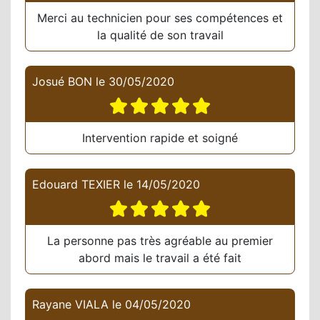
Merci au technicien pour ses compétences et
la qualité de son travail
Josué BON
le
30/05/2020
Intervention rapide et soigné
Edouard TEXIER
le
14/05/2020
La personne pas très agréable au premier
abord mais le travail a été fait
Rayane VIALA
le
04/05/2020