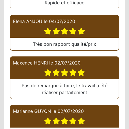
Rapide et efficace
Elena ANJOU
le
04/07/2020
Très bon rapport qualité/prix
Maxence HENRI
le
02/07/2020
Pas de remarque à faire, le travail a été
réaliser parfaitement
Marianne GUYON
le
02/07/2020