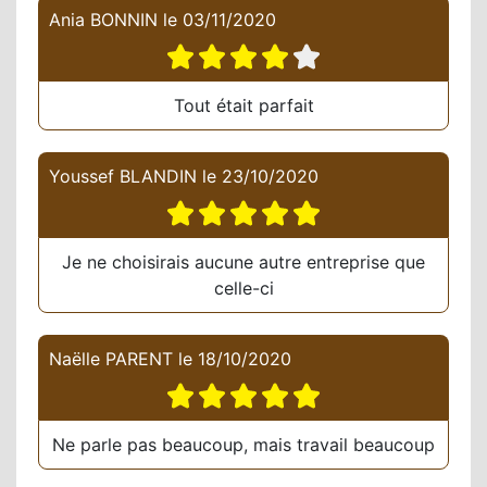
Ania BONNIN
le
03/11/2020
Tout était parfait
Youssef BLANDIN
le
23/10/2020
Je ne choisirais aucune autre entreprise que
celle-ci
Naëlle PARENT
le
18/10/2020
Ne parle pas beaucoup, mais travail beaucoup