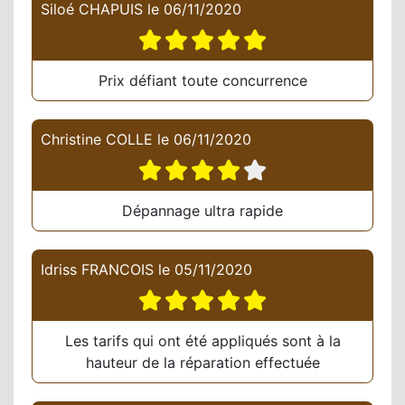
Siloé CHAPUIS
le
06/11/2020
Prix défiant toute concurrence
Christine COLLE
le
06/11/2020
Dépannage ultra rapide
Idriss FRANCOIS
le
05/11/2020
Les tarifs qui ont été appliqués sont à la
hauteur de la réparation effectuée