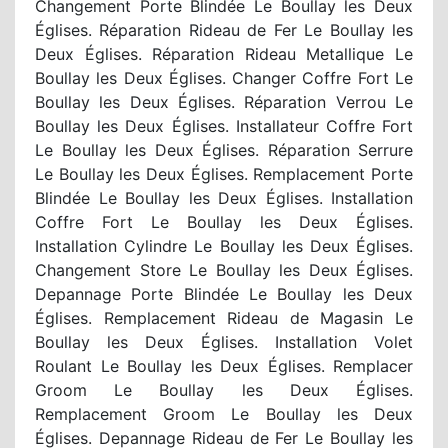
Changement Porte Blindée Le Boullay les Deux
Églises. Réparation Rideau de Fer Le Boullay les
Deux Églises. Réparation Rideau Metallique Le
Boullay les Deux Églises. Changer Coffre Fort Le
Boullay les Deux Églises. Réparation Verrou Le
Boullay les Deux Églises. Installateur Coffre Fort
Le Boullay les Deux Églises. Réparation Serrure
Le Boullay les Deux Églises. Remplacement Porte
Blindée Le Boullay les Deux Églises. Installation
Coffre Fort Le Boullay les Deux Églises.
Installation Cylindre Le Boullay les Deux Églises.
Changement Store Le Boullay les Deux Églises.
Depannage Porte Blindée Le Boullay les Deux
Églises. Remplacement Rideau de Magasin Le
Boullay les Deux Églises. Installation Volet
Roulant Le Boullay les Deux Églises. Remplacer
Groom Le Boullay les Deux Églises.
Remplacement Groom Le Boullay les Deux
Églises. Depannage Rideau de Fer Le Boullay les