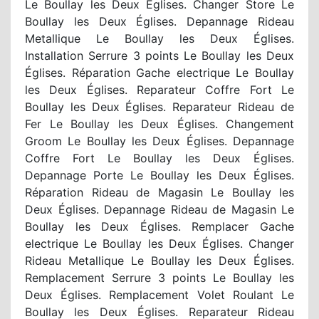
Le Boullay les Deux Églises. Changer Store Le
Boullay les Deux Églises. Depannage Rideau
Metallique Le Boullay les Deux Églises.
Installation Serrure 3 points Le Boullay les Deux
Églises. Réparation Gache electrique Le Boullay
les Deux Églises. Reparateur Coffre Fort Le
Boullay les Deux Églises. Reparateur Rideau de
Fer Le Boullay les Deux Églises. Changement
Groom Le Boullay les Deux Églises. Depannage
Coffre Fort Le Boullay les Deux Églises.
Depannage Porte Le Boullay les Deux Églises.
Réparation Rideau de Magasin Le Boullay les
Deux Églises. Depannage Rideau de Magasin Le
Boullay les Deux Églises. Remplacer Gache
electrique Le Boullay les Deux Églises. Changer
Rideau Metallique Le Boullay les Deux Églises.
Remplacement Serrure 3 points Le Boullay les
Deux Églises. Remplacement Volet Roulant Le
Boullay les Deux Églises. Reparateur Rideau