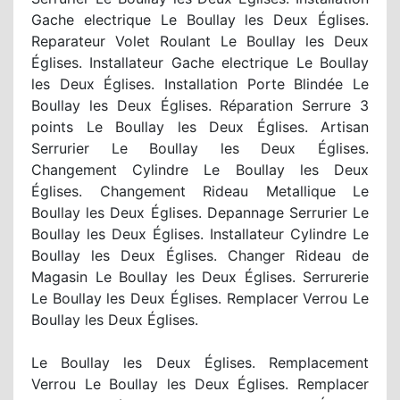
Gache electrique Le Boullay les Deux Églises.
Reparateur Volet Roulant Le Boullay les Deux
Églises. Installateur Gache electrique Le Boullay
les Deux Églises. Installation Porte Blindée Le
Boullay les Deux Églises. Réparation Serrure 3
points Le Boullay les Deux Églises. Artisan
Serrurier Le Boullay les Deux Églises.
Changement Cylindre Le Boullay les Deux
Églises. Changement Rideau Metallique Le
Boullay les Deux Églises. Depannage Serrurier Le
Boullay les Deux Églises. Installateur Cylindre Le
Boullay les Deux Églises. Changer Rideau de
Magasin Le Boullay les Deux Églises. Serrurerie
Le Boullay les Deux Églises. Remplacer Verrou Le
Boullay les Deux Églises.
Le Boullay les Deux Églises. Remplacement
Verrou Le Boullay les Deux Églises. Remplacer