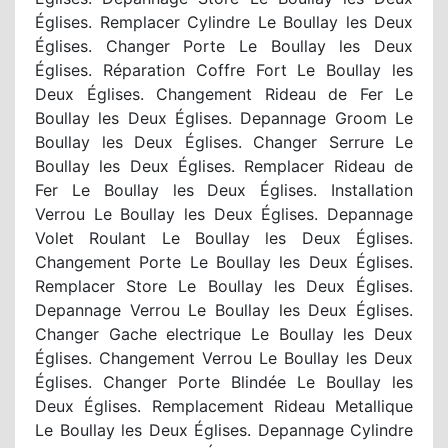
Églises. Remplacer Cylindre Le Boullay les Deux
Églises. Changer Porte Le Boullay les Deux
Églises. Réparation Coffre Fort Le Boullay les
Deux Églises. Changement Rideau de Fer Le
Boullay les Deux Églises. Depannage Groom Le
Boullay les Deux Églises. Changer Serrure Le
Boullay les Deux Églises. Remplacer Rideau de
Fer Le Boullay les Deux Églises. Installation
Verrou Le Boullay les Deux Églises. Depannage
Volet Roulant Le Boullay les Deux Églises.
Changement Porte Le Boullay les Deux Églises.
Remplacer Store Le Boullay les Deux Églises.
Depannage Verrou Le Boullay les Deux Églises.
Changer Gache electrique Le Boullay les Deux
Églises. Changement Verrou Le Boullay les Deux
Églises. Changer Porte Blindée Le Boullay les
Deux Églises. Remplacement Rideau Metallique
Le Boullay les Deux Églises. Depannage Cylindre