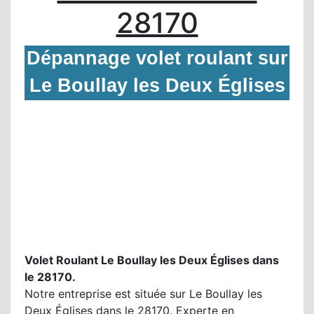
28170
Dépannage volet roulant sur
Le Boullay les Deux Églises
Volet Roulant Le Boullay les Deux Églises dans
le 28170.
Notre entreprise est située sur Le Boullay les
Deux Églises dans le 28170. Experte en