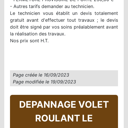
- Autres tarifs demander au technicien.
Le technicien vous établit un devis totalement
gratuit avant d'effectuer tout travaux ; le devis
doit être signé par vos soins préalablement avant
la réalisation des travaux.
Nos prix sont H.T.
Page créée le
16/09/2023
Page modifiée le
19/09/2023
DEPANNAGE VOLET
ROULANT LE