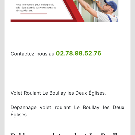
02.78.98.52.76
Contactez-nous au
Volet Roulant Le Boullay les Deux Églises.
Dépannage volet roulant Le Boullay les Deux
Églises.