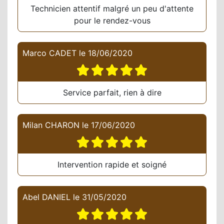
Technicien attentif malgré un peu d'attente
pour le rendez-vous
Marco CADET
le
18/06/2020
Service parfait, rien à dire
Milan CHARON
le
17/06/2020
Intervention rapide et soigné
Abel DANIEL
le
31/05/2020