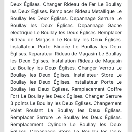
Deux Églises. Changer Rideau de Fer Le Boullay
les Deux Églises. Remplacer Rideau Metallique Le
Boullay les Deux Églises. Depannage Serrure Le
Boullay les Deux Églises. Depannage Gache
electrique Le Boullay les Deux Églises. Remplacer
Rideau de Magasin Le Boullay les Deux Églises.
Installateur Porte Blindée Le Boullay les Deux
Églises. Reparateur Rideau de Magasin Le Boullay
les Deux Églises. Installation Rideau de Magasin
Le Boullay les Deux Églises. Changer Verrou Le
Boullay les Deux Églises. Installateur Store Le
Boullay les Deux Églises. Installateur Porte Le
Boullay les Deux Églises. Remplacement Coffre
Fort Le Boullay les Deux Églises. Changer Serrure
3 points Le Boullay les Deux Églises. Changement
Volet Roulant Le Boullay les Deux Églises.
Remplacer Serrure Le Boullay les Deux Églises.
Remplacement Cylindre Le Boullay les Deux
Églises. Depannage Store Le Boullay les Deux