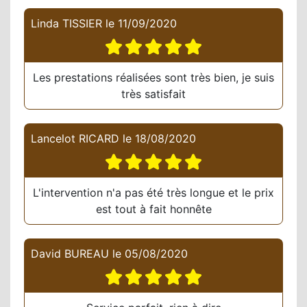
Linda TISSIER
le
11/09/2020
Les prestations réalisées sont très bien, je suis
très satisfait
Lancelot RICARD
le
18/08/2020
L'intervention n'a pas été très longue et le prix
est tout à fait honnête
David BUREAU
le
05/08/2020