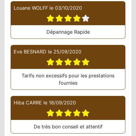
Louane WOLFF
le
03/10/2020
Dépannage Rapide
Eve BESNARD
le
25/09/2020
Tarifs non excessifs pour les prestations
fournies
Hiba CARRE
le
18/09/2020
De très bon conseil et attentif