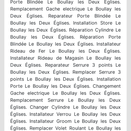
Porte Blindée Le Boullay les Deux Églises.
Remplacement Gache electrique Le Boullay les
Deux Églises. Reparateur Porte Blindée Le
Boullay les Deux Églises. Installation Store Le
Boullay les Deux Églises. Réparation Cylindre Le
Boullay les Deux Églises. Réparation Porte
Blindée Le Boullay les Deux Églises. Installateur
Rideau de Fer Le Boullay les Deux Églises.
Installateur Rideau de Magasin Le Boullay les
Deux Églises. Reparateur Serrure 3 points Le
Boullay les Deux Églises. Remplacer Serrure 3
points Le Boullay les Deux Églises. Installation
Porte Le Boullay les Deux Églises. Changement
Gache electrique Le Boullay les Deux Églises.
Remplacement Serrure Le Boullay les Deux
Églises. Changer Cylindre Le Boullay les Deux
Églises. Installateur Verrou Le Boullay les Deux
Églises. Installateur Groom Le Boullay les Deux
Églises. Remplacer Volet Roulant Le Boullay les