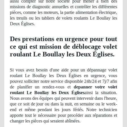
aussi compter sur notre société pour mener à bien des
missions
de diagnostic
annuelles et contrôler les différentes
pièces, comme les moteurs, la partie alimentation électrique,
les treuils ou les tabliers de volets roulants Le Boullay les
Deux Églises.
Des prestations en urgence pour tout
ce qui est mission de déblocage volet
roulant Le Boullay les Deux Églises.
Si vous avez besoin d'une aide pour un dépannage volet
roulant Le Boullay les Deux Églises en urgence, vous
pouvez solliciter notre service disponible 24h/24 et 7j/7 afin
de planifier un rendez-vous et
depanner votre volet
roulant Le Boullay les Deux Églises
ainsi la situation.
Nous avons des équipes qui peuvent intervenir dans l'heure,
que ce soit de jour ou dans la nuit, en semaine ou le week-
end et même pendant les jours fériés. Notre technicien
apporte tout le nécessaire pour procéder aux réparations et
changer les pièces qui seraient abîmées.