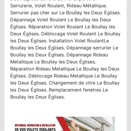
Serrurerie, Volet Roulant, Rideau Métallique.
Serrurier pas cher sur Le Boullay les Deux Églises.
Dépannage Volet Roulant Le Boullay les Deux
Églises. Réparation Volet Roulant Le Boullay les
Deux Églises. Déblocage Volet Roulant Le Boullay
les Deux Églises. Installation Volet RoulantLe
Boullay les Deux Églises. Dépannage serrurier Le
Boullay les Deux Églises. Dépannage Rideau
Metallique Le Boullay les Deux Églises.
Réparation Rideau Metallique Le Boullay les Deux
Églises. Déblocage Rideau Metallique Le Boullay
les Deux Églises. Changement de vitre Le Boullay
les Deux Églises. Remplacement fenetres Le
Boullay les Deux Églises.