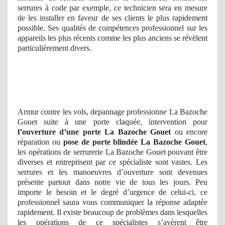
serrures à code par exemple, ce technicien sera en mesure
de les installer en faveur de ses clients le plus rapidement
possible. Ses qualités de compétences professionnel sur les
appareils les plus récents comme les plus anciens se révèlent
particulièrement divers.
Armur contre les vols, depannage professionne La Bazoche
Gouet suite à une porte claquée, intervention pour
l’ouverture d’une porte La Bazoche Gouet
ou encore
réparation ou
pose de porte blindée La Bazoche Gouet
,
les opérations de serrurerie La Bazoche Gouet pouvant être
diverses et entreprisent par ce spécialiste sont vastes. Les
serrures et les manoeuvres d’ouverture sont devenues
présente partout dans notre vie de tous les jours. Peu
importe le besoin et le degré d’urgence de celui-ci, ce
professionnel saura vous communiquer la réponse adaptée
rapidement. Il existe beaucoup de problèmes dans lesquelles
les opérations de ce spécialistes s’avèrent être