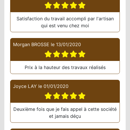
Satisfaction du travail accompli par l'artisan
qui est venu chez moi
Morgan BROSSE
le
13/01/2020
Prix à la hauteur des travaux réalisés
Joyce LAY
le
01/01/2020
Deuxième fois que je fais appel à cette société
et jamais déçu