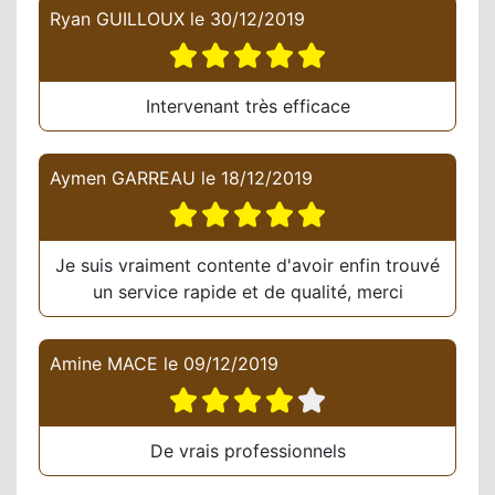
Ryan GUILLOUX
le
30/12/2019
Intervenant très efficace
Aymen GARREAU
le
18/12/2019
Je suis vraiment contente d'avoir enfin trouvé
un service rapide et de qualité, merci
Amine MACE
le
09/12/2019
De vrais professionnels