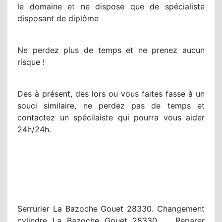
le domaine et ne dispose que de spécialiste
disposant de diplôme
Ne perdez plus de temps et ne prenez aucun
risque !
Des à présent, des lors ou vous faites fasse à un
souci similaire, ne perdez pas de temps et
contactez un spécilaiste qui pourra vous aider
24h/24h.
Serrurier La Bazoche Gouet 28330. Changement
cylindre La Bazoche Gouet 28330. Reparer