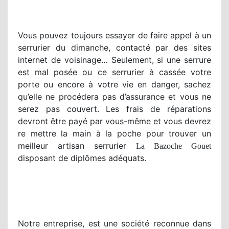
Vous pouvez toujours essayer de faire appel à un
serrurier du dimanche, contacté par des sites
internet de voisinage… Seulement, si une serrure
est mal posée ou ce serrurier à cassée votre
porte ou encore à votre vie en danger, sachez
qu’elle ne procédera pas d’assurance et vous ne
serez pas couvert. Les frais de réparations
devront être payé par vous-même et vous devrez
re mettre la main à la poche pour trouver un
meilleur artisan serrurier
La Bazoche Gouet
disposant de diplômes adéquats.
Notre entreprise, est une société reconnue dans