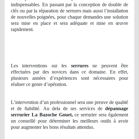
indispensables. En passant par la conception de double de
clés ou par la réparation de serrures mais aussi l’installation
de nouvelles poignées, pour chaque demandes une solution
sera mise en place et sera adéquate et mise en œuvre
rapidement.
Les interventions sur les
serrures
ne peuvent être
effectuées par des novices dans ce domaine. En effet,
plusieurs années d’expériences sont nécessaires pour
réaliser ce genre d’opération.
L’intervention d’un professionnel sera une preuve de qualité
et de fiabilité. Au dela de ses services de
dépannage
serrurier La Bazoche Gouet,
ce serrurier sera également
un conseillé pour déterminer les meilleurs outils à avoir
pour augmenter les bons résultats attendus.